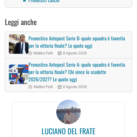
Pronostici Calcio
Leggi anche
Pronostico Antepost Serie B: quale squadra è favorita
per la vittoria finale? Le quote oggi
Matteo Felli
8 Agosto 2026
Pronostico Antepost Serie A: quale squadra è favorita
per la vittoria finale? Chi vince lo scudetto
2026/2027? Le quote oggi
Matteo Felli
6 Agosto 2026
LUCIANO DEL FRATE