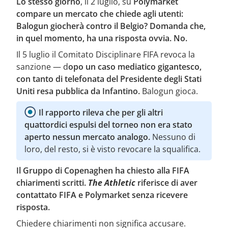
Lo stesso giorno
, il 2 luglio, su
Polymarket
compare un mercato che chiede agli utenti:
Balogun giocherà contro il Belgio? Domanda che,
in quel momento, ha una risposta ovvia. No.
Il 5 luglio il Comitato Disciplinare FIFA revoca la
sanzione — d
opo un caso mediatico gigantesco,
con tanto di telefonata del Presidente degli Stati
Uniti resa pubblica da Infantino.
Balogun gioca.
Il rapporto rileva che per gli altri
quattordici espulsi del torneo non era stato
aperto nessun mercato analogo.
Nessuno di
loro, del resto, si è visto revocare la squalifica.
Il Gruppo di Copenaghen ha chiesto alla FIFA
chiarimenti scritti.
The Athletic
riferisce di aver
contattato FIFA e Polymarket senza ricevere
risposta.
Chiedere chiarimenti non significa accusare.