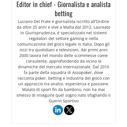
Editor in chief - Giornalista e analista
betting
Luciano Del Frate è giornalista iscritto all’Ordine
da oltre 25 anni e vive a Malta dal 2012. Laureato
in Giurisprudenza, è specializzato nei sistemi
regolatori del settore gaming e nella
comunicazione del gioco legale in Italia. Dopo gli
inizi tra quotidiani e televisioni, dai primi anni
2000 lavora nel mondo delle scommesse come
consulente, approfondendo da vicino le
dinamiche del mercato internazionale. Dal 2010
fa parte della squadra di Assopoker, dove
racconta poker, betting e industria del gioco con
un approccio tra analisi, esperienza e passione.
Malato di sport fin da bambino, non ha mai
smesso di inseguire quel sogno nato sfogliando il
Guerin Sportivo