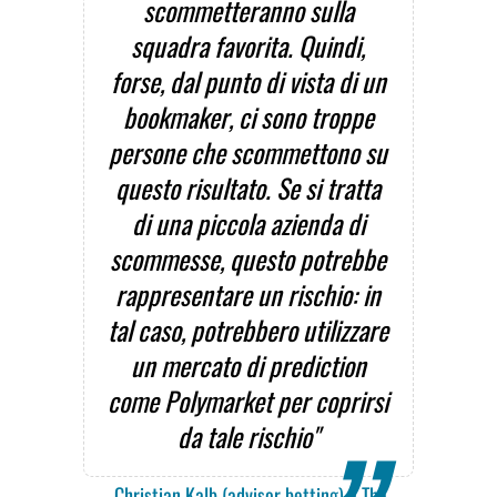
scommetteranno sulla
squadra favorita. Quindi,
forse, dal punto di vista di un
bookmaker, ci sono troppe
persone che scommettono su
questo risultato. Se si tratta
di una piccola azienda di
scommesse, questo potrebbe
rappresentare un rischio: in
tal caso, potrebbero utilizzare
un mercato di prediction
come Polymarket per coprirsi
da tale rischio"
Christian Kalb (advisor betting) a The