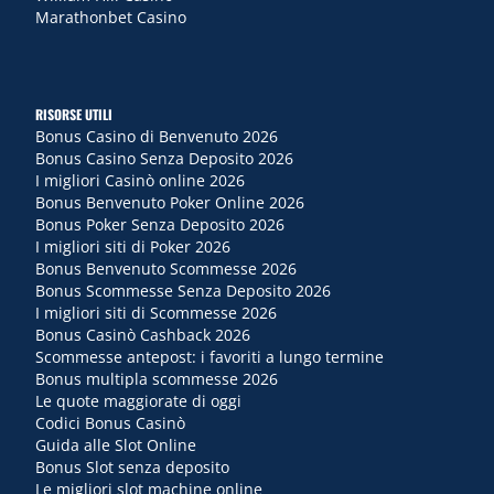
Marathonbet Casino
RISORSE UTILI
Bonus Casino di Benvenuto 2026
Bonus Casino Senza Deposito 2026
I migliori Casinò online 2026
Bonus Benvenuto Poker Online 2026
Bonus Poker Senza Deposito 2026
I migliori siti di Poker 2026
Bonus Benvenuto Scommesse 2026
Bonus Scommesse Senza Deposito 2026
I migliori siti di Scommesse 2026
Bonus Casinò Cashback 2026
Scommesse antepost: i favoriti a lungo termine
Bonus multipla scommesse 2026
Le quote maggiorate di oggi
Codici Bonus Casinò
Guida alle Slot Online
Bonus Slot senza deposito
Le migliori slot machine online