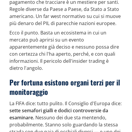
pagamento che tracciare è un mestiere per santi.
Regole diverse da Paese a Paese, da Stato a Stato
americano. Un far west normativo su cui si muove
più denaro del PIL di parecchie nazioni europee.
Ecco il punto. Basta un ecosistema in cui un
mercato può aprirsi su un evento
apparentemente già deciso e nessuno possa dire
con certezza chi l'ha aperto, perché, e con quali
informazioni. Il pericolo dell'insider trading è
dietro l'angolo.
Per fortuna esistono organi terzi per il
monitoraggio
La FIFA dice: tutto pulito. Il Consiglio d'Europa dice:
sette semafori gialli e dodici controversie da
esaminare.
Nessuno dei due sta mentendo,
probabilmente. Stanno solo guardando la stessa
strada con due paia di occhiali diversi — e uno dei