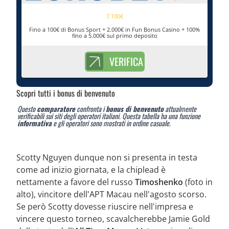
7.100€
Fino a 100€ di Bonus Sport + 2.000€ in Fun Bonus Casino + 100%
fino a 5.000€ sul primo deposito
VERIFICA
Scopri tutti i bonus di benvenuto
Questo
comparatore
confronta i
bonus di benvenuto
attualmente
verificabili sui siti degli operatori italiani. Questa tabella ha una funzione
informativa
e gli operatori sono mostrati in ordine casuale.
Scotty Nguyen dunque non si presenta in testa
come ad inizio giornata, e la chiplead è
nettamente a favore del russo
Timoshenk
o
(foto in
alto), vincitore dell'APT Macau nell'agosto scorso.
Se però Scotty dovesse riuscire nell'impresa e
vincere questo torneo, scavalcherebbe Jamie Gold