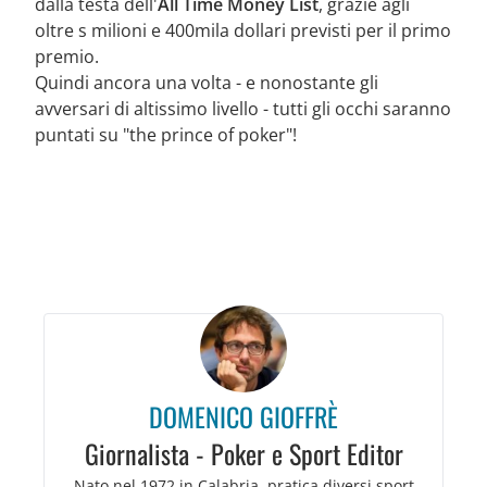
dalla testa dell'
All Time Money List
, grazie agli
oltre s milioni e 400mila dollari previsti per il primo
premio.
Quindi ancora una volta - e nonostante gli
avversari di altissimo livello - tutti gli occhi saranno
puntati su "the prince of poker"!
DOMENICO GIOFFRÈ
Giornalista - Poker e Sport Editor
Nato nel 1972 in Calabria, pratica diversi sport