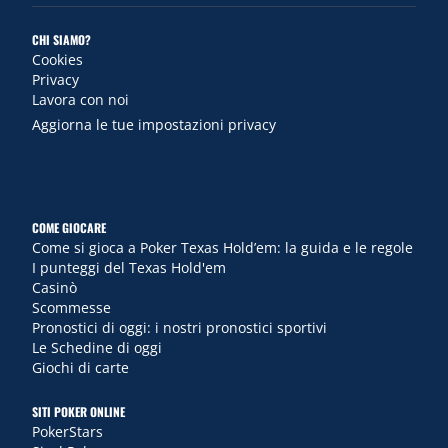
CHI SIAMO?
Cookies
Privacy
Lavora con noi
Aggiorna le tue impostazioni privacy
COME GIOCARE
Come si gioca a Poker Texas Hold’em: la guida e le regole
I punteggi del Texas Hold'em
Casinò
Scommesse
Pronostici di oggi: i nostri pronostici sportivi
Le Schedine di oggi
Giochi di carte
SITI POKER ONLINE
PokerStars