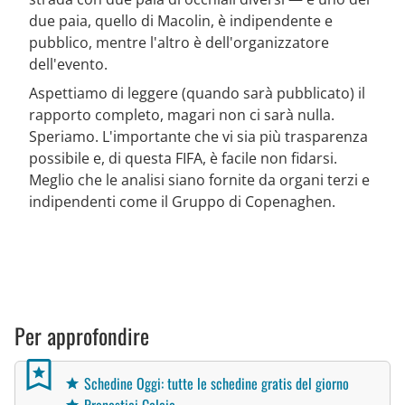
due paia, quello di Macolin, è indipendente e
pubblico, mentre l'altro è dell'organizzatore
dell'evento.
Aspettiamo di leggere (quando sarà pubblicato) il
rapporto completo, magari non ci sarà nulla.
Speriamo. L'importante che vi sia più trasparenza
possibile e, di questa FIFA, è facile non fidarsi.
Meglio che le analisi siano fornite da organi terzi e
indipendenti come il Gruppo di Copenaghen.
Per approfondire
Schedine Oggi: tutte le schedine gratis del giorno