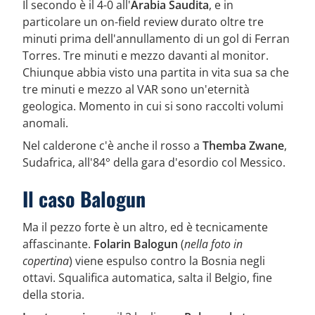
Il secondo è il 4-0 all'
Arabia Saudita
, e in
particolare un on-field review durato oltre tre
minuti prima dell'annullamento di un gol di Ferran
Torres. Tre minuti e mezzo davanti al monitor.
Chiunque abbia visto una partita in vita sua sa che
tre minuti e mezzo al VAR sono un'eternità
geologica. Momento in cui si sono raccolti volumi
anomali.
Nel calderone c'è anche il rosso a
Themba Zwane
,
Sudafrica, all'84° della gara d'esordio col Messico.
Il caso Balogun
Ma il pezzo forte è un altro, ed è tecnicamente
affascinante.
Folarin Balogun
(
nella foto in
copertina
) viene espulso contro la Bosnia negli
ottavi. Squalifica automatica, salta il Belgio, fine
della storia.