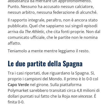
abbastanza da meritare un approfondimento.
Punto. Nessuno ha accusato nessun calciatore,
nessun arbitro, nessuna federazione di alcunché.
Il rapporto integrale, peraltro, non è ancora stato
pubblicato. Quel che sappiamo sui singoli episodi
arriva da
The Athletic
, che cita fonti proprie. Non dal
comunicato ufficiale, che le partite non le nomina
affatto.
Teniamolo a mente mentre leggiamo il resto.
Le due partite della Spagna
Tra i casi riportati, due riguardano la Spagna. Sì,
proprio i campioni del Mondo. Il primo è lo 0-0 col
Capo Verde
nel girone. Sulla piattaforma
Polymarket sarebbero transitati circa 4,8 milioni di
dollari puntati sul fatto che la Roja
non vincesse
. È
finita 0-0.