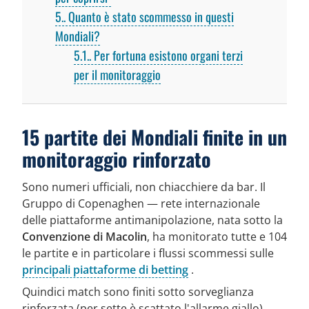
5.
Quanto è stato scommesso in questi
Mondiali?
5.1.
Per fortuna esistono organi terzi
per il monitoraggio
15 partite dei Mondiali finite in un
monitoraggio rinforzato
Sono numeri ufficiali, non chiacchiere da bar. Il
Gruppo di Copenaghen — rete internazionale
delle piattaforme antimanipolazione, nata sotto la
Convenzione di Macolin
, ha monitorato tutte e 104
le partite e in particolare i flussi scommessi sulle
principali piattaforme di betting
.
Quindici match sono finiti sotto sorveglianza
rinforzata (per sette è scattato l'allarme giallo),