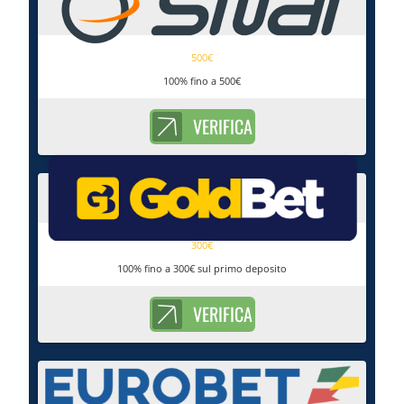
500€
100% fino a 500€
VERIFICA
300€
100% fino a 300€ sul primo deposito
VERIFICA