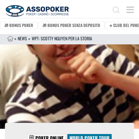
Vai al contenuto
Search for:
🎁 BONUS POKER
🎁 BONUS POKER SENZA DEPOSITO
♣️ CLUB DEL POK
»
NEWS
»
WPT: SCOTTY NGUYEN PER LA STORIA
POKER ONLINE
WORLD POKER TOUR