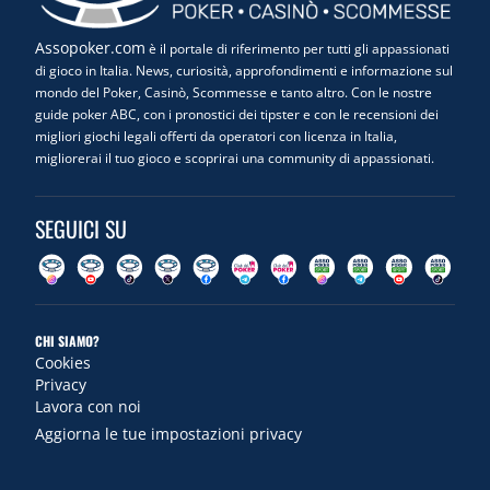
Assopoker.com
è il portale di riferimento per tutti gli appassionati
di gioco in Italia. News, curiosità, approfondimenti e informazione sul
mondo del Poker, Casinò, Scommesse e tanto altro. Con le nostre
guide poker ABC, con i pronostici dei tipster e con le recensioni dei
migliori giochi legali offerti da operatori con licenza in Italia,
migliorerai il tuo gioco e scoprirai una community di appassionati.
SEGUICI SU
CHI SIAMO?
Cookies
Privacy
Lavora con noi
Aggiorna le tue impostazioni privacy