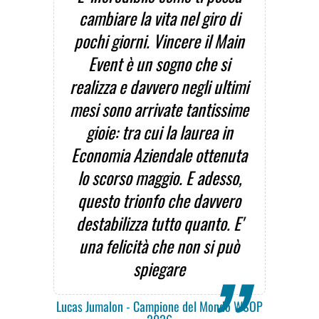
cambiare la vita nel giro di
pochi giorni. Vincere il Main
Event è un sogno che si
realizza e davvero negli ultimi
mesi sono arrivate tantissime
gioie: tra cui la laurea in
Economia Aziendale ottenuta
lo scorso maggio. E adesso,
questo trionfo che davvero
destabilizza tutto quanto. E'
una felicità che non si può
spiegare
Lucas Jumalon - Campione del Mondo WSOP