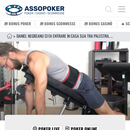
Vai al contenuto
Search for:
🎁 BONUS POKER
🎁 BONUS SCOMMESSE
🎁 BONUS CASINÒ
🔥 SC
»
DANIEL NEGREANU CI FA ENTRARE IN CASA SUA TRA PALESTRA, SIMULATORI DI GOLF E IL PROGRAMMA PER LE WSOP (VIDEO)
POKER LIVE
POKER ONLINE