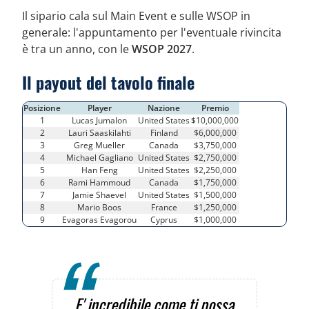
Il sipario cala sul Main Event e sulle WSOP in
generale: l'appuntamento per l'eventuale rivincita
è tra un anno, con le
WSOP 2027
.
Il payout del tavolo finale
Posizione
Player
Nazione
Premio
1
Lucas Jumalon
United States
$10,000,000
2
Lauri Saaskilahti
Finland
$6,000,000
3
Greg Mueller
Canada
$3,750,000
4
Michael Gagliano
United States
$2,750,000
5
Han Feng
United States
$2,250,000
6
Rami Hammoud
Canada
$1,750,000
7
Jamie Shaevel
United States
$1,500,000
8
Mario Boos
France
$1,250,000
9
Evagoras Evagorou
Cyprus
$1,000,000
E' incredibile come ti possa