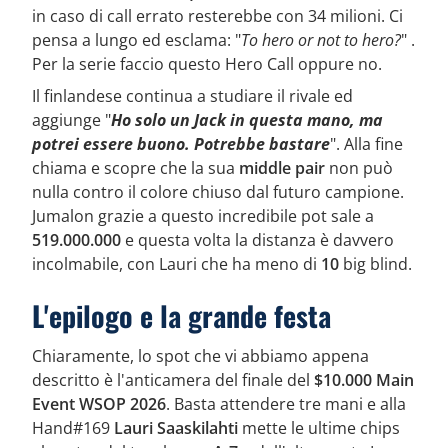
in caso di call errato resterebbe con 34 milioni. Ci
pensa a lungo ed esclama: "
To hero or not to hero?
" .
Per la serie faccio questo Hero Call oppure no.
Il finlandese continua a studiare il rivale ed
aggiunge "
Ho solo un Jack in questa mano, ma
potrei essere buono. Potrebbe bastare
". Alla fine
chiama e scopre che la sua
middle pair
non può
nulla contro il colore chiuso dal futuro campione.
Jumalon grazie a questo incredibile pot sale a
519.000.000
e questa volta la distanza è davvero
incolmabile, con Lauri che ha meno di
10
big blind.
L'epilogo e la grande festa
Chiaramente, lo spot che vi abbiamo appena
descritto è l'anticamera del finale del
$10.000 Main
Event WSOP 2026
. Basta attendere tre mani e alla
Hand#169
Lauri Saaskilahti
mette le ultime chips