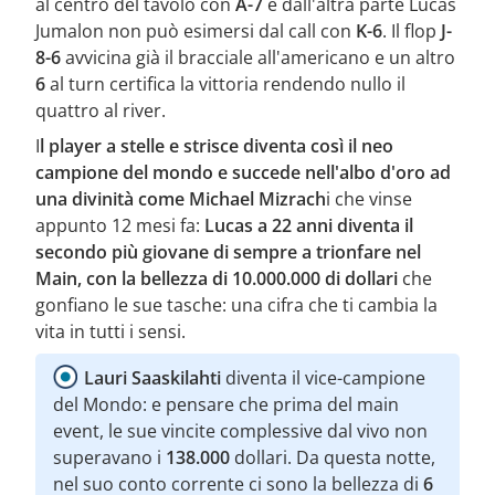
al centro del tavolo con
A-7
e dall'altra parte Lucas
Jumalon non può esimersi dal call con
K-6
. Il flop
J-
8-6
avvicina già il bracciale all'americano e un altro
6
al turn certifica la vittoria rendendo nullo il
quattro al river.
I
l player a stelle e strisce diventa così il neo
campione del mondo e succede nell'albo d'oro ad
una divinità come Michael Mizrach
i che vinse
appunto 12 mesi fa:
Lucas a 22 anni diventa il
secondo più giovane di sempre a trionfare nel
Main, con la bellezza di 10.000.000 di dollari
che
gonfiano le sue tasche: una cifra che ti cambia la
vita in tutti i sensi.
Lauri Saaskilahti
diventa il vice-campione
del Mondo: e pensare che prima del main
event, le sue vincite complessive dal vivo non
superavano i
138.000
dollari. Da questa notte,
nel suo conto corrente ci sono la bellezza di
6