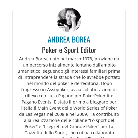
ANDREA BOREA
Poker e Sport Editor
Andrea Borea, nato nel marzo 1973, proviene da
un percorso inizialmente lontano dall’ambito
umanistico, seguendo gli interessi familiari prima
di intraprendere la strada che lo avrebbe portato
nel mondo del poker e dell’editoria. Dopo
l’ingresso in Assopoker, avvia collaborazioni di
rilievo con Luca Pagano per PokerPoker.it e
Pagano Events. È stato il primo a bloggare per
l’Italia il Main Event delle World Series of Poker
da Las Vegas nel 2008 e nel 2009. Ha contribuito
alla realizzazione delle collane “Lo sport del
Poker” e “I segreti del Grande Poker” per La
Gazzetta dello Sport, con cui ha collaborato