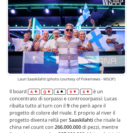
Lauri Saaskilahti (photo courtesy of Pokernews - WSOP)
Il board
è un
A
Q
4
9
6
concentrato di sorpassi e controsorpassi: Lucas
ribalta tutto al turn con il
9
che però apre il
progetto di colore del rivale. E proprio al river il
progetto diventa reltà per
Saaskilahti
che risale la
china nel count con
266.000.000
di pezzi, mentre