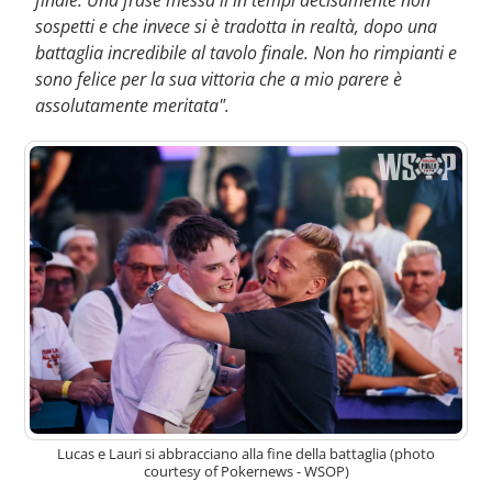
sospetti e che invece si è tradotta in realtà, dopo una
battaglia incredibile al tavolo finale. Non ho rimpianti e
sono felice per la sua vittoria che a mio parere è
assolutamente meritata".
Lucas e Lauri si abbracciano alla fine della battaglia (photo
courtesy of Pokernews - WSOP)