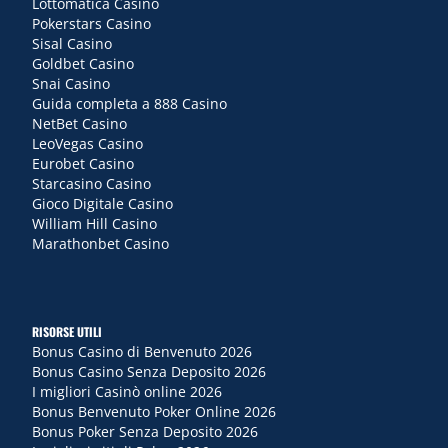
Lottomatica Casino
Pokerstars Casino
Sisal Casino
Goldbet Casino
Snai Casino
Guida completa a 888 Casino
NetBet Casino
LeoVegas Casino
Eurobet Casino
Starcasino Casino
Gioco Digitale Casino
William Hill Casino
Marathonbet Casino
RISORSE UTILI
Bonus Casino di Benvenuto 2026
Bonus Casino Senza Deposito 2026
I migliori Casinò online 2026
Bonus Benvenuto Poker Online 2026
Bonus Poker Senza Deposito 2026