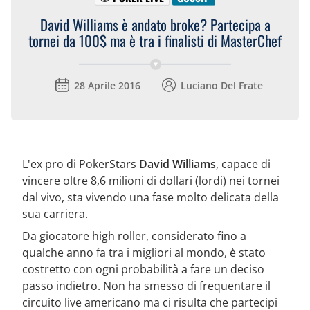
David Williams è andato broke? Partecipa a
tornei da 100$ ma è tra i finalisti di MasterChef
28 Aprile 2016
Luciano Del Frate
L'ex pro di PokerStars
David Williams
, capace di
vincere oltre 8,6 milioni di dollari (lordi) nei tornei
dal vivo, sta vivendo una fase molto delicata della
sua carriera.
Da giocatore high roller, considerato fino a
qualche anno fa tra i migliori al mondo, è stato
costretto con ogni probabilità a fare un deciso
passo indietro. Non ha smesso di frequentare il
circuito live americano ma ci risulta che partecipi