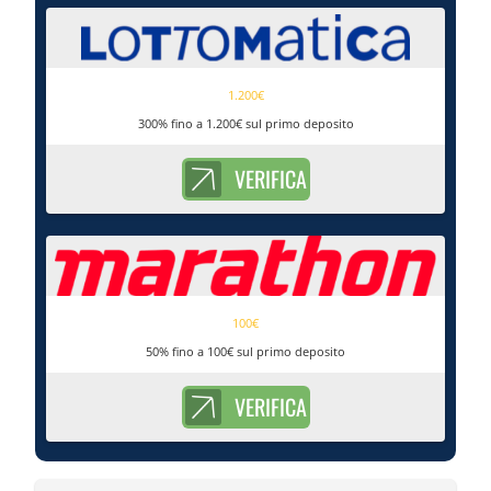
1.200€
300% fino a 1.200€ sul primo deposito
VERIFICA
100€
50% fino a 100€ sul primo deposito
VERIFICA