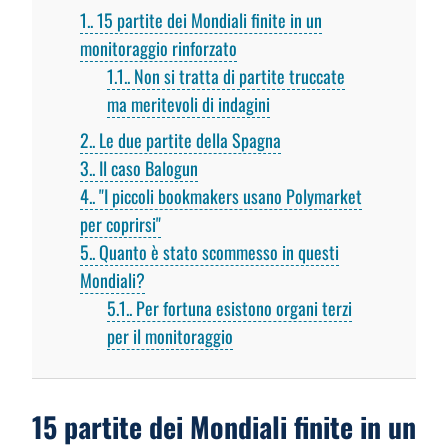
1.
15 partite dei Mondiali finite in un
monitoraggio rinforzato
1.1.
Non si tratta di partite truccate
ma meritevoli di indagini
2.
Le due partite della Spagna
3.
Il caso Balogun
4.
"I piccoli bookmakers usano Polymarket
per coprirsi"
5.
Quanto è stato scommesso in questi
Mondiali?
5.1.
Per fortuna esistono organi terzi
per il monitoraggio
15 partite dei Mondiali finite in un