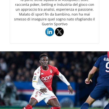
racconta poker, betting e industria del gioco con
un approccio tra analisi, esperienza e passione.
Malato di sport fin da bambino, non ha mai
smesso di inseguire quel sogno nato sfogliando il
Guerin Sportivo