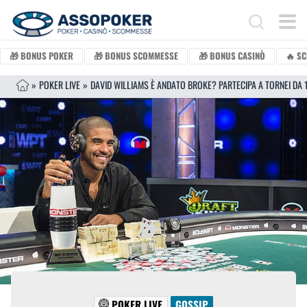
Vai al contenuto
Search for:
🎁 BONUS POKER
🎁 BONUS SCOMMESSE
🎁 BONUS CASINÒ
🔥 SC
»
POKER LIVE
»
POKER LIVE
GOSSIP