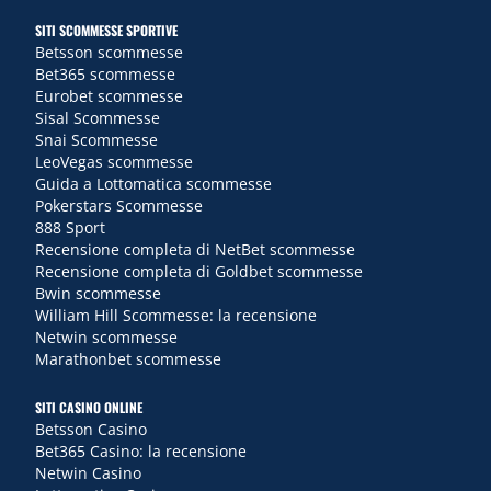
SITI SCOMMESSE SPORTIVE
Betsson scommesse
Bet365 scommesse
Eurobet scommesse
Sisal Scommesse
Snai Scommesse
LeoVegas scommesse
Guida a Lottomatica scommesse
Pokerstars Scommesse
888 Sport
Recensione completa di NetBet scommesse
Recensione completa di Goldbet scommesse
Bwin scommesse
William Hill Scommesse: la recensione
Netwin scommesse
Marathonbet scommesse
SITI CASINO ONLINE
Betsson Casino
Bet365 Casino: la recensione
Netwin Casino