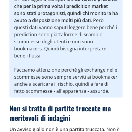
che per la prima volta i predicition market
sono stati protagonisti, quindi chi monitora ha
avuto a disposizione molti più dati.
Però
questi dati vanno saputi leggere bene perché i
prediction sono piattaforme di scambio
scommesse degli utenti e non sono
bookmakers. Quindi bisogna interpretare
bene i flussi.
Facciamo attenzione perché gli exchange nelle
scommesse sono sempre serviti ai bookmaker
anche a scaricare il rischio, quindi a fare di
fatto scommesse - all'apparenza - assurde.
Non si tratta di partite truccate ma
meritevoli di indagini
Un avviso giallo non è una partita truccata.
Non è