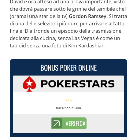
David è ora atteso ad una prova importante, visto
che dovrà passare sotto le grinfie del temibile chef
(oramai una star della tv)
Gordon Ramsey.
Si tratta
di una delle selezioni più dure per arrivare all'atto
finale. D'altronde un episodio della trasmissione
dedicata alla cucina, senza Las Vegas è come un
tabloid senza una foto di Kim Kardashian.
BONUS POKER ONLINE
500€
100% fino a 500€
VERIFICA