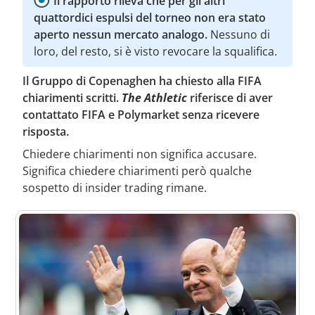
Il rapporto rileva che per gli altri
quattordici espulsi del torneo non era stato
aperto nessun mercato analogo.
Nessuno di
loro, del resto, si è visto revocare la squalifica.
Il Gruppo di Copenaghen ha chiesto alla FIFA
chiarimenti scritti.
The Athletic
riferisce di aver
contattato FIFA e Polymarket senza ricevere
risposta.
Chiedere chiarimenti non significa accusare.
Significa chiedere chiarimenti però qualche
sospetto di insider trading rimane.