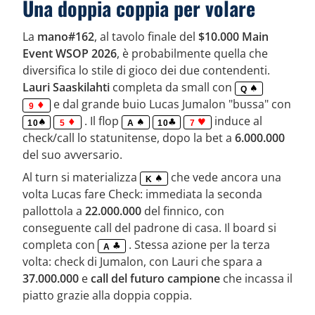
Una doppia coppia per volare
La
mano#162
, al tavolo finale del
$10.000 Main
Event WSOP 2026
, è probabilmente quella che
diversifica lo stile di gioco dei due contendenti.
Lauri Saaskilahti
completa da small con
Q
e dal grande buio Lucas Jumalon "bussa" con
9
. Il flop
induce al
10
5
A
10
7
check/call lo statunitense, dopo la bet a
6.000.000
del suo avversario.
Al turn si materializza
che vede ancora una
K
volta Lucas fare Check: immediata la seconda
pallottola a
22.000.000
del finnico, con
conseguente call del padrone di casa. Il board si
completa con
. Stessa azione per la terza
A
volta: check di Jumalon, con Lauri che spara a
37.000.000
e
call del futuro campione
che incassa il
piatto grazie alla doppia coppia.