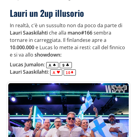
Lauri un 2up illusorio
In realtà, c'è un sussulto non da poco da parte di
Lauri Saaskilahti
che alla
mano#166
sembra
tornare in carreggiata. Il finlandese apre a
10.000.000
e Lucas lo mette ai resti: call del finnico
e si va allo
showdown:
Lucas Jumalon
:
A
9
Lauri Saaskilahti
:
A
10