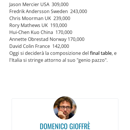
Jason Mercier USA 309,000
Fredrik Andersson Sweden 243,000
Chris Moorman UK 239,000
Rory Mathews UK 193,000
Hui-Chen Kuo China 170,000
Annette Obrestad Norway 170,000
David Colin France 142,000
Oggi si deciderà la composizione del
final table
, e
l'Italia si stringe attorno al suo "genio pazzo".
DOMENICO GIOFFRÈ