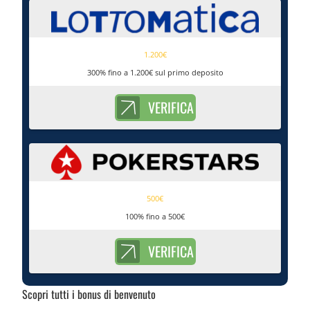
1.200€
300% fino a 1.200€ sul primo deposito
VERIFICA
500€
100% fino a 500€
VERIFICA
Scopri tutti i bonus di benvenuto