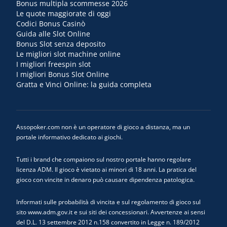
Bonus multipla scommesse 2026
Le quote maggiorate di oggi
Codici Bonus Casinò
Guida alle Slot Online
Bonus Slot senza deposito
Le migliori slot machine online
I migliori freespin slot
I migliori Bonus Slot Online
Gratta e Vinci Online: la guida completa
Assopoker.com non è un operatore di gioco a distanza, ma un
portale informativo dedicato ai giochi.
Tutti i brand che compaiono sul nostro portale hanno regolare
licenza ADM. Il gioco è vietato ai minori di 18 anni. La pratica del
gioco con vincite in denaro può causare dipendenza patologica.
Informati sulle probabilità di vincita e sul regolamento di gioco sul
sito www.adm.gov.it e sui siti dei concessionari. Avvertenze ai sensi
del D.L. 13 settembre 2012 n.158 convertito in Legge n. 189/2012