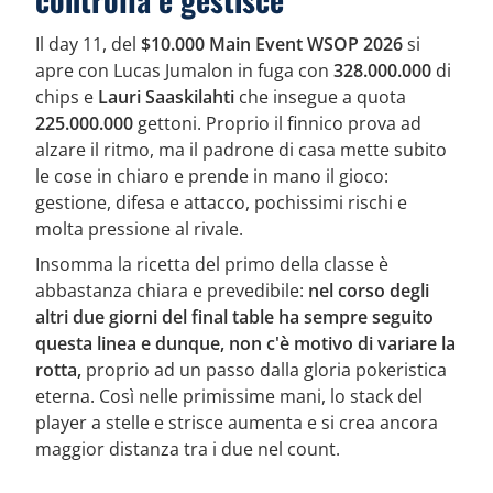
Il day 11, del
$10.000 Main Event WSOP 2026
si
apre con Lucas Jumalon in fuga con
328.000.000
di
chips e
Lauri Saaskilahti
che insegue a quota
225.000.000
gettoni. Proprio il finnico prova ad
alzare il ritmo, ma il padrone di casa mette subito
le cose in chiaro e prende in mano il gioco:
gestione, difesa e attacco, pochissimi rischi e
molta pressione al rivale.
Insomma la ricetta del primo della classe è
abbastanza chiara e prevedibile:
nel corso degli
altri due giorni del final table ha sempre seguito
questa linea e dunque, non c'è motivo di variare la
rotta,
proprio ad un passo dalla gloria pokeristica
eterna. Così nelle primissime mani, lo stack del
player a stelle e strisce aumenta e si crea ancora
maggior distanza tra i due nel count.