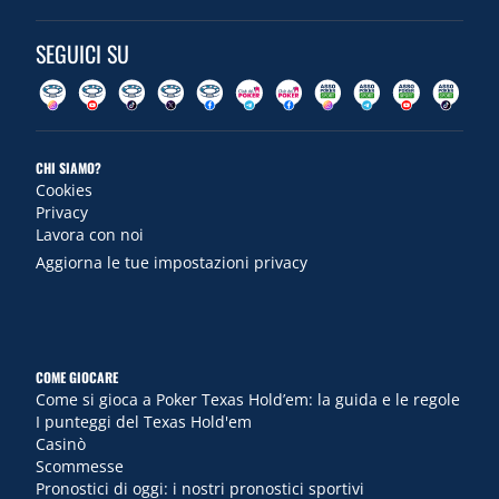
SEGUICI SU
CHI SIAMO?
Cookies
Privacy
Lavora con noi
Aggiorna le tue impostazioni privacy
COME GIOCARE
Come si gioca a Poker Texas Hold’em: la guida e le regole
I punteggi del Texas Hold'em
Casinò
Scommesse
Pronostici di oggi: i nostri pronostici sportivi