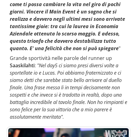
come ti possa cambiare la vita nel giro di pochi
giorni. Vincere il Main Event è un sogno che si
realizza e davvero negli ultimi mesi sono arrivate
tantissime gioie: tra cui la laurea in Economia
Aziendale ottenuta lo scorso maggio. E adesso,
questo trionfo che davvero destabilizza tutto
quanto. E' una felicità che non si può spiegare
"
Grande sportività nelle parole del runner up
Saaskilahti
:
"Nel day5 ci siamo presi diversi volte a
sportellate io e Lucas. Poi abbiamo fraternizzato e ci
siamo detti che sarebbe stato bello arrivare al duello
finale. Una frase messa li in tempi decisamente non
sospetti e che invece si è tradotta in realtà, dopo una
battaglia incredibile al tavolo finale. Non ho rimpianti e
sono felice per la sua vittoria che a mio parere è
assolutamente meritata".