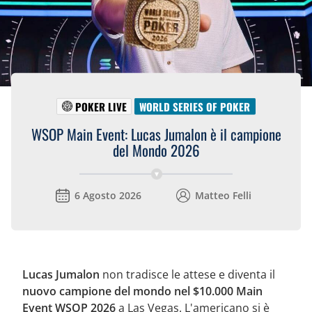
POKER LIVE
WORLD SERIES OF POKER
WSOP Main Event: Lucas Jumalon è il campione
del Mondo 2026
6 Agosto 2026
Matteo Felli
Lucas Jumalon
non tradisce le attese e diventa il
nuovo campione del mondo nel $10.000 Main
Event WSOP 2026
a Las Vegas. L'americano si è