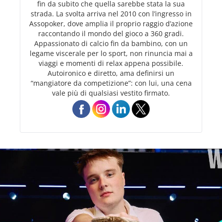
fin da subito che quella sarebbe stata la sua
strada. La svolta arriva nel 2010 con l’ingresso in
Assopoker, dove amplia il proprio raggio d’azione
raccontando il mondo del gioco a 360 gradi.
Appassionato di calcio fin da bambino, con un
legame viscerale per lo sport, non rinuncia mai a
viaggi e momenti di relax appena possibile.
Autoironico e diretto, ama definirsi un
“mangiatore da competizione”: con lui, una cena
vale più di qualsiasi vestito firmato.