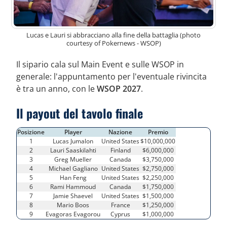
Lucas e Lauri si abbracciano alla fine della battaglia (photo
courtesy of Pokernews - WSOP)
Il sipario cala sul Main Event e sulle WSOP in
generale: l'appuntamento per l'eventuale rivincita
è tra un anno, con le
WSOP 2027
.
Il payout del tavolo finale
Posizione
Player
Nazione
Premio
1
Lucas Jumalon
United States
$10,000,000
2
Lauri Saaskilahti
Finland
$6,000,000
3
Greg Mueller
Canada
$3,750,000
4
Michael Gagliano
United States
$2,750,000
5
Han Feng
United States
$2,250,000
6
Rami Hammoud
Canada
$1,750,000
7
Jamie Shaevel
United States
$1,500,000
8
Mario Boos
France
$1,250,000
9
Evagoras Evagorou
Cyprus
$1,000,000