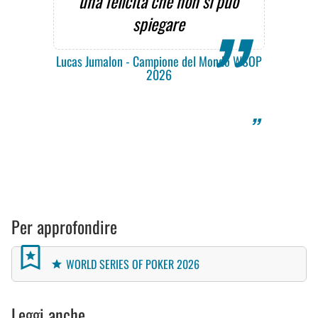
una felicità che non si può
spiegare
Lucas Jumalon - Campione del Mondo WSOP
2026
Per approfondire
WORLD SERIES OF POKER 2026
Leggi anche