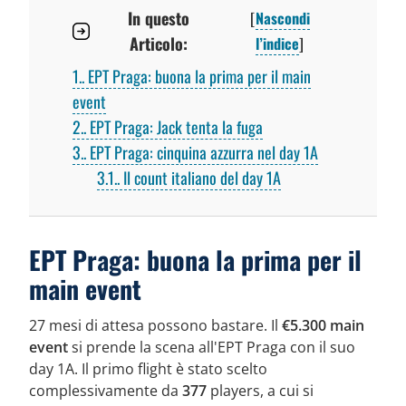
In questo
[
Nascondi
Articolo:
l’indice
]
1.
EPT Praga: buona la prima per il main
event
2.
EPT Praga: Jack tenta la fuga
3.
EPT Praga: cinquina azzurra nel day 1A
3.1.
Il count italiano del day 1A
EPT Praga: buona la prima per il
main event
27 mesi di attesa possono bastare. Il
€5.300 main
event
si prende la scena all'EPT Praga con il suo
day 1A. Il primo flight è stato scelto
complessivamente da
377
players, a cui si