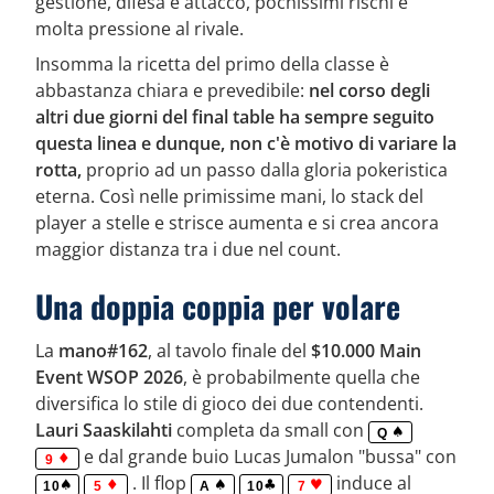
gestione, difesa e attacco, pochissimi rischi e
molta pressione al rivale.
Insomma la ricetta del primo della classe è
abbastanza chiara e prevedibile:
nel corso degli
altri due giorni del final table ha sempre seguito
questa linea e dunque, non c'è motivo di variare la
rotta,
proprio ad un passo dalla gloria pokeristica
eterna. Così nelle primissime mani, lo stack del
player a stelle e strisce aumenta e si crea ancora
maggior distanza tra i due nel count.
Una doppia coppia per volare
La
mano#162
, al tavolo finale del
$10.000 Main
Event WSOP 2026
, è probabilmente quella che
diversifica lo stile di gioco dei due contendenti.
Lauri Saaskilahti
completa da small con
Q
e dal grande buio Lucas Jumalon "bussa" con
9
. Il flop
induce al
10
5
A
10
7