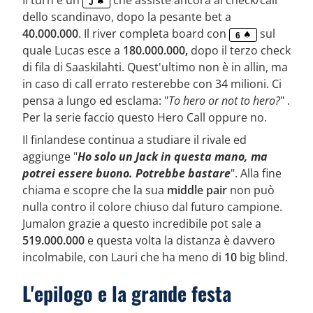
Il turn è un
che assiste ancora al check/call
J
dello scandinavo, dopo la pesante bet a
40.000.000
. Il river completa board con
sul
6
quale Lucas esce a
180.000.000,
dopo il terzo check
di fila di Saaskilahti. Quest'ultimo non è in allin, ma
in caso di call errato resterebbe con 34 milioni. Ci
pensa a lungo ed esclama: "
To hero or not to hero?
" .
Per la serie faccio questo Hero Call oppure no.
Il finlandese continua a studiare il rivale ed
aggiunge "
Ho solo un Jack in questa mano, ma
potrei essere buono. Potrebbe bastare
". Alla fine
chiama e scopre che la sua
middle pair
non può
nulla contro il colore chiuso dal futuro campione.
Jumalon grazie a questo incredibile pot sale a
519.000.000
e questa volta la distanza è davvero
incolmabile, con Lauri che ha meno di
10
big blind.
L'epilogo e la grande festa