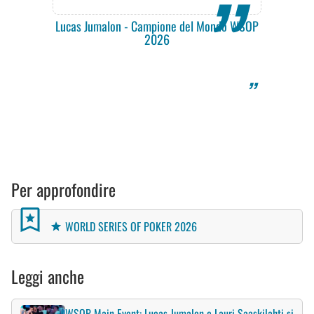
Lucas Jumalon - Campione del Mondo WSOP
2026
Per approfondire
WORLD SERIES OF POKER 2026
Leggi anche
WSOP Main Event: Lucas Jumalon e Lauri Saaskilahti si