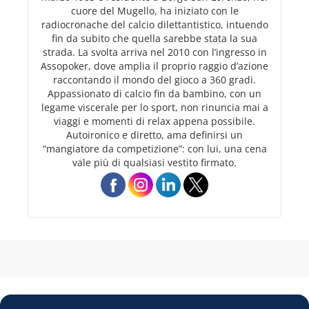
cuore del Mugello, ha iniziato con le
radiocronache del calcio dilettantistico, intuendo
fin da subito che quella sarebbe stata la sua
strada. La svolta arriva nel 2010 con l’ingresso in
Assopoker, dove amplia il proprio raggio d’azione
raccontando il mondo del gioco a 360 gradi.
Appassionato di calcio fin da bambino, con un
legame viscerale per lo sport, non rinuncia mai a
viaggi e momenti di relax appena possibile.
Autoironico e diretto, ama definirsi un
“mangiatore da competizione”: con lui, una cena
vale più di qualsiasi vestito firmato.