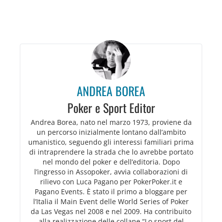
ANDREA BOREA
Poker e Sport Editor
Andrea Borea, nato nel marzo 1973, proviene da
un percorso inizialmente lontano dall’ambito
umanistico, seguendo gli interessi familiari prima
di intraprendere la strada che lo avrebbe portato
nel mondo del poker e dell’editoria. Dopo
l’ingresso in Assopoker, avvia collaborazioni di
rilievo con Luca Pagano per PokerPoker.it e
Pagano Events. È stato il primo a bloggare per
l’Italia il Main Event delle World Series of Poker
da Las Vegas nel 2008 e nel 2009. Ha contribuito
alla realizzazione delle collane “Lo sport del