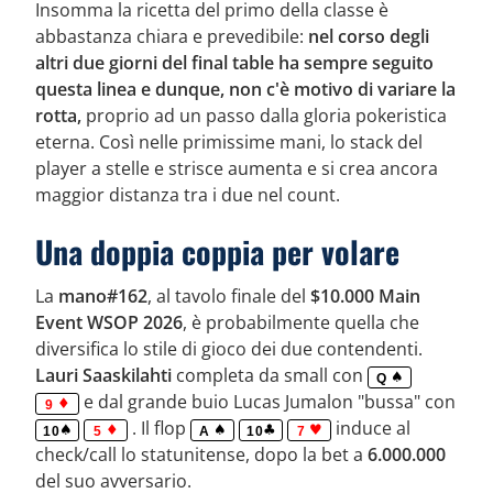
Insomma la ricetta del primo della classe è
abbastanza chiara e prevedibile:
nel corso degli
altri due giorni del final table ha sempre seguito
questa linea e dunque, non c'è motivo di variare la
rotta,
proprio ad un passo dalla gloria pokeristica
eterna. Così nelle primissime mani, lo stack del
player a stelle e strisce aumenta e si crea ancora
maggior distanza tra i due nel count.
Una doppia coppia per volare
La
mano#162
, al tavolo finale del
$10.000 Main
Event WSOP 2026
, è probabilmente quella che
diversifica lo stile di gioco dei due contendenti.
Lauri Saaskilahti
completa da small con
Q
e dal grande buio Lucas Jumalon "bussa" con
9
. Il flop
induce al
10
5
A
10
7
check/call lo statunitense, dopo la bet a
6.000.000
del suo avversario.