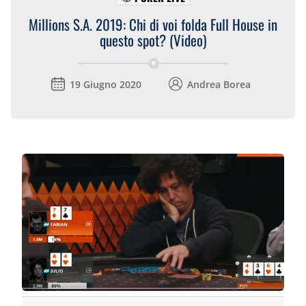
Millions S.A. 2019: Chi di voi folda Full House in
questo spot? (Video)
19 Giugno 2020
Andrea Borea