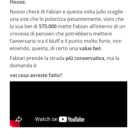
House.
Nuovo check di Fabian e questa volta Julio sceglie
una size che lo polarizza pesantemente, visto che
la sua bet di
575.000
mette Fabian all’interno di un
crocevia di pensieri che potrebbero mettere
l’avversario tra il bluff e il punto molto forte, non
essendo, questa, di certo una
value bet.
Fabian prende la strada
più conservativa,
ma la
domanda è:
voi cosa avreste fatto?