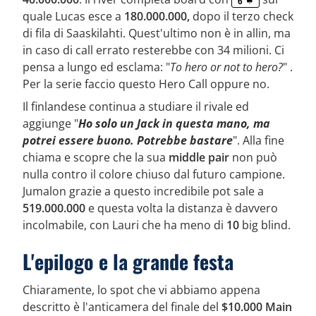
6
quale Lucas esce a
180.000.000,
dopo il terzo check
di fila di Saaskilahti. Quest'ultimo non è in allin, ma
in caso di call errato resterebbe con 34 milioni. Ci
pensa a lungo ed esclama: "
To hero or not to hero?
" .
Per la serie faccio questo Hero Call oppure no.
Il finlandese continua a studiare il rivale ed
aggiunge "
Ho solo un Jack in questa mano, ma
potrei essere buono. Potrebbe bastare
". Alla fine
chiama e scopre che la sua
middle pair
non può
nulla contro il colore chiuso dal futuro campione.
Jumalon grazie a questo incredibile pot sale a
519.000.000
e questa volta la distanza è davvero
incolmabile, con Lauri che ha meno di
10
big blind.
L'epilogo e la grande festa
Chiaramente, lo spot che vi abbiamo appena
descritto è l'anticamera del finale del
$10.000 Main