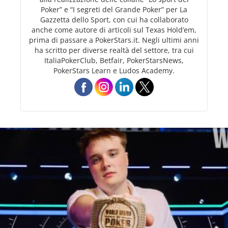
Poker” e “I segreti del Grande Poker” per La
Gazzetta dello Sport, con cui ha collaborato
anche come autore di articoli sul Texas Hold’em,
prima di passare a PokerStars.it. Negli ultimi anni
ha scritto per diverse realtà del settore, tra cui
ItaliaPokerClub, Betfair, PokerStarsNews,
PokerStars Learn e Ludos Academy.