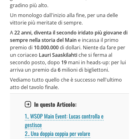
gradino più alto.
Un monologo dall'inizio alla fine, per una delle
vittorie più meritate di sempre.
A
22 anni, diventa il secondo iridato più giovane di
sempre nella storia del Main
e incassa il primo
premio di
10.000.000
di dollari. Niente da fare per
un coriaceo
Lauri Saaskilahti
che si ferma al
secondo posto, dopo
19
mani in heads-up: per lui
arriva un premio da
6
milioni di bigliettoni.
Vediamo tutto quello che è successo nell'ultimo
atto del tavolo finale.
In questo Articolo:
1.
WSOP Main Event: Lucas controlla e
gestisce
2.
Una doppia coppia per volare