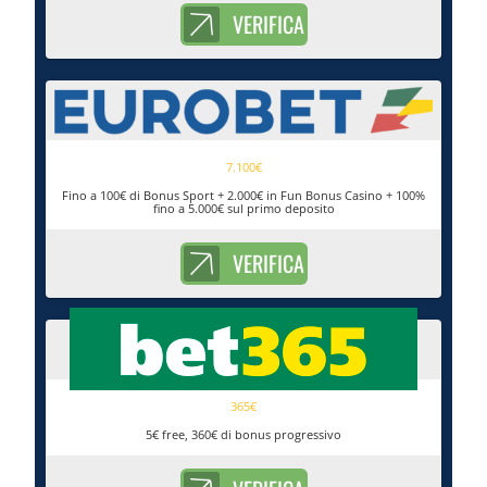
VERIFICA
7.100€
Fino a 100€ di Bonus Sport + 2.000€ in Fun Bonus Casino + 100%
fino a 5.000€ sul primo deposito
VERIFICA
365€
5€ free, 360€ di bonus progressivo