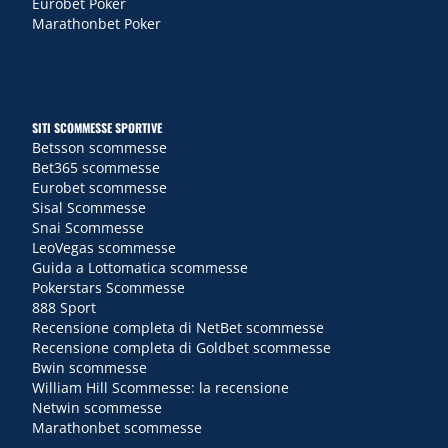
Eurobet Poker
Marathonbet Poker
SITI SCOMMESSE SPORTIVE
Betsson scommesse
Bet365 scommesse
Eurobet scommesse
Sisal Scommesse
Snai Scommesse
LeoVegas scommesse
Guida a Lottomatica scommesse
Pokerstars Scommesse
888 Sport
Recensione completa di NetBet scommesse
Recensione completa di Goldbet scommesse
Bwin scommesse
William Hill Scommesse: la recensione
Netwin scommesse
Marathonbet scommesse