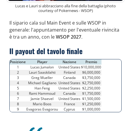
Lucas e Lauri si abbracciano alla fine della battaglia (photo
courtesy of Pokernews - WSOP)
Il sipario cala sul Main Event e sulle WSOP in
generale: l'appuntamento per l'eventuale rivincita
è tra un anno, con le
WSOP 2027
.
Il payout del tavolo finale
Posizione
Player
Nazione
Premio
1
Lucas Jumalon
United States
$10,000,000
2
Lauri Saaskilahti
Finland
$6,000,000
3
Greg Mueller
Canada
$3,750,000
4
Michael Gagliano
United States
$2,750,000
5
Han Feng
United States
$2,250,000
6
Rami Hammoud
Canada
$1,750,000
7
Jamie Shaevel
United States
$1,500,000
8
Mario Boos
France
$1,250,000
9
Evagoras Evagorou
Cyprus
$1,000,000