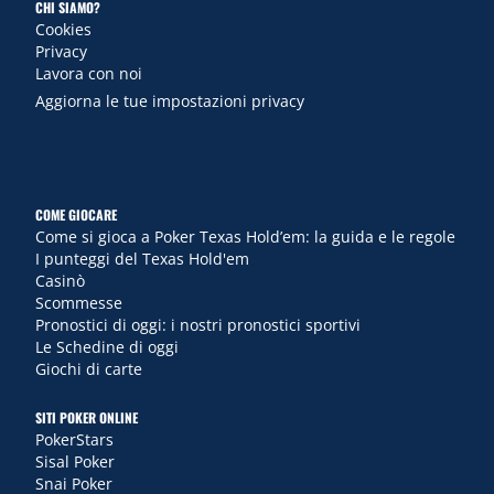
CHI SIAMO?
Cookies
Privacy
Lavora con noi
Aggiorna le tue impostazioni privacy
COME GIOCARE
Come si gioca a Poker Texas Hold’em: la guida e le regole
I punteggi del Texas Hold'em
Casinò
Scommesse
Pronostici di oggi: i nostri pronostici sportivi
Le Schedine di oggi
Giochi di carte
SITI POKER ONLINE
PokerStars
Sisal Poker
Snai Poker