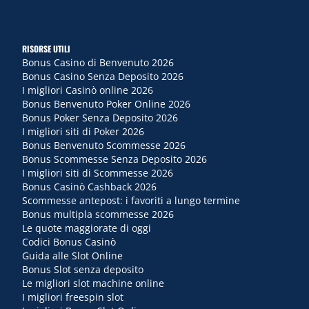
RISORSE UTILI
Bonus Casino di Benvenuto 2026
Bonus Casino Senza Deposito 2026
I migliori Casinò online 2026
Bonus Benvenuto Poker Online 2026
Bonus Poker Senza Deposito 2026
I migliori siti di Poker 2026
Bonus Benvenuto Scommesse 2026
Bonus Scommesse Senza Deposito 2026
I migliori siti di Scommesse 2026
Bonus Casinò Cashback 2026
Scommesse antepost: i favoriti a lungo termine
Bonus multipla scommesse 2026
Le quote maggiorate di oggi
Codici Bonus Casinò
Guida alle Slot Online
Bonus Slot senza deposito
Le migliori slot machine online
I migliori freespin slot