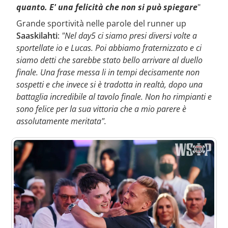
quanto. E' una felicità che non si può spiegare
"
Grande sportività nelle parole del runner up
Saaskilahti
:
"Nel day5 ci siamo presi diversi volte a
sportellate io e Lucas. Poi abbiamo fraternizzato e ci
siamo detti che sarebbe stato bello arrivare al duello
finale. Una frase messa li in tempi decisamente non
sospetti e che invece si è tradotta in realtà, dopo una
battaglia incredibile al tavolo finale. Non ho rimpianti e
sono felice per la sua vittoria che a mio parere è
assolutamente meritata".