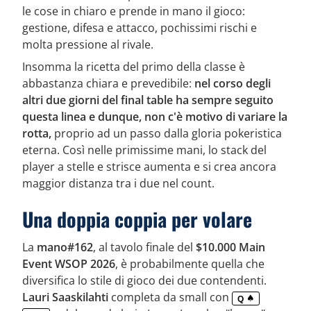
le cose in chiaro e prende in mano il gioco:
gestione, difesa e attacco, pochissimi rischi e
molta pressione al rivale.
Insomma la ricetta del primo della classe è
abbastanza chiara e prevedibile:
nel corso degli
altri due giorni del final table ha sempre seguito
questa linea e dunque, non c'è motivo di variare la
rotta,
proprio ad un passo dalla gloria pokeristica
eterna. Così nelle primissime mani, lo stack del
player a stelle e strisce aumenta e si crea ancora
maggior distanza tra i due nel count.
Una doppia coppia per volare
La
mano#162
, al tavolo finale del
$10.000 Main
Event WSOP 2026
, è probabilmente quella che
diversifica lo stile di gioco dei due contendenti.
Lauri Saaskilahti
completa da small con
Q