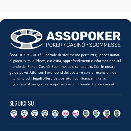
Assopoker.com
è il portale di riferimento per tutti gli appassionati
di gioco in Italia. News, curiosità, approfondimenti e informazione sul
mondo del Poker, Casinò, Scommesse e tanto altro. Con le nostre
guide poker ABC, con i pronostici dei tipster e con le recensioni dei
migliori giochi legali offerti da operatori con licenza in Italia,
migliorerai il tuo gioco e scoprirai una community di appassionati.
SEGUICI SU