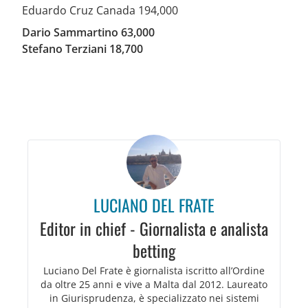
Eduardo Cruz Canada 194,000
Dario Sammartino 63,000
Stefano Terziani 18,700
LUCIANO DEL FRATE
Editor in chief - Giornalista e analista
betting
Luciano Del Frate è giornalista iscritto all’Ordine
da oltre 25 anni e vive a Malta dal 2012. Laureato
in Giurisprudenza, è specializzato nei sistemi