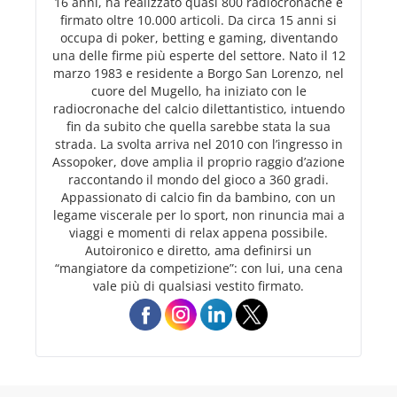
16 anni, ha realizzato quasi 800 radiocronache e
firmato oltre 10.000 articoli. Da circa 15 anni si
occupa di poker, betting e gaming, diventando
una delle firme più esperte del settore. Nato il 12
marzo 1983 e residente a Borgo San Lorenzo, nel
cuore del Mugello, ha iniziato con le
radiocronache del calcio dilettantistico, intuendo
fin da subito che quella sarebbe stata la sua
strada. La svolta arriva nel 2010 con l’ingresso in
Assopoker, dove amplia il proprio raggio d’azione
raccontando il mondo del gioco a 360 gradi.
Appassionato di calcio fin da bambino, con un
legame viscerale per lo sport, non rinuncia mai a
viaggi e momenti di relax appena possibile.
Autoironico e diretto, ama definirsi un
“mangiatore da competizione”: con lui, una cena
vale più di qualsiasi vestito firmato.