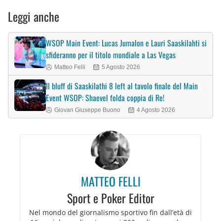
Leggi anche
WSOP Main Event: Lucas Jumalon e Lauri Saaskilahti si
sfideranno per il titolo mondiale a Las Vegas
Matteo Felli
5 Agosto 2026
Il bluff di Saaskilathi 8 left al tavolo finale del Main
Event WSOP: Shaevel folda coppia di Re!
Giovan Giuseppe Buono
4 Agosto 2026
MATTEO FELLI
Sport e Poker Editor
Nel mondo del giornalismo sportivo fin dall’età di