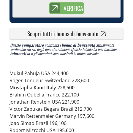
VERIFICA
Scopri tutti i bonus di benvenuto
Questo
comparatore
confronta i
bonus di benvenuto
attualmente
verificabili sui siti degli operatori italiani. Questa tabella ha una funzione
informativa
e gli operatori sono mostrati in ordine casuale.
Mukul Pahuja USA 244,400
Roger Tondeur Switzerland 228,600
Mustapha Kanit Italy 228,500
Brahim Oubella France 222,100
Jonathan Renstein USA 221,900
Victor Zabukas Begara Brazil 212,700
Marvin Rettenmaier Germany 197,600
Joao Simao Brazil 196,100
Robert Mizrachi USA 195,600