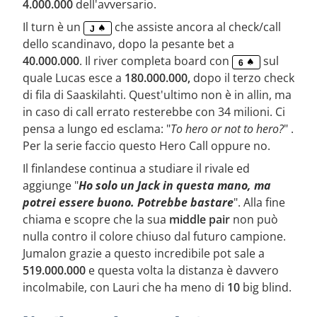
4.000.000
dell'avversario.
Il turn è un
che assiste ancora al check/call
J
dello scandinavo, dopo la pesante bet a
40.000.000
. Il river completa board con
sul
6
quale Lucas esce a
180.000.000,
dopo il terzo check
di fila di Saaskilahti. Quest'ultimo non è in allin, ma
in caso di call errato resterebbe con 34 milioni. Ci
pensa a lungo ed esclama: "
To hero or not to hero?
" .
Per la serie faccio questo Hero Call oppure no.
Il finlandese continua a studiare il rivale ed
aggiunge "
Ho solo un Jack in questa mano, ma
potrei essere buono. Potrebbe bastare
". Alla fine
chiama e scopre che la sua
middle pair
non può
nulla contro il colore chiuso dal futuro campione.
Jumalon grazie a questo incredibile pot sale a
519.000.000
e questa volta la distanza è davvero
incolmabile, con Lauri che ha meno di
10
big blind.