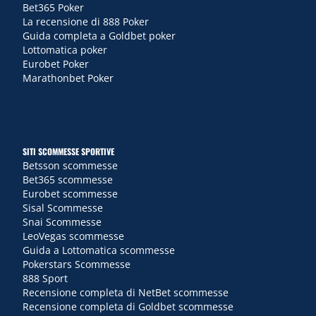
Bet365 Poker
La recensione di 888 Poker
Guida completa a Goldbet poker
Lottomatica poker
Eurobet Poker
Marathonbet Poker
SITI SCOMMESSE SPORTIVE
Betsson scommesse
Bet365 scommesse
Eurobet scommesse
Sisal Scommesse
Snai Scommesse
LeoVegas scommesse
Guida a Lottomatica scommesse
Pokerstars Scommesse
888 Sport
Recensione completa di NetBet scommesse
Recensione completa di Goldbet scommesse