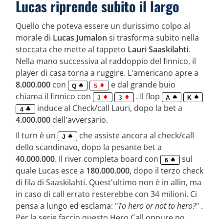
Lucas riprende subito il largo
Quello che poteva essere un durissimo colpo al
morale di
Lucas Jumalon
si trasforma subito nella
stoccata che mette al tappeto
Lauri Saaskilahti
.
Nella mano successiva al raddoppio del finnico, il
player di casa torna a ruggire. L'americano apre a
8.000.000
con
e dal grande buio
Q
5
chiama il finnico con
. Il flop
J
3
A
K
induce al Check/call Lauri, dopo la bet a
4
4.000.000
dell'avversario.
Il turn è un
che assiste ancora al check/call
J
dello scandinavo, dopo la pesante bet a
40.000.000
. Il river completa board con
sul
6
quale Lucas esce a
180.000.000,
dopo il terzo check
di fila di Saaskilahti. Quest'ultimo non è in allin, ma
in caso di call errato resterebbe con 34 milioni. Ci
pensa a lungo ed esclama: "
To hero or not to hero?
" .
Per la serie faccio questo Hero Call oppure no.