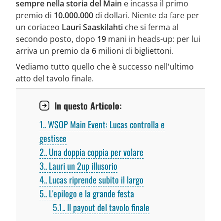
sempre nella storia del Main
e incassa il primo
premio di
10.000.000
di dollari. Niente da fare per
un coriaceo
Lauri Saaskilahti
che si ferma al
secondo posto, dopo
19
mani in heads-up: per lui
arriva un premio da
6
milioni di bigliettoni.
Vediamo tutto quello che è successo nell'ultimo
atto del tavolo finale.
In questo Articolo:
1.
WSOP Main Event: Lucas controlla e
gestisce
2.
Una doppia coppia per volare
3.
Lauri un 2up illusorio
4.
Lucas riprende subito il largo
5.
L'epilogo e la grande festa
5.1.
Il payout del tavolo finale