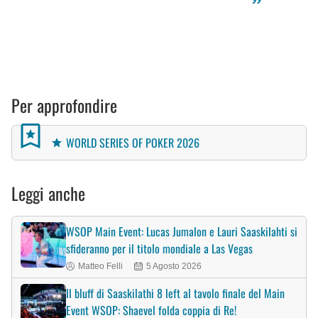
Per approfondire
WORLD SERIES OF POKER 2026
Leggi anche
WSOP Main Event: Lucas Jumalon e Lauri Saaskilahti si
sfideranno per il titolo mondiale a Las Vegas
Matteo Felli
5 Agosto 2026
Il bluff di Saaskilathi 8 left al tavolo finale del Main
Event WSOP: Shaevel folda coppia di Re!