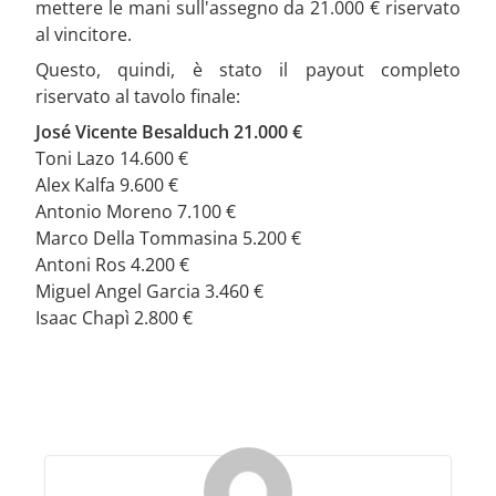
mettere le mani sull'assegno da 21.000 € riservato
al vincitore.
Questo, quindi, è stato il payout completo
riservato al tavolo finale:
José Vicente Besalduch 21.000 €
Toni Lazo 14.600 €
Alex Kalfa 9.600 €
Antonio Moreno 7.100 €
Marco Della Tommasina 5.200 €
Antoni Ros 4.200 €
Miguel Angel Garcia 3.460 €
Isaac Chapì 2.800 €