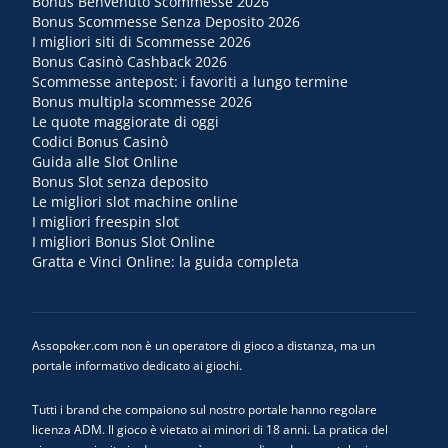
Bonus Benvenuto Scommesse 2026
Bonus Scommesse Senza Deposito 2026
I migliori siti di Scommesse 2026
Bonus Casinò Cashback 2026
Scommesse antepost: i favoriti a lungo termine
Bonus multipla scommesse 2026
Le quote maggiorate di oggi
Codici Bonus Casinò
Guida alle Slot Online
Bonus Slot senza deposito
Le migliori slot machine online
I migliori freespin slot
I migliori Bonus Slot Online
Gratta e Vinci Online: la guida completa
Assopoker.com non è un operatore di gioco a distanza, ma un
portale informativo dedicato ai giochi.
Tutti i brand che compaiono sul nostro portale hanno regolare
licenza ADM. Il gioco è vietato ai minori di 18 anni. La pratica del