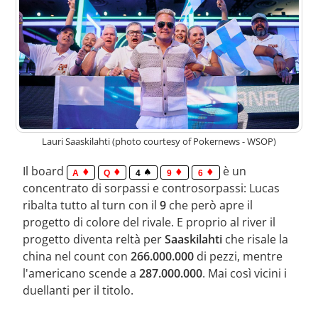
Lauri Saaskilahti (photo courtesy of Pokernews - WSOP)
Il board
è un
A
Q
4
9
6
concentrato di sorpassi e controsorpassi: Lucas
ribalta tutto al turn con il
9
che però apre il
progetto di colore del rivale. E proprio al river il
progetto diventa reltà per
Saaskilahti
che risale la
china nel count con
266.000.000
di pezzi, mentre
l'americano scende a
287.000.000
. Mai così vicini i
duellanti per il titolo.