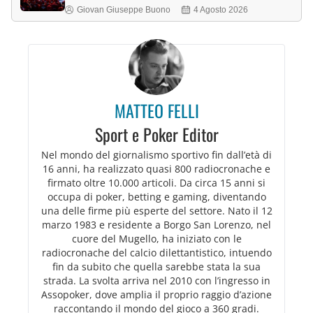
Giovan Giuseppe Buono
4 Agosto 2026
MATTEO FELLI
Sport e Poker Editor
Nel mondo del giornalismo sportivo fin dall’età di
16 anni, ha realizzato quasi 800 radiocronache e
firmato oltre 10.000 articoli. Da circa 15 anni si
occupa di poker, betting e gaming, diventando
una delle firme più esperte del settore. Nato il 12
marzo 1983 e residente a Borgo San Lorenzo, nel
cuore del Mugello, ha iniziato con le
radiocronache del calcio dilettantistico, intuendo
fin da subito che quella sarebbe stata la sua
strada. La svolta arriva nel 2010 con l’ingresso in
Assopoker, dove amplia il proprio raggio d’azione
raccontando il mondo del gioco a 360 gradi.