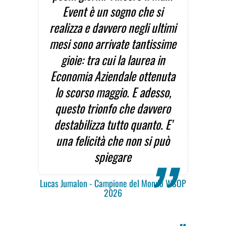
Event è un sogno che si
realizza e davvero negli ultimi
mesi sono arrivate tantissime
gioie: tra cui la laurea in
Economia Aziendale ottenuta
lo scorso maggio. E adesso,
questo trionfo che davvero
destabilizza tutto quanto. E'
una felicità che non si può
spiegare
Lucas Jumalon - Campione del Mondo WSOP
2026