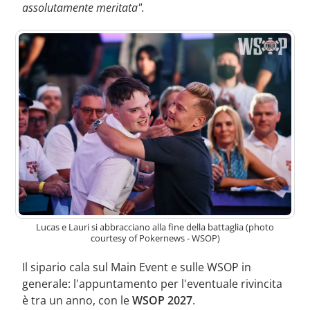
assolutamente meritata".
Lucas e Lauri si abbracciano alla fine della battaglia (photo
courtesy of Pokernews - WSOP)
Il sipario cala sul Main Event e sulle WSOP in
generale: l'appuntamento per l'eventuale rivincita
è tra un anno, con le
WSOP 2027
.