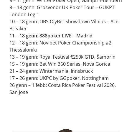
8 – 11 genn: Winter Poker Open, Gamprin-Bendern
8 – 18 genn: Grosvenor UK Poker Tour – GUKPT
London Leg 1
10 – 18 genn: OBS OlyBet Showdown Vilnius – Ace
Breaker
11 – 18 genn: 888poker LIVE – Madrid
12 – 18 genn: Novibet Poker Championship #2,
Thessaloniki
13 – 19 genn: Royal Festival €250k GTD, Šamorín
15 – 19 genn: Bet Win 360 Series, Nova Gorica
21 – 24 genn: Wintermania, Innsbruck
17 – 26 genn: UKPC by GGpoker, Nottingham
26 genn – 1 febb: Costa Rica Poker Festival 2026,
San Jose