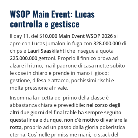
WSOP Main Event: Lucas
controlla e gestisce
Il day 11, del
$10.000 Main Event WSOP 2026
si
apre con Lucas Jumalon in fuga con
328.000.000
di
chips e
Lauri Saaskilahti
che insegue a quota
225.000.000
gettoni. Proprio il finnico prova ad
alzare il ritmo, ma il padrone di casa mette subito
le cose in chiaro e prende in mano il gioco:
gestione, difesa e attacco, pochissimi rischi e
molta pressione al rivale.
Insomma la ricetta del primo della classe è
abbastanza chiara e prevedibile:
nel corso degli
altri due giorni del final table ha sempre seguito
questa linea e dunque, non c'è motivo di variare la
rotta,
proprio ad un passo dalla gloria pokeristica
eterna. Così nelle primissime mani, lo stack del