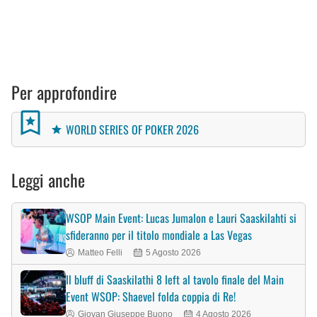
Per approfondire
WORLD SERIES OF POKER 2026
Leggi anche
WSOP Main Event: Lucas Jumalon e Lauri Saaskilahti si
sfideranno per il titolo mondiale a Las Vegas
Matteo Felli
5 Agosto 2026
Il bluff di Saaskilathi 8 left al tavolo finale del Main
Event WSOP: Shaevel folda coppia di Re!
Giovan Giuseppe Buono
4 Agosto 2026