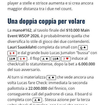
player a stelle e strisce aumenta e si crea ancora
maggior distanza tra i due nel count.
Una doppia coppia per volare
La
mano#162
, al tavolo finale del
$10.000 Main
Event WSOP 2026
, è probabilmente quella che
diversifica lo stile di gioco dei due contendenti.
Lauri Saaskilahti
completa da small con
Q
e dal grande buio Lucas Jumalon "bussa" con
9
. Il flop
induce al
10
5
A
10
7
check/call lo statunitense, dopo la bet a
6.000.000
del suo avversario.
Al turn si materializza
che vede ancora una
K
volta Lucas fare Check: immediata la seconda
pallottola a
22.000.000
del finnico, con
conseguente call del padrone di casa. Il board si
completa con
. Stessa azione per la terza
A