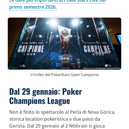
primo semestre 2026.
Il trofeo del PokerStars Open Campione
Dal 29 gennaio: Poker
Champions League
Non è finito lo spettacolo al Perla di Nova Gorica,
storica location pokeristica a due passi da
Gorizia. Dal 29 gennaio al 2 febbraio si gioca