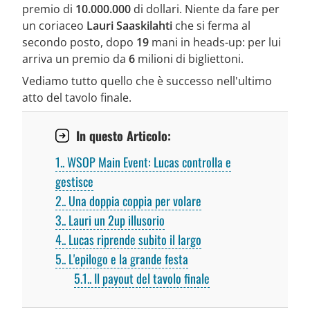
premio di
10.000.000
di dollari. Niente da fare per
un coriaceo
Lauri Saaskilahti
che si ferma al
secondo posto, dopo
19
mani in heads-up: per lui
arriva un premio da
6
milioni di bigliettoni.
Vediamo tutto quello che è successo nell'ultimo
atto del tavolo finale.
In questo Articolo:
1.
WSOP Main Event: Lucas controlla e
gestisce
2.
Una doppia coppia per volare
3.
Lauri un 2up illusorio
4.
Lucas riprende subito il largo
5.
L'epilogo e la grande festa
5.1.
Il payout del tavolo finale