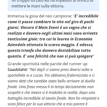
fin troppo forzato ed ha impedito al finnico di
mettere le mani sulla vittoria.
Immensa la gioia del neo campione: "
E' incredibile
come ti possa cambiare la vita nel giro di pochi
giorni. Vincere il Main Event è un sogno che si
realizza e davvero negli ultimi mesi sono arrivate
tantissime gioie: tra cui la laurea in Economia
Aziendale ottenuta lo scorso maggio. E adesso,
questo trionfo che davvero destabilizza tutto
quanto. E' una felicità che non si può spiegare
"
Grande sportività nelle parole del runner up
Saaskilahti
:
"Nel day5 ci siamo presi diversi volte a
sportellate io e Lucas. Poi abbiamo fraternizzato e ci
siamo detti che sarebbe stato bello arrivare al duello
finale. Una frase messa li in tempi decisamente non
sospetti e che invece si è tradotta in realtà, dopo una
battaglia incredibile al tavolo finale. Non ho rimpianti e
sono felice per la sua vittoria che a mio parere è