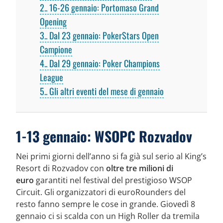
2.
16-26 gennaio: Portomaso Grand
Opening
3.
Dal 23 gennaio: PokerStars Open
Campione
4.
Dal 29 gennaio: Poker Champions
League
5.
Gli altri eventi del mese di gennaio
1-13 gennaio: WSOPC Rozvadov
Nei primi giorni dell’anno si fa già sul serio al King’s
Resort di Rozvadov con
oltre tre milioni di
euro
garantiti nel festival del prestigioso WSOP
Circuit. Gli organizzatori di euroRounders del
resto fanno sempre le cose in grande. Giovedì 8
gennaio ci si scalda con un High Roller da tremila