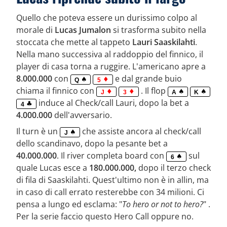
Quello che poteva essere un durissimo colpo al
morale di
Lucas Jumalon
si trasforma subito nella
stoccata che mette al tappeto
Lauri Saaskilahti
.
Nella mano successiva al raddoppio del finnico, il
player di casa torna a ruggire. L'americano apre a
8.000.000
con
e dal grande buio
Q
5
chiama il finnico con
. Il flop
J
3
A
K
induce al Check/call Lauri, dopo la bet a
4
4.000.000
dell'avversario.
Il turn è un
che assiste ancora al check/call
J
dello scandinavo, dopo la pesante bet a
40.000.000
. Il river completa board con
sul
6
quale Lucas esce a
180.000.000,
dopo il terzo check
di fila di Saaskilahti. Quest'ultimo non è in allin, ma
in caso di call errato resterebbe con 34 milioni. Ci
pensa a lungo ed esclama: "
To hero or not to hero?
" .
Per la serie faccio questo Hero Call oppure no.