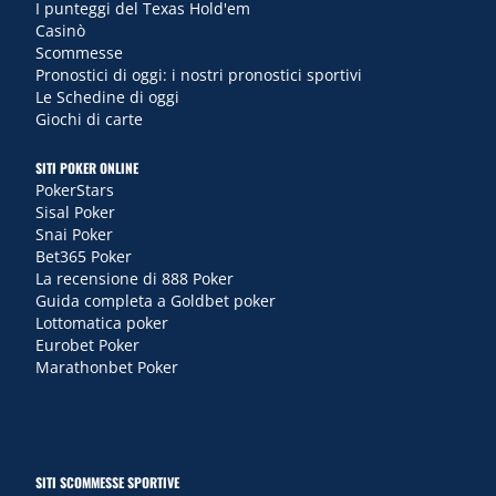
I punteggi del Texas Hold'em
Casinò
Scommesse
Pronostici di oggi: i nostri pronostici sportivi
Le Schedine di oggi
Giochi di carte
SITI POKER ONLINE
PokerStars
Sisal Poker
Snai Poker
Bet365 Poker
La recensione di 888 Poker
Guida completa a Goldbet poker
Lottomatica poker
Eurobet Poker
Marathonbet Poker
SITI SCOMMESSE SPORTIVE