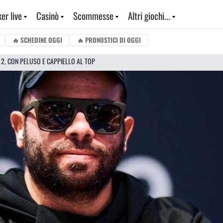
er live
Casinò
Scommesse
Altri giochi...
🔥 SCHEDINE OGGI
🔥 PRONOSTICI DI OGGI
Y 2, CON PELUSO E CAPPIELLO AL TOP