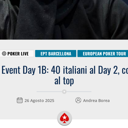
POKER LIVE
EPT BARCELLONA
EUROPEAN POKER TOUR
Event Day 1B: 40 italiani al Day 2, c
al top
26 Agosto 2025
Andrea Borea