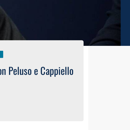
on Peluso e Cappiello