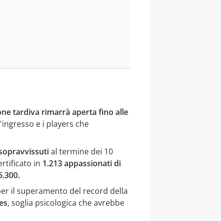
one tardiva rimarrà aperta fino alle
d'ingresso e i players che
sopravvissuti
al termine dei 10
ertificato in
1.213 appassionati di
.300.
per il superamento del record della
ies
, soglia psicologica che avrebbe