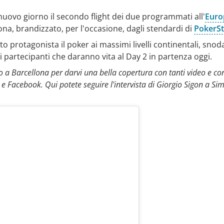
 nuovo giorno il secondo flight dei due programmati all'
Euro
ona, brandizzato, per l'occasione, dagli stendardi di
PokerSt
sto protagonista il poker ai massimi livelli continentali, sno
i partecipanti che daranno vita al Day 2 in partenza oggi.
o a Barcellona per darvi una bella copertura con tanti video e co
 e Facebook. Qui potete seguire l'intervista di Giorgio Sigon a Si