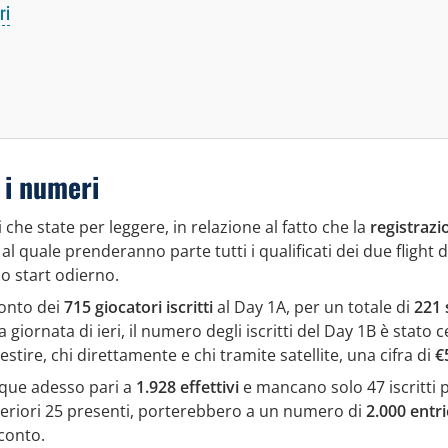
ri
 i numeri
che state per leggere, in relazione al fatto che la
registrazi
 al quale prenderanno parte tutti i qualificati dei due flight 
lo start odierno.
onto dei
715 giocatori iscritti
al Day 1A, per un totale di
221 
la giornata di ieri, il numero degli iscritti del Day 1B è stato c
estire, chi direttamente e chi tramite satellite, una cifra di
€5
unque adesso pari a
1.928 effettivi
e mancano solo 47 iscritti 
teriori 25 presenti, porterebbero a un numero di
2.000 entr
conto.