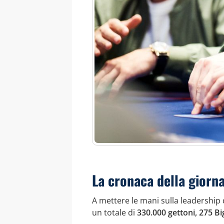
La cronaca della giorn
A mettere le mani sulla leadership 
un totale di
330.000 gettoni, 275 Bi