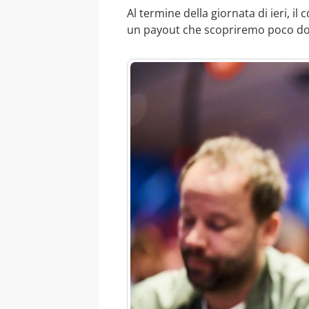
Al termine della giornata di ieri, il
un payout che scopriremo poco dopo