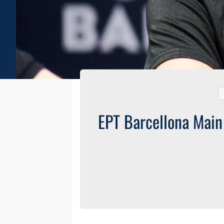
EPT Barcellona Main 