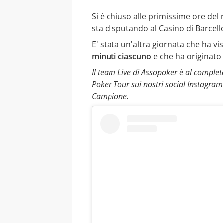
Si è chiuso alle primissime ore del
sta disputando al Casino di Barcell
E' stata un'altra giornata che ha vi
minuti ciascuno
e che ha originato 
Il team Live di Assopoker è al complet
Poker Tour sui nostri social Instagram
Campione.