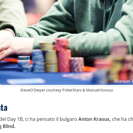
SteveO'Dwyer courtesy PokerStars & Manuel Kovsca
ata
del Day 1B, ci ha pensato il bulgaro
Anton Kraous,
che ha ch
g Blind.