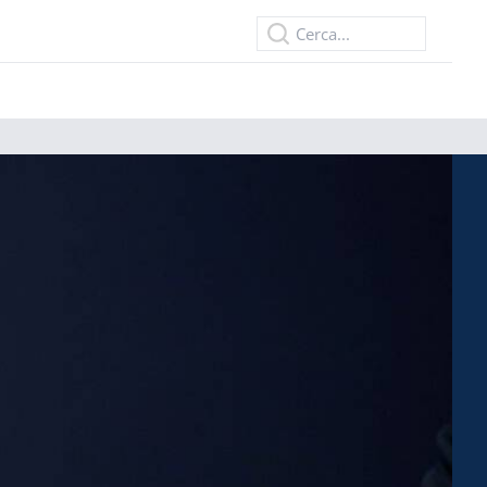
Search for: