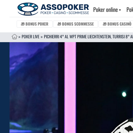
Vai al contenuto
Poker online
Pok
🎁 BONUS POKER
🎁 BONUS SCOMMESSE
🎁 BONUS CASINÒ
»
POKER LIVE
»
PICHIERRI 4° AL WPT PRIME LIECHTENSTEIN, TURRISI 8° 