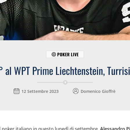
POKER LIVE
° al WPT Prime Liechtenstein, Turris
12 Settembre 2023
Domenico Gioffrè
del poker italiano in questo lunedì di settembre.
Alessandro P