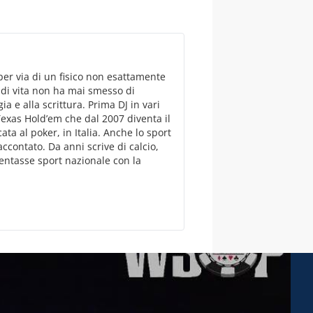
per via di un fisico non esattamente
e di vita non ha mai smesso di
ia e alla scrittura. Prima DJ in vari
 Texas Hold’em che dal 2007 diventa il
a al poker, in Italia. Anche lo sport
contato. Da anni scrive di calcio,
entasse sport nazionale con la