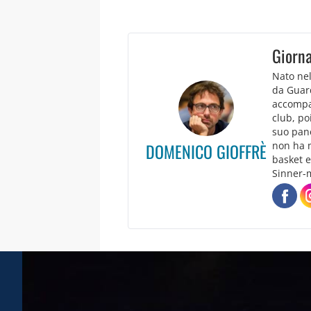
Giorna
Nato nel
da Guard
accompag
club, po
suo pane
non ha m
DOMENICO GIOFFRÈ
basket e
Sinner-m