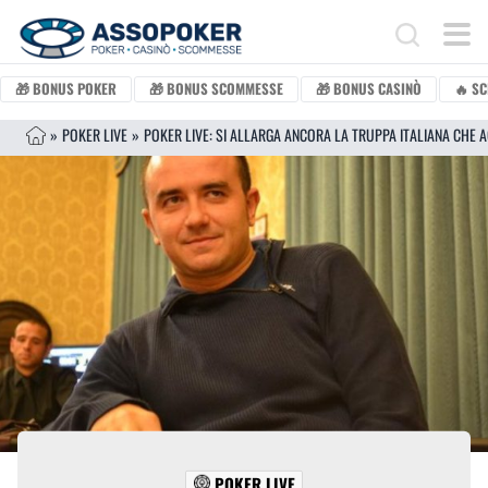
Vai al contenuto
Search for:
🎁 BONUS POKER
🎁 BONUS SCOMMESSE
🎁 BONUS CASINÒ
🔥 SC
»
POKER LIVE
»
POKER LIVE