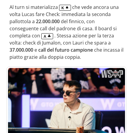
Al turn si materializza
che vede ancora una
K
volta Lucas fare Check: immediata la seconda
pallottola a
22.000.000
del finnico, con
conseguente call del padrone di casa. Il board si
completa con
. Stessa azione per la terza
A
volta: check di Jumalon, con Lauri che spara a
37.000.000
e
call del futuro campione
che incassa il
piatto grazie alla doppia coppia.