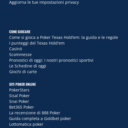
Aggiorna le tue impostazioni privacy
COME GIOCARE
Come si gioca a Poker Texas Hold’em: la guida e le regole
I punteggi del Texas Hold'em
Casinò
Scommesse
Pronostici di oggi: i nostri pronostici sportivi
Le Schedine di oggi
Giochi di carte
SITI POKER ONLINE
PokerStars
Sisal Poker
Snai Poker
Bet365 Poker
La recensione di 888 Poker
Guida completa a Goldbet poker
Lottomatica poker