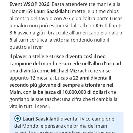
Event WSOP 2026
. Basta attendere tre mani e alla
Hand#169
Lauri Saaskilahti
mette le ultime chips
al centro del tavolo con
A-7
e dall'altra parte Lucas
Jumalon non può esimersi dal call con
K-6
. Il flop
J-
8-6
avvicina già il bracciale all'americano e un altro
6
al turn certifica la vittoria rendendo nullo il
quattro al river.
I
l player a stelle e strisce diventa così il neo
campione del mondo e succede nell'albo d'oro ad
una divinità come Michael Mizrach
i che vinse
appunto 12 mesi fa:
Lucas a 22 anni diventa il
secondo più giovane di sempre a trionfare nel
Main, con la bellezza di 10.000.000 di dollari
che
gonfiano le sue tasche: una cifra che ti cambia la
vita in tutti i sensi.
Lauri Saaskilahti
diventa il vice-campione
del Mondo: e pensare che prima del main