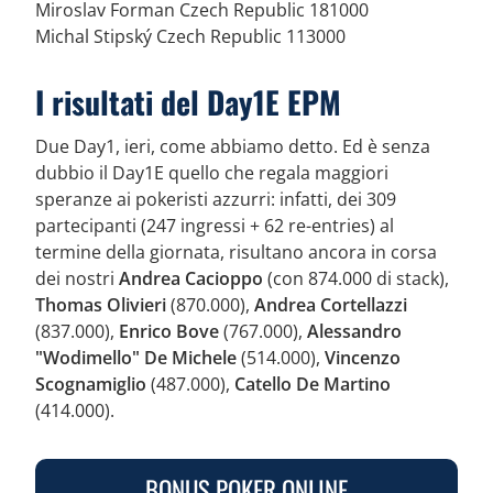
Miroslav Forman Czech Republic 181000
Michal Stipský Czech Republic 113000
I risultati del Day1E EPM
Due Day1, ieri, come abbiamo detto. Ed è senza
dubbio il Day1E quello che regala maggiori
speranze ai pokeristi azzurri: infatti, dei 309
partecipanti (247 ingressi + 62 re-entries) al
termine della giornata, risultano ancora in corsa
dei nostri
Andrea Cacioppo
(con 874.000 di stack),
Thomas Olivieri
(870.000),
Andrea Cortellazzi
(837.000),
Enrico Bove
(767.000),
Alessandro
"Wodimello" De Michele
(514.000),
Vincenzo
Scognamiglio
(487.000),
Catello De Martino
(414.000).
BONUS POKER ONLINE