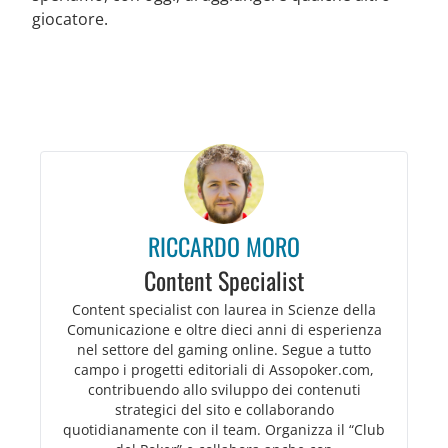
giocatore.
RICCARDO MORO
Content Specialist
Content specialist con laurea in Scienze della
Comunicazione e oltre dieci anni di esperienza
nel settore del gaming online. Segue a tutto
campo i progetti editoriali di Assopoker.com,
contribuendo allo sviluppo dei contenuti
strategici del sito e collaborando
quotidianamente con il team. Organizza il “Club