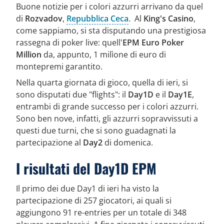
Buone notizie per i colori azzurri arrivano da quel
di
Rozvadov
,
Repubblica Ceca
. Al
King's Casino
,
come sappiamo, si sta disputando una prestigiosa
rassegna di poker live: quell'
EPM Euro Poker
Million
da, appunto, 1 milìone di euro di
montepremi garantito.
Nella quarta giornata di gioco, quella di ieri, si
sono disputati due "flights": il
Day1D
e il
Day1E
,
entrambi di grande successo per i colori azzurri.
Sono ben nove, infatti, gli azzurri sopravvissuti a
questi due turni, che si sono guadagnati la
partecipazione al
Day2
di domenica.
I risultati del Day1D EPM
Il primo dei due Day1 di ieri ha visto la
partecipazione di 257 giocatori, ai quali si
aggiungono 91 re-entries per un totale di 348