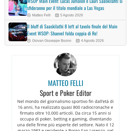
WSOP Main Event: Lucas Jumalon e Lauri Saaskilahti si
sfideranno per il titolo mondiale a Las Vegas
Matteo Felli
5 Agosto 2026
Il bluff di Saaskilathi 8 left al tavolo finale del Main
Event WSOP: Shaevel folda coppia di Re!
Giovan Giuseppe Buono
4 Agosto 2026
MATTEO FELLI
Sport e Poker Editor
Nel mondo del giornalismo sportivo fin dall’età di
16 anni, ha realizzato quasi 800 radiocronache e
firmato oltre 10.000 articoli. Da circa 15 anni si
occupa di poker, betting e gaming, diventando
una delle firme più esperte del settore. Nato il 12
marzo 1983 e residente a Borgo San Lorenzo, nel