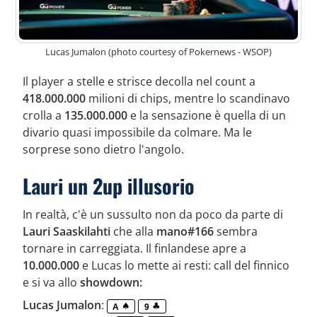
Lucas Jumalon (photo courtesy of Pokernews - WSOP)
Il player a stelle e strisce decolla nel count a
418.000.000
milioni di chips, mentre lo scandinavo
crolla a
135.000.000
e la sensazione è quella di un
divario quasi impossibile da colmare. Ma le
sorprese sono dietro l'angolo.
Lauri un 2up illusorio
In realtà, c'è un sussulto non da poco da parte di
Lauri Saaskilahti
che alla
mano#166
sembra
tornare in carreggiata. Il finlandese apre a
10.000.000
e Lucas lo mette ai resti: call del finnico
e si va allo
showdown:
Lucas Jumalon
:
A
9