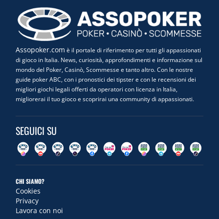
Assopoker.com
è il portale di riferimento per tutti gli appassionati
di gioco in Italia. News, curiosità, approfondimenti e informazione sul
mondo del Poker, Casinò, Scommesse e tanto altro. Con le nostre
guide poker ABC, con i pronostici dei tipster e con le recensioni dei
migliori giochi legali offerti da operatori con licenza in Italia,
migliorerai il tuo gioco e scoprirai una community di appassionati.
SEGUICI SU
CHI SIAMO?
Cookies
Privacy
Lavora con noi