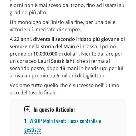
giorni non è mai sceso dal trono, fino ad issarsi sul
gradino più alto.
Un monologo dall'inizio alla fine, per una delle
vittorie più meritate di sempre.
A
22 anni, diventa il secondo iridato più giovane di
sempre nella storia del Main
e incassa il primo
premio di
10.000.000
di dollari. Niente da fare per
un coriaceo
Lauri Saaskilahti
che si ferma al
secondo posto, dopo
19
mani in heads-up: per lui
arriva un premio da
6
milioni di bigliettoni.
Vediamo tutto quello che è successo nell'ultimo
atto del tavolo finale.
In questo Articolo:
1.
WSOP Main Event: Lucas controlla e
gestisce