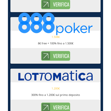
VERIFICA
1.508€
8€ free + 100% fino a 1.500€
VERIFICA
1.200€
300% fino a 1.200€ sul primo deposito
VERIFICA