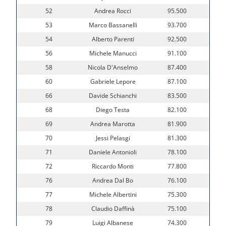
52
Andrea Rocci
95.500
53
Marco Bassanelli
93.700
54
Alberto Parenti
92.500
56
Michele Manucci
91.100
58
Nicola D'Anselmo
87.400
60
Gabriele Lepore
87.100
66
Davide Schianchi
83.500
68
Diego Testa
82.100
69
Andrea Marotta
81.900
70
Jessi Pelasgi
81.300
71
Daniele Antonioli
78.100
72
Riccardo Monti
77.800
76
Andrea Dal Bo
76.100
77
Michele Albertini
75.300
78
Claudio Daffinà
75.100
79
Luigi Albanese
74.300