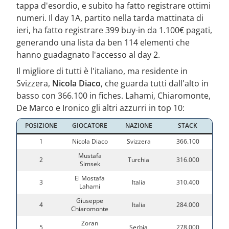
tappa d'esordio, e subito ha fatto registrare ottimi
numeri. Il day 1A, partito nella tarda mattinata di
ieri, ha fatto registrare 399 buy-in da 1.100€ pagati,
generando una lista da ben 114 elementi che
hanno guadagnato l'accesso al day 2.
Il migliore di tutti è l'italiano, ma residente in
Svizzera,
Nicola Diaco
, che guarda tutti dall'alto in
basso con 366.100 in fiches. Lahami, Chiaromonte,
De Marco e Ironico gli altri azzurri in top 10:
POSIZIONE
GIOCATORE
NAZIONE
STACK
1
Nicola Diaco
Svizzera
366.100
Mustafa
2
Turchia
316.000
Simsek
El Mostafa
3
Italia
310.400
Lahami
Giuseppe
4
Italia
284.000
Chiaromonte
Zoran
5
Serbia
278.000