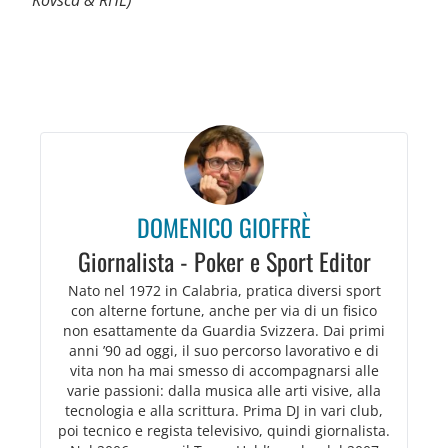
DOMENICO GIOFFRÈ
Giornalista - Poker e Sport Editor
Nato nel 1972 in Calabria, pratica diversi sport
con alterne fortune, anche per via di un fisico
non esattamente da Guardia Svizzera. Dai primi
anni ’90 ad oggi, il suo percorso lavorativo e di
vita non ha mai smesso di accompagnarsi alle
varie passioni: dalla musica alle arti visive, alla
tecnologia e alla scrittura. Prima DJ in vari club,
poi tecnico e regista televisivo, quindi giornalista.