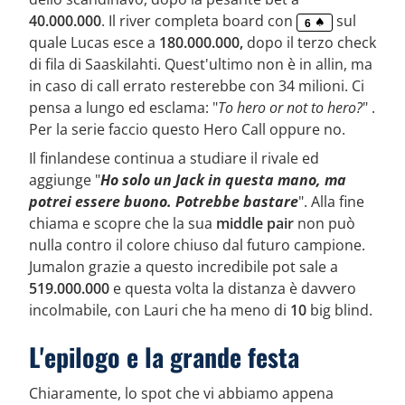
40.000.000
. Il river completa board con
sul
6
quale Lucas esce a
180.000.000,
dopo il terzo check
di fila di Saaskilahti. Quest'ultimo non è in allin, ma
in caso di call errato resterebbe con 34 milioni. Ci
pensa a lungo ed esclama: "
To hero or not to hero?
" .
Per la serie faccio questo Hero Call oppure no.
Il finlandese continua a studiare il rivale ed
aggiunge "
Ho solo un Jack in questa mano, ma
potrei essere buono. Potrebbe bastare
". Alla fine
chiama e scopre che la sua
middle pair
non può
nulla contro il colore chiuso dal futuro campione.
Jumalon grazie a questo incredibile pot sale a
519.000.000
e questa volta la distanza è davvero
incolmabile, con Lauri che ha meno di
10
big blind.
L'epilogo e la grande festa
Chiaramente, lo spot che vi abbiamo appena