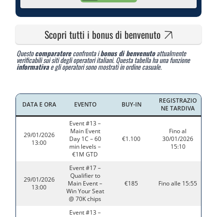
Scopri tutti i bonus di benvenuto
Questo
comparatore
confronta i
bonus di benvenuto
attualmente
verificabili sui siti degli operatori italiani. Questa tabella ha una funzione
informativa
e gli operatori sono mostrati in ordine casuale.
REGISTRAZIO
DATA E ORA
EVENTO
BUY-IN
NE TARDIVA
Event #13 –
Main Event
Fino al
29/01/2026
Day 1C – 60
€1.100
30/01/2026
13:00
min levels –
15:10
€1M GTD
Event #17 –
Qualifier to
29/01/2026
Main Event –
€185
Fino alle 15:55
13:00
Win Your Seat
@ 70K chips
Event #13 –