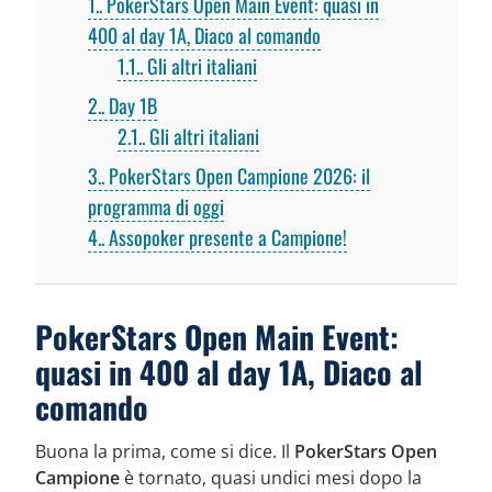
1.
PokerStars Open Main Event: quasi in
400 al day 1A, Diaco al comando
1.1.
Gli altri italiani
2.
Day 1B
2.1.
Gli altri italiani
3.
PokerStars Open Campione 2026: il
programma di oggi
4.
Assopoker presente a Campione!
PokerStars Open Main Event:
quasi in 400 al day 1A, Diaco al
comando
Buona la prima, come si dice. Il
PokerStars Open
Campione
è tornato, quasi undici mesi dopo la