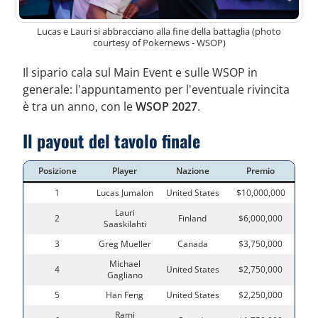
Lucas e Lauri si abbracciano alla fine della battaglia (photo
courtesy of Pokernews - WSOP)
Il sipario cala sul Main Event e sulle WSOP in
generale: l'appuntamento per l'eventuale rivincita
è tra un anno, con le
WSOP 2027
.
Il payout del tavolo finale
Posizione
Player
Nazione
Premio
1
Lucas Jumalon
United States
$10,000,000
Lauri
2
Finland
$6,000,000
Saaskilahti
3
Greg Mueller
Canada
$3,750,000
Michael
4
United States
$2,750,000
Gagliano
5
Han Feng
United States
$2,250,000
Rami