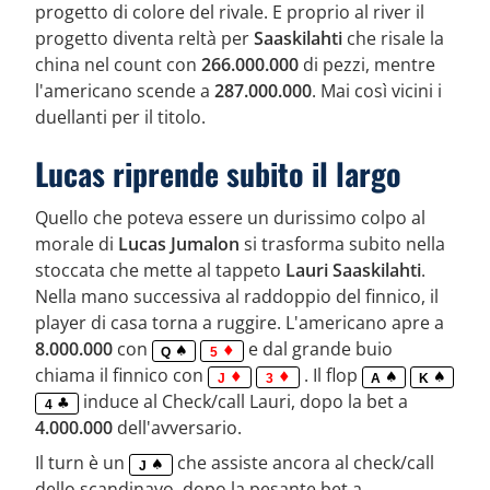
progetto di colore del rivale. E proprio al river il
progetto diventa reltà per
Saaskilahti
che risale la
china nel count con
266.000.000
di pezzi, mentre
l'americano scende a
287.000.000
. Mai così vicini i
duellanti per il titolo.
Lucas riprende subito il largo
Quello che poteva essere un durissimo colpo al
morale di
Lucas Jumalon
si trasforma subito nella
stoccata che mette al tappeto
Lauri Saaskilahti
.
Nella mano successiva al raddoppio del finnico, il
player di casa torna a ruggire. L'americano apre a
8.000.000
con
e dal grande buio
Q
5
chiama il finnico con
. Il flop
J
3
A
K
induce al Check/call Lauri, dopo la bet a
4
4.000.000
dell'avversario.
Il turn è un
che assiste ancora al check/call
J
dello scandinavo, dopo la pesante bet a