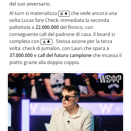
del suo avversario.
Al turn si materializza
che vede ancora una
K
volta Lucas fare Check: immediata la seconda
pallottola a
22.000.000
del finnico, con
conseguente call del padrone di casa. Il board si
completa con
. Stessa azione per la terza
A
volta: check di Jumalon, con Lauri che spara a
37.000.000
e
call del futuro campione
che incassa il
piatto grazie alla doppia coppia.