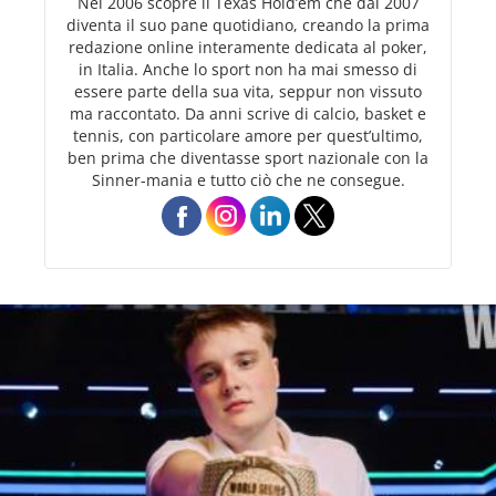
Nel 2006 scopre il Texas Hold’em che dal 2007
diventa il suo pane quotidiano, creando la prima
redazione online interamente dedicata al poker,
in Italia. Anche lo sport non ha mai smesso di
essere parte della sua vita, seppur non vissuto
ma raccontato. Da anni scrive di calcio, basket e
tennis, con particolare amore per quest’ultimo,
ben prima che diventasse sport nazionale con la
Sinner-mania e tutto ciò che ne consegue.