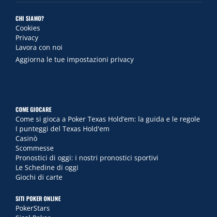
CHI SIAMO?
Cookies
Privacy
Lavora con noi
Aggiorna le tue impostazioni privacy
COME GIOCARE
Come si gioca a Poker Texas Hold’em: la guida e le regole
I punteggi del Texas Hold'em
Casinò
Scommesse
Pronostici di oggi: i nostri pronostici sportivi
Le Schedine di oggi
Giochi di carte
SITI POKER ONLINE
PokerStars