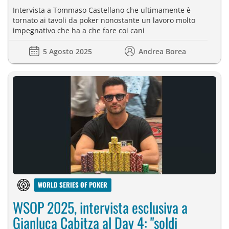
Intervista a Tommaso Castellano che ultimamente è
tornato ai tavoli da poker nonostante un lavoro molto
impegnativo che ha a che fare coi cani
5 Agosto 2025
Andrea Borea
WORLD SERIES OF POKER
WSOP 2025, intervista esclusiva a
Gianluca Cabitza al Day 4: "soldi