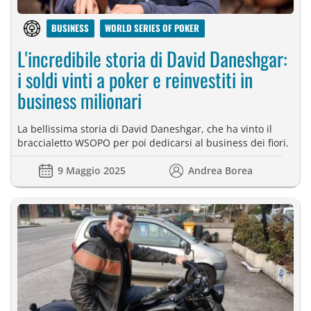
BUSINESS
WORLD SERIES OF POKER
L'incredibile storia di David Daneshgar:
i soldi vinti a poker e reinvestiti in
business milionari
La bellissima storia di David Daneshgar, che ha vinto il
braccialetto WSOPO per poi dedicarsi al business dei fiori.
9 Maggio 2025
Andrea Borea