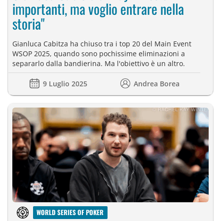
importanti, ma voglio entrare nella
storia"
Gianluca Cabitza ha chiuso tra i top 20 del Main Event
WSOP 2025, quando sono pochissime eliminazioni a
separarlo dalla bandierina. Ma l'obiettivo è un altro.
9 Luglio 2025
Andrea Borea
WORLD SERIES OF POKER