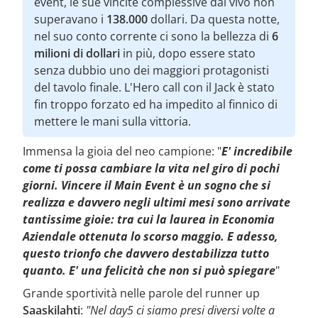
event, le sue vincite complessive dal vivo non
superavano i
138.000
dollari. Da questa notte,
nel suo conto corrente ci sono la bellezza di
6
milioni di dollari
in più, dopo essere stato
senza dubbio uno dei maggiori protagonisti
del tavolo finale. L'Hero call con il Jack è stato
fin troppo forzato ed ha impedito al finnico di
mettere le mani sulla vittoria.
Immensa la gioia del neo campione: "
E' incredibile
come ti possa cambiare la vita nel giro di pochi
giorni. Vincere il Main Event è un sogno che si
realizza e davvero negli ultimi mesi sono arrivate
tantissime gioie: tra cui la laurea in Economia
Aziendale ottenuta lo scorso maggio. E adesso,
questo trionfo che davvero destabilizza tutto
quanto. E' una felicità che non si può spiegare
"
Grande sportività nelle parole del runner up
Saaskilahti
:
"Nel day5 ci siamo presi diversi volte a