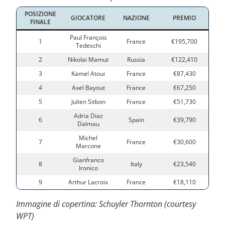
POSIZIONE
GIOCATORE
NAZIONE
PREMIO
FINALE
Paul François
1
France
€195,700
Tedeschi
2
Nikolai Mamut
Russia
€122,410
3
Kamel Atoui
France
€87,430
4
Axel Bayout
France
€67,250
5
Julien Sitbon
France
€51,730
Adria Diaz
6
Spain
€39,790
Dalmau
Michel
7
France
€30,600
Marcone
Gianfranco
8
Italy
€23,540
Ironico
9
Arthur Lacroix
France
€18,110
Immagine di copertina: Schuyler Thornton (courtesy
WPT)