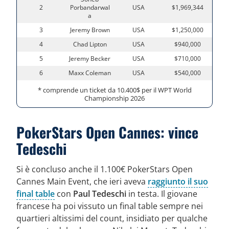
2
Porbandarwal
USA
$1,969,344
a
3
Jeremy Brown
USA
$1,250,000
4
Chad Lipton
USA
$940,000
5
Jeremy Becker
USA
$710,000
6
Maxx Coleman
USA
$540,000
* comprende un ticket da 10.400$ per il WPT World
Championship 2026
PokerStars Open Cannes: vince
Tedeschi
Si è concluso anche il 1.100€ PokerStars Open
Cannes Main Event, che ieri aveva
raggiunto il suo
final table
con
Paul Tedeschi
in testa. Il giovane
francese ha poi vissuto un final table sempre nei
quartieri altissimi del count, insidiato per qualche