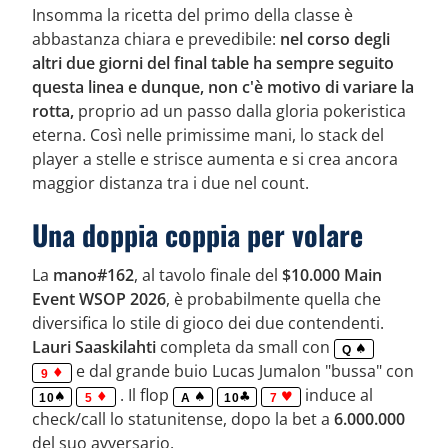
Insomma la ricetta del primo della classe è
abbastanza chiara e prevedibile:
nel corso degli
altri due giorni del final table ha sempre seguito
questa linea e dunque, non c'è motivo di variare la
rotta,
proprio ad un passo dalla gloria pokeristica
eterna. Così nelle primissime mani, lo stack del
player a stelle e strisce aumenta e si crea ancora
maggior distanza tra i due nel count.
Una doppia coppia per volare
La
mano#162
, al tavolo finale del
$10.000 Main
Event WSOP 2026
, è probabilmente quella che
diversifica lo stile di gioco dei due contendenti.
Lauri Saaskilahti
completa da small con
Q
e dal grande buio Lucas Jumalon "bussa" con
9
. Il flop
induce al
10
5
A
10
7
check/call lo statunitense, dopo la bet a
6.000.000
del suo avversario.