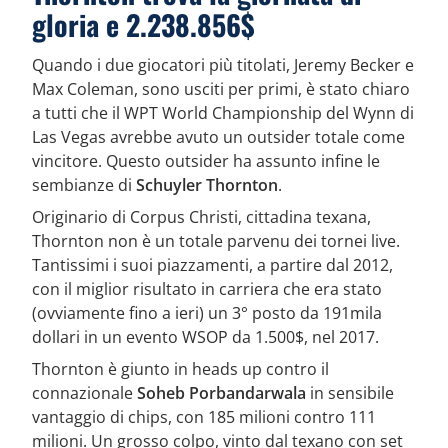
gloria e 2.238.856$
Quando i due giocatori più titolati, Jeremy Becker e
Max Coleman, sono usciti per primi, è stato chiaro
a tutti che il WPT World Championship del Wynn di
Las Vegas avrebbe avuto un outsider totale come
vincitore. Questo outsider ha assunto infine le
sembianze di
Schuyler Thornton
.
Originario di Corpus Christi, cittadina texana,
Thornton non è un totale parvenu dei tornei live.
Tantissimi i suoi piazzamenti, a partire dal 2012,
con il miglior risultato in carriera che era stato
(ovviamente fino a ieri) un 3° posto da 191mila
dollari in un evento WSOP da 1.500$, nel 2017.
Thornton è giunto in heads up contro il
connazionale
Soheb Porbandarwala
in sensibile
vantaggio di chips, con 185 milioni contro 111
milioni. Un grosso colpo, vinto dal texano con set