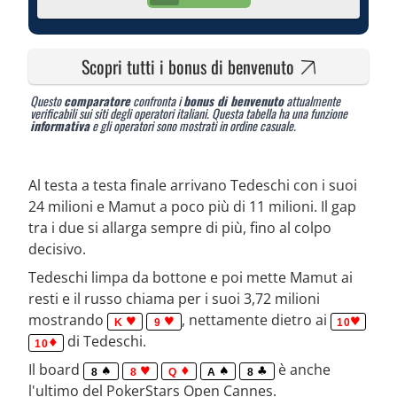
Scopri tutti i bonus di benvenuto
Questo
comparatore
confronta i
bonus di benvenuto
attualmente
verificabili sui siti degli operatori italiani. Questa tabella ha una funzione
informativa
e gli operatori sono mostrati in ordine casuale.
Al testa a testa finale arrivano Tedeschi con i suoi
24 milioni e Mamut a poco più di 11 milioni. Il gap
tra i due si allarga sempre di più, fino al colpo
decisivo.
Tedeschi limpa da bottone e poi mette Mamut ai
resti e il russo chiama per i suoi 3,72 milioni
mostrando
, nettamente dietro ai
K
9
10
di Tedeschi.
10
Il board
è anche
8
8
Q
A
8
l'ultimo del PokerStars Open Cannes.