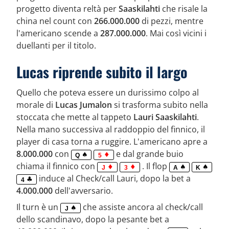
progetto diventa reltà per
Saaskilahti
che risale la
china nel count con
266.000.000
di pezzi, mentre
l'americano scende a
287.000.000
. Mai così vicini i
duellanti per il titolo.
Lucas riprende subito il largo
Quello che poteva essere un durissimo colpo al
morale di
Lucas Jumalon
si trasforma subito nella
stoccata che mette al tappeto
Lauri Saaskilahti
.
Nella mano successiva al raddoppio del finnico, il
player di casa torna a ruggire. L'americano apre a
8.000.000
con
e dal grande buio
Q
5
chiama il finnico con
. Il flop
J
3
A
K
induce al Check/call Lauri, dopo la bet a
4
4.000.000
dell'avversario.
Il turn è un
che assiste ancora al check/call
J
dello scandinavo, dopo la pesante bet a