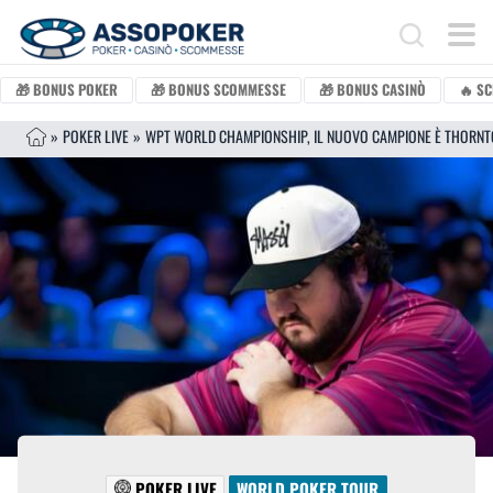
Vai al contenuto
Search for:
🎁 BONUS POKER
🎁 BONUS SCOMMESSE
🎁 BONUS CASINÒ
🔥 SC
»
POKER LIVE
»
POKER LIVE
WORLD POKER TOUR