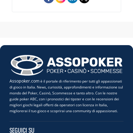
Assopoker.com
è il portale di riferimento per tutti gli appassionati
di gioco in Italia. News, curiosità, approfondimenti e informazione sul
mondo del Poker, Casinò, Scommesse e tanto altro. Con le nostre
guide poker ABC, con i pronostici dei tipster e con le recensioni dei
migliori giochi legali offerti da operatori con licenza in Italia,
migliorerai il tuo gioco e scoprirai una community di appassionati.
SEGUICI SU