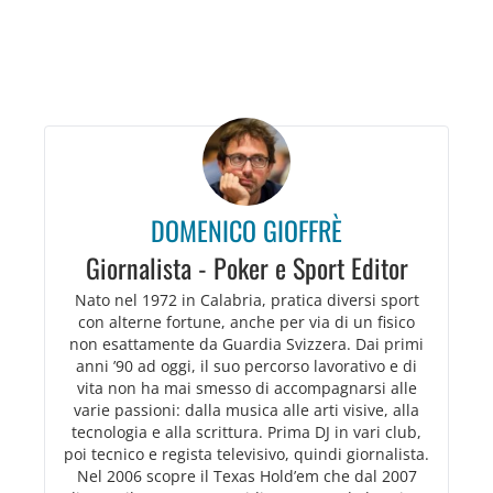
DOMENICO GIOFFRÈ
Giornalista - Poker e Sport Editor
Nato nel 1972 in Calabria, pratica diversi sport
con alterne fortune, anche per via di un fisico
non esattamente da Guardia Svizzera. Dai primi
anni ’90 ad oggi, il suo percorso lavorativo e di
vita non ha mai smesso di accompagnarsi alle
varie passioni: dalla musica alle arti visive, alla
tecnologia e alla scrittura. Prima DJ in vari club,
poi tecnico e regista televisivo, quindi giornalista.
Nel 2006 scopre il Texas Hold’em che dal 2007