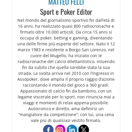
MATTEO FELLI
Sport e Poker Editor
Nel mondo del giornalismo sportivo fin dall’età di
16 anni, ha realizzato quasi 800 radiocronache e
firmato oltre 10.000 articoli. Da circa 15 anni si
occupa di poker, betting e gaming, diventando
una delle firme più esperte del settore. Nato il 12
marzo 1983 e residente a Borgo San Lorenzo, nel
cuore del Mugello, ha iniziato con le
radiocronache del calcio dilettantistico, intuendo
fin da subito che quella sarebbe stata la sua
strada. La svolta arriva nel 2010 con l’ingresso in
Assopoker, dove amplia il proprio raggio d’azione
raccontando il mondo del gioco a 360 gradi.
Appassionato di calcio fin da bambino, con un
legame viscerale per lo sport, non rinuncia mai a
viaggi e momenti di relax appena possibile.
Autoironico e diretto, ama definirsi un
“mangiatore da competizione”: con lui, una cena
vale più di qualsiasi vestito firmato.