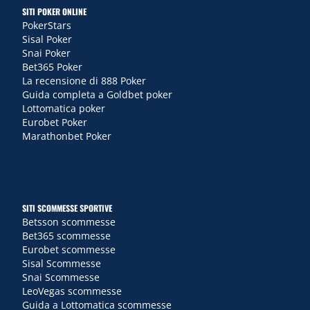
SITI POKER ONLINE
PokerStars
Sisal Poker
Snai Poker
Bet365 Poker
La recensione di 888 Poker
Guida completa a Goldbet poker
Lottomatica poker
Eurobet Poker
Marathonbet Poker
SITI SCOMMESSE SPORTIVE
Betsson scommesse
Bet365 scommesse
Eurobet scommesse
Sisal Scommesse
Snai Scommesse
LeoVegas scommesse
Guida a Lottomatica scommesse