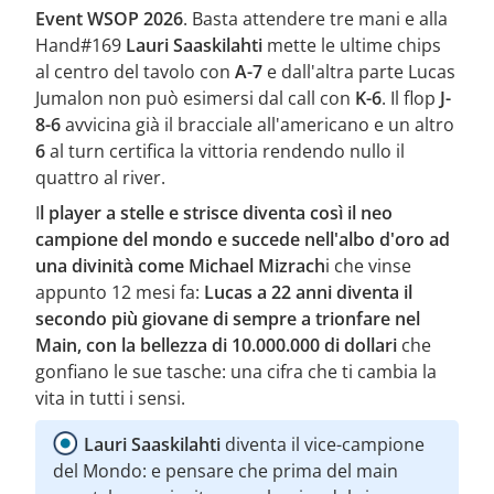
Event WSOP 2026
. Basta attendere tre mani e alla
Hand#169
Lauri Saaskilahti
mette le ultime chips
al centro del tavolo con
A-7
e dall'altra parte Lucas
Jumalon non può esimersi dal call con
K-6
. Il flop
J-
8-6
avvicina già il bracciale all'americano e un altro
6
al turn certifica la vittoria rendendo nullo il
quattro al river.
I
l player a stelle e strisce diventa così il neo
campione del mondo e succede nell'albo d'oro ad
una divinità come Michael Mizrach
i che vinse
appunto 12 mesi fa:
Lucas a 22 anni diventa il
secondo più giovane di sempre a trionfare nel
Main, con la bellezza di 10.000.000 di dollari
che
gonfiano le sue tasche: una cifra che ti cambia la
vita in tutti i sensi.
Lauri Saaskilahti
diventa il vice-campione
del Mondo: e pensare che prima del main