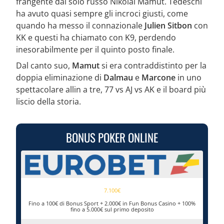
frangente dal solo russo Nikolai Mamut. Tedeschi
ha avuto quasi sempre gli incroci giusti, come
quando ha messo il connazionale
Julien Sitbon
con
KK e questi ha chiamato con K9, perdendo
inesorabilmente per il quinto posto finale.
Dal canto suo,
Mamut
si era contraddistinto per la
doppia eliminazione di
Dalmau
e
Marcone
in uno
spettacolare allin a tre, 77 vs AJ vs AK e il board più
liscio della storia.
BONUS POKER ONLINE
7.100€
Fino a 100€ di Bonus Sport + 2.000€ in Fun Bonus Casino + 100%
fino a 5.000€ sul primo deposito