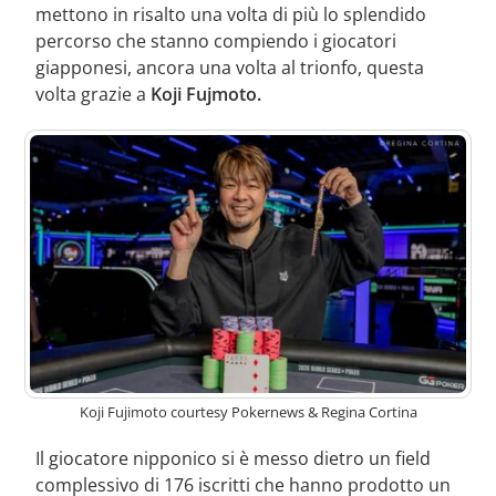
mettono in risalto una volta di più lo splendido
percorso che stanno compiendo i giocatori
giapponesi, ancora una volta al trionfo, questa
volta grazie a
Koji Fujmoto.
Koji Fujimoto courtesy Pokernews & Regina Cortina
Il giocatore nipponico si è messo dietro un field
complessivo di 176 iscritti che hanno prodotto un