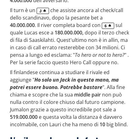
4.000.000
dell'avversario.
Il turn è un
che assiste ancora al check/call
J
dello scandinavo, dopo la pesante bet a
40.000.000
. Il river completa board con
sul
6
quale Lucas esce a
180.000.000,
dopo il terzo check
di fila di Saaskilahti. Quest'ultimo non è in allin, ma
in caso di call errato resterebbe con 34 milioni. Ci
pensa a lungo ed esclama: "
To hero or not to hero?
" .
Per la serie faccio questo Hero Call oppure no.
Il finlandese continua a studiare il rivale ed
aggiunge "
Ho solo un Jack in questa mano, ma
potrei essere buono. Potrebbe bastare
". Alla fine
chiama e scopre che la sua
middle pair
non può
nulla contro il colore chiuso dal futuro campione.
Jumalon grazie a questo incredibile pot sale a
519.000.000
e questa volta la distanza è davvero
incolmabile, con Lauri che ha meno di
10
big blind.