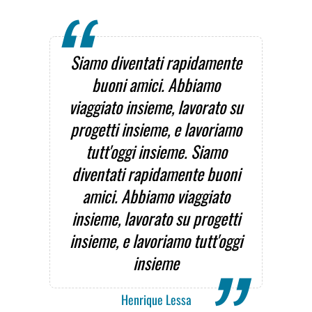
Siamo diventati rapidamente
buoni amici. Abbiamo
viaggiato insieme, lavorato su
progetti insieme, e lavoriamo
tutt'oggi insieme
.
Siamo
diventati rapidamente buoni
amici. Abbiamo viaggiato
insieme, lavorato su progetti
insieme, e lavoriamo tutt'oggi
insieme
Henrique Lessa