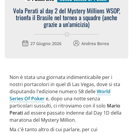
Vola Perati al day 2 del Mystery Millions WSOP,
trionfa il Brasile nel torneo a squadre (anche
grazie a un'amicizia)
27 Giugno 2026
Andrea Borea
Non è stata una giornata indimenticabile per i
nostri portacolori in quel di Las Vegas, dove si sta
disputando l'edizione numero 58 delle
World
Series Of Poker
e, dopo una notte senza
particolari sussulti, ci ritroviamo con il solo
Mario
Perati
ad essere passato indenne dal Day 1D della
maratona del Mystery Million.
Ma c'è tanto altro di cui parlare, per cui