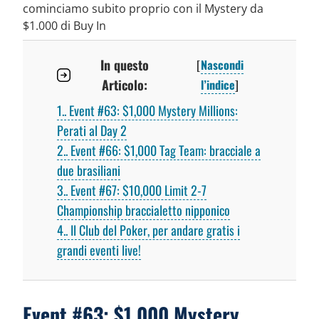
cominciamo subito proprio con il Mystery da
$1.000 di Buy In
In questo
[
Nascondi
Articolo:
l’indice
]
1.
Event #63: $1,000 Mystery Millions:
Perati al Day 2
2.
Event #66: $1,000 Tag Team: bracciale a
due brasiliani
3.
Event #67: $10,000 Limit 2-7
Championship braccialetto nipponico
4.
Il Club del Poker, per andare gratis i
grandi eventi live!
Event #63: $1,000 Mystery