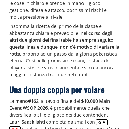
le cose in chiaro e prende in mano il gioco:
gestione, difesa e attacco, pochissimi rischi e
molta pressione al rivale.
Insomma la ricetta del primo della classe è
abbastanza chiara e prevedibile:
nel corso degli
altri due giorni del final table ha sempre seguito
questa linea e dunque, non c'è motivo di variare la
rotta,
proprio ad un passo dalla gloria pokeristica
eterna. Così nelle primissime mani, lo stack del
player a stelle e strisce aumenta e si crea ancora
maggior distanza tra i due nel count.
Una doppia coppia per volare
La
mano#162
, al tavolo finale del
$10.000 Main
Event WSOP 2026
, è probabilmente quella che
diversifica lo stile di gioco dei due contendenti.
Lauri Saaskilahti
completa da small con
Q
e dal grande buio Lucas Jumalon "bussa" con