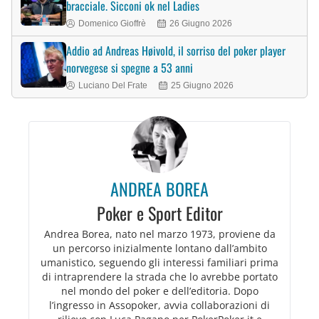
bracciale. Sicconi ok nel Ladies
Domenico Gioffrè
26 Giugno 2026
Addio ad Andreas Høivold, il sorriso del poker player
norvegese si spegne a 53 anni
Luciano Del Frate
25 Giugno 2026
ANDREA BOREA
Poker e Sport Editor
Andrea Borea, nato nel marzo 1973, proviene da
un percorso inizialmente lontano dall’ambito
umanistico, seguendo gli interessi familiari prima
di intraprendere la strada che lo avrebbe portato
nel mondo del poker e dell’editoria. Dopo
l’ingresso in Assopoker, avvia collaborazioni di