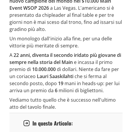
nuovo campione del mondo nel $10.000 Main
Event WSOP 2026
a Las Vegas. L'americano si è
presentato da chipleader al final table e per tre
giorni non è mai sceso dal trono, fino ad issarsi sul
gradino più alto.
Un monologo dall'inizio alla fine, per una delle
vittorie più meritate di sempre.
A
22 anni, diventa il secondo iridato più giovane di
sempre nella storia del Main
e incassa il primo
premio di
10.000.000
di dollari. Niente da fare per
un coriaceo
Lauri Saaskilahti
che si ferma al
secondo posto, dopo
19
mani in heads-up: per lui
arriva un premio da
6
milioni di bigliettoni.
Vediamo tutto quello che è successo nell'ultimo
atto del tavolo finale.
In questo Articolo: