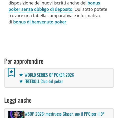
disposizione dei nuovi iscritti anche dei
bonus
poker senza obbligo di deposito
. Qui sotto potete
trovare una tabella comparativa e informativa
di
bonus di benvenuto poker
.
Per approfondire
WORLD SERIES OF POKER 2026
FREEROLL Club del poker
Leggi anche
WSOP 2026: mostruoso Glaser, suo il PPC per il 9°