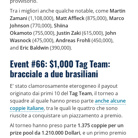
provvisorio.
Tra i migliori anche qualche notable, come
Martin
Zamani
(1,108,000),
Matt Affleck
(875,000),
Marco
Johnson
(770,000),
Shiina
Okamoto
(755,000),
Justin Zaki
(615,000),
John
Wasnock
(475,000),
Andreas Frohli
(450,000),
and
Eric Baldwin
(390,000).
Event #66: $1,000 Tag Team
:
bracciale a due brasiliani
E' stato clamorosamente eterogeneo il payout
originato dai primi 10 del
Tag Team
, il torneo a
squadre al quale hanno preso parte
anche alcune
coppie italiane
, tra le quali le quattro che sono
riuscite a conquistare un piazzamento a premio.
Al torneo hanno preso parte
1.375 coppie per un
prize pool da 1.210.000 Dollari
, e un primo premio