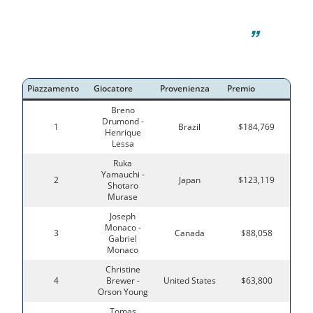
Piazzamento
Giocatore
Provenienza
Premio
Breno
Drumond -
1
Brazil
$184,769
Henrique
Lessa
Ruka
Yamauchi -
2
Japan
$123,119
Shotaro
Murase
Joseph
Monaco -
3
Canada
$88,058
Gabriel
Monaco
Christine
4
Brewer -
United States
$63,800
Orson Young
Tomas