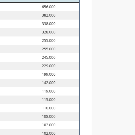
656.000
382.000
338.000
328.000
255.000
255.000
245.000
229.000
199.000
142.000
119.000
115.000
110.000
108.000
102.000
102.000