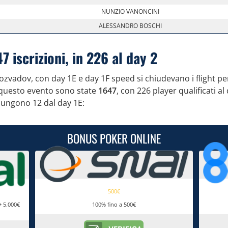
NUNZIO VANONCINI
ALESSANDRO BOSCHI
7 iscrizioni, in 226 al day 2
Rozvadov, con day 1E e day 1F speed si chiudevano i flight pe
per questo evento sono state
1647
, con 226 player qualificati al 
iungono 12 dal day 1E:
BONUS POKER ONLINE
500€
+ 5.000€
100% fino a 500€