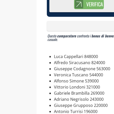
VERIFICA
Questo
comparatore
confronta i
bonus di benve
casuale.
Luca Cappellari 848000
Alfredo Siracusano 824000
Giuseppe Codagnone 563000
Veronica Tuscano 544000
Alfonso Simone 539000
Vittorio Londoni 321000
Gabriele Brambilla 269000
Adriano Negrisolo 243000
Giuseppe Grupposo 220000
Antonio Turrisi 196000