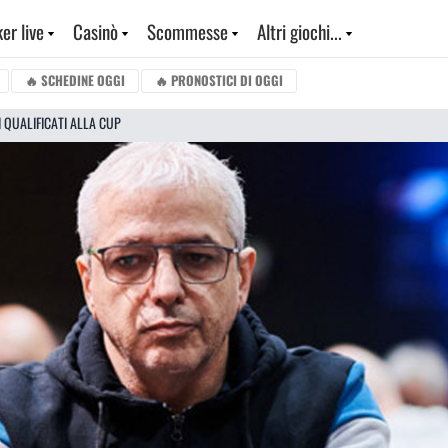
er live
Casinò
Scommesse
Altri giochi...
🔥 SCHEDINE OGGI
🔥 PRONOSTICI DI OGGI
 QUALIFICATI ALLA CUP