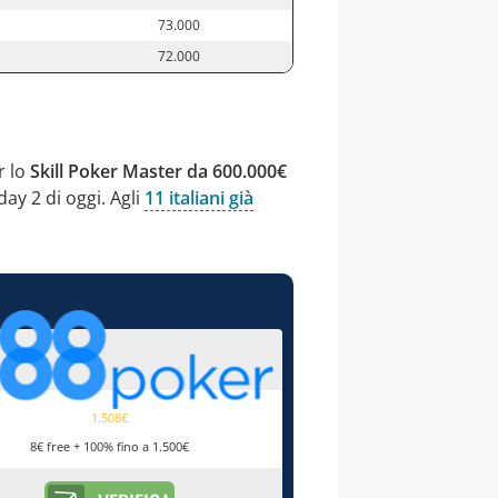
73.000
72.000
r lo
Skill Poker Master da 600.000€
day 2 di oggi. Agli
11 italiani già
1.508€
8€ free + 100% fino a 1.500€