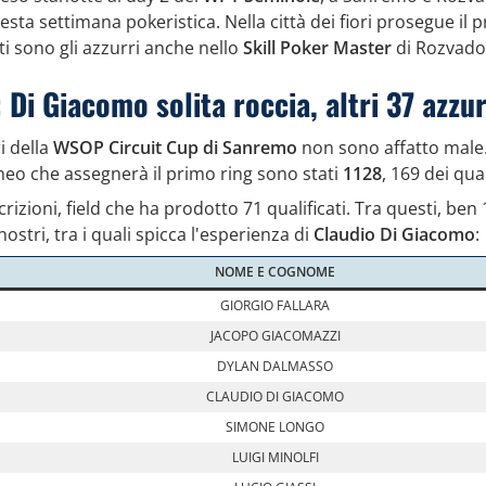
esta settimana pokeristica. Nella città dei fiori prosegue il
nti sono gli azzurri anche nello
Skill Poker Master
di Rozvado
i Giacomo solita roccia, altri 37 azzur
i della
WSOP Circuit Cup di Sanremo
non sono affatto male. Co
rneo che assegnerà il primo ring sono stati
1128
, 169 dei qua
rizioni, field che ha prodotto 71 qualificati. Tra questi, ben 
nostri, tra i quali spicca l'esperienza di
Claudio Di Giacomo
:
NOME E COGNOME
GIORGIO FALLARA
JACOPO GIACOMAZZI
DYLAN DALMASSO
CLAUDIO DI GIACOMO
SIMONE LONGO
LUIGI MINOLFI