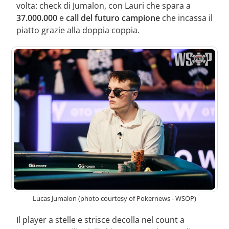
volta: check di Jumalon, con Lauri che spara a
37.000.000
e
call del futuro campione
che incassa il
piatto grazie alla doppia coppia.
Lucas Jumalon (photo courtesy of Pokernews - WSOP)
Il player a stelle e strisce decolla nel count a