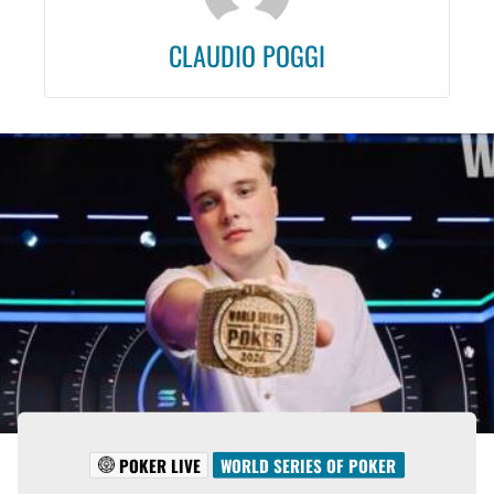
CLAUDIO POGGI
POKER LIVE
WORLD SERIES OF POKER