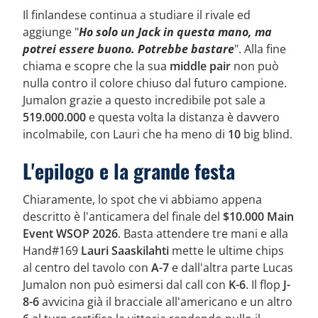
Il finlandese continua a studiare il rivale ed
aggiunge "
Ho solo un Jack in questa mano, ma
potrei essere buono. Potrebbe bastare
". Alla fine
chiama e scopre che la sua
middle pair
non può
nulla contro il colore chiuso dal futuro campione.
Jumalon grazie a questo incredibile pot sale a
519.000.000
e questa volta la distanza è davvero
incolmabile, con Lauri che ha meno di
10
big blind.
L'epilogo e la grande festa
Chiaramente, lo spot che vi abbiamo appena
descritto è l'anticamera del finale del
$10.000 Main
Event WSOP 2026
. Basta attendere tre mani e alla
Hand#169
Lauri Saaskilahti
mette le ultime chips
al centro del tavolo con
A-7
e dall'altra parte Lucas
Jumalon non può esimersi dal call con
K-6
. Il flop
J-
8-6
avvicina già il bracciale all'americano e un altro