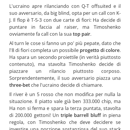
L'ucraino apre rilanciando con Q-T offsuited e il
suo avversario, da big blind, opta per un call con K-
J. Il flop è T-5-3 con due carte di fiori: Ha decide di
puntare in faccia al raiser, ma Timoshenko
ovviamente fa call con la sua
top pair
.
Al turn le cose si fanno un po' più pepate, dato che
l'8 di fiori completa un possibile
progetto di colore
.
Ha spara un secondo proiettile (in verità piuttosto
contenuto), ma stavolta Timoshenko decide di
piazzare un rilancio piuttosto corposo.
Sorprendentemente, il suo avversario piazza una
three-bet
che l'ucraino decide di chiamare.
Il river è un 5 rosso che non modifica per nulla la
situazione. Il piatto vale già ben 333.000 chip, ma
Ha non si ferma e spara la terza puntata, stavolta
di 200.000 gettoni! Un
triple barrell bluff
in piena
regola, con Timoshenko che deve decidere se
investire una porzione sostanziosa del suo stack