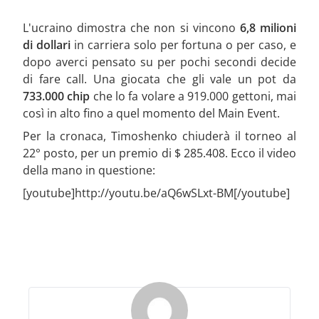
L'ucraino dimostra che non si vincono
6,8 milioni
di dollari
in carriera solo per fortuna o per caso, e
dopo averci pensato su per pochi secondi decide
di fare call. Una giocata che gli vale un pot da
733.000 chip
che lo fa volare a 919.000 gettoni, mai
così in alto fino a quel momento del Main Event.
Per la cronaca, Timoshenko chiuderà il torneo al
22° posto, per un premio di $ 285.408. Ecco il video
della mano in questione:
[youtube]http://youtu.be/aQ6wSLxt-BM[/youtube]