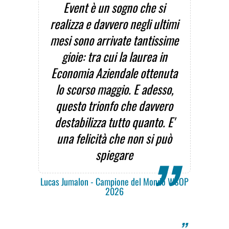
Event è un sogno che si
realizza e davvero negli ultimi
mesi sono arrivate tantissime
gioie: tra cui la laurea in
Economia Aziendale ottenuta
lo scorso maggio. E adesso,
questo trionfo che davvero
destabilizza tutto quanto. E'
una felicità che non si può
spiegare
Lucas Jumalon - Campione del Mondo WSOP
2026