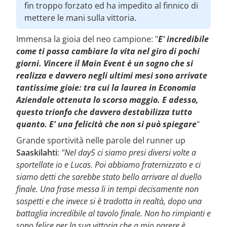
fin troppo forzato ed ha impedito al finnico di
mettere le mani sulla vittoria.
Immensa la gioia del neo campione: "
E' incredibile
come ti possa cambiare la vita nel giro di pochi
giorni. Vincere il Main Event è un sogno che si
realizza e davvero negli ultimi mesi sono arrivate
tantissime gioie: tra cui la laurea in Economia
Aziendale ottenuta lo scorso maggio. E adesso,
questo trionfo che davvero destabilizza tutto
quanto. E' una felicità che non si può spiegare
"
Grande sportività nelle parole del runner up
Saaskilahti
:
"Nel day5 ci siamo presi diversi volte a
sportellate io e Lucas. Poi abbiamo fraternizzato e ci
siamo detti che sarebbe stato bello arrivare al duello
finale. Una frase messa li in tempi decisamente non
sospetti e che invece si è tradotta in realtà, dopo una
battaglia incredibile al tavolo finale. Non ho rimpianti e
sono felice per la sua vittoria che a mio parere è