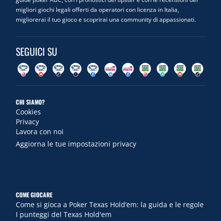
migliori giochi legali offerti da operatori con licenza in Italia,
migliorerai il tuo gioco e scoprirai una community di appassionati.
SEGUICI SU
CHI SIAMO?
Cookies
Privacy
Lavora con noi
Aggiorna le tue impostazioni privacy
COME GIOCARE
Come si gioca a Poker Texas Hold’em: la guida e le regole
I punteggi del Texas Hold'em