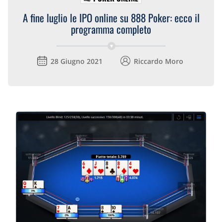
A fine luglio le IPO online su 888 Poker: ecco il
programma completo
28 Giugno 2021
Riccardo Moro