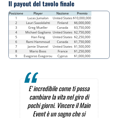
Il payout del tavolo finale
Posizione
Player
Nazione
Premio
1
Lucas Jumalon
United States
$10,000,000
2
Lauri Saaskilahti
Finland
$6,000,000
3
Greg Mueller
Canada
$3,750,000
4
Michael Gagliano
United States
$2,750,000
5
Han Feng
United States
$2,250,000
6
Rami Hammoud
Canada
$1,750,000
7
Jamie Shaevel
United States
$1,500,000
8
Mario Boos
France
$1,250,000
9
Evagoras Evagorou
Cyprus
$1,000,000
E' incredibile come ti possa
cambiare la vita nel giro di
pochi giorni. Vincere il Main
Event è un sogno che si