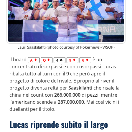
Lauri Saaskilahti (photo courtesy of Pokernews - WSOP)
Il board
è un
A
Q
4
9
6
concentrato di sorpassi e controsorpassi: Lucas
ribalta tutto al turn con il
9
che però apre il
progetto di colore del rivale. E proprio al river il
progetto diventa reltà per
Saaskilahti
che risale la
china nel count con
266.000.000
di pezzi, mentre
l'americano scende a
287.000.000
. Mai così vicini i
duellanti per il titolo.
Lucas riprende subito il largo