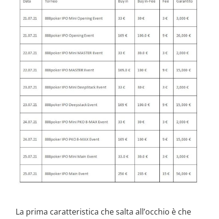
La prima caratteristica che salta all’occhio è che