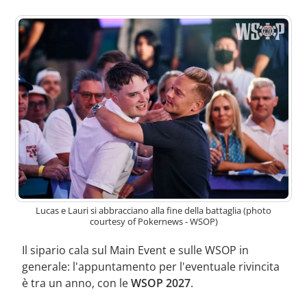
Lucas e Lauri si abbracciano alla fine della battaglia (photo
courtesy of Pokernews - WSOP)
Il sipario cala sul Main Event e sulle WSOP in
generale: l'appuntamento per l'eventuale rivincita
è tra un anno, con le
WSOP 2027
.