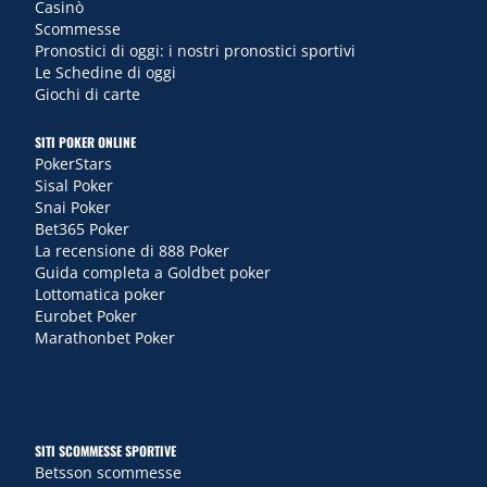
Casinò
Scommesse
Pronostici di oggi: i nostri pronostici sportivi
Le Schedine di oggi
Giochi di carte
SITI POKER ONLINE
PokerStars
Sisal Poker
Snai Poker
Bet365 Poker
La recensione di 888 Poker
Guida completa a Goldbet poker
Lottomatica poker
Eurobet Poker
Marathonbet Poker
SITI SCOMMESSE SPORTIVE
Betsson scommesse