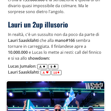
divario quasi impossibile da colmare. Ma le
sorprese sono dietro l'angolo.
Lauri un 2up illusorio
In realtà, c'è un sussulto non da poco da parte di
Lauri Saaskilahti
che alla
mano#166
sembra
tornare in carreggiata. Il finlandese apre a
10.000.000
e Lucas lo mette ai resti: call del finnico
e si va allo
showdown:
Lucas Jumalon
:
A
9
Lauri Saaskilahti
:
A
10