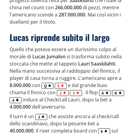
progetto diventa reltà per
Saaskilahti
che risale la
china nel count con
266.000.000
di pezzi, mentre
l'americano scende a
287.000.000
. Mai così vicini i
duellanti per il titolo.
Lucas riprende subito il largo
Quello che poteva essere un durissimo colpo al
morale di
Lucas Jumalon
si trasforma subito nella
stoccata che mette al tappeto
Lauri Saaskilahti
.
Nella mano successiva al raddoppio del finnico, il
player di casa torna a ruggire. L'americano apre a
8.000.000
con
e dal grande buio
Q
5
chiama il finnico con
. Il flop
J
3
A
K
induce al Check/call Lauri, dopo la bet a
4
4.000.000
dell'avversario.
Il turn è un
che assiste ancora al check/call
J
dello scandinavo, dopo la pesante bet a
40.000.000
. Il river completa board con
sul
6