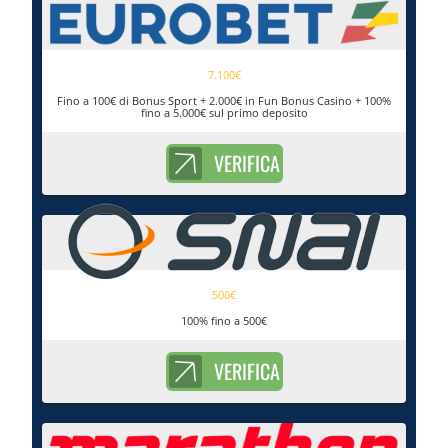
7.100€
Fino a 100€ di Bonus Sport + 2.000€ in Fun Bonus Casino + 100%
fino a 5.000€ sul primo deposito
VERIFICA
500€
100% fino a 500€
VERIFICA