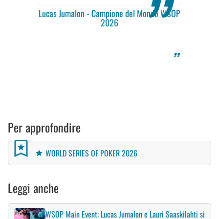
Lucas Jumalon - Campione del Mondo WSOP
2026
Per approfondire
WORLD SERIES OF POKER 2026
Leggi anche
WSOP Main Event: Lucas Jumalon e Lauri Saaskilahti si