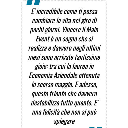
E' incredibile come ti possa
cambiare la vita nel giro di
pochi giorni. Vincere il Main
Event è un sogno che si
realizza e davvero negli ultimi
mesi sono arrivate tantissime
gioie: tra cui la laurea in
Economia Aziendale ottenuta
lo scorso maggio. E adesso,
questo trionfo che davvero
destabilizza tutto quanto. E'
una felicità che non si può
spiegare