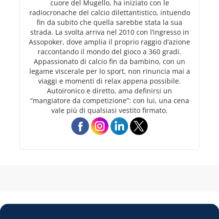
cuore del Mugello, ha iniziato con le
radiocronache del calcio dilettantistico, intuendo
fin da subito che quella sarebbe stata la sua
strada. La svolta arriva nel 2010 con l’ingresso in
Assopoker, dove amplia il proprio raggio d’azione
raccontando il mondo del gioco a 360 gradi.
Appassionato di calcio fin da bambino, con un
legame viscerale per lo sport, non rinuncia mai a
viaggi e momenti di relax appena possibile.
Autoironico e diretto, ama definirsi un
“mangiatore da competizione”: con lui, una cena
vale più di qualsiasi vestito firmato.