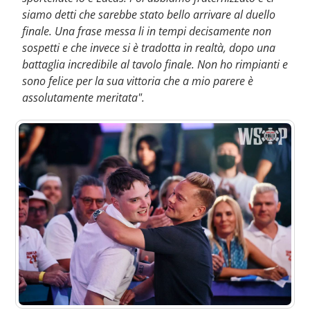
siamo detti che sarebbe stato bello arrivare al duello
finale. Una frase messa li in tempi decisamente non
sospetti e che invece si è tradotta in realtà, dopo una
battaglia incredibile al tavolo finale. Non ho rimpianti e
sono felice per la sua vittoria che a mio parere è
assolutamente meritata".