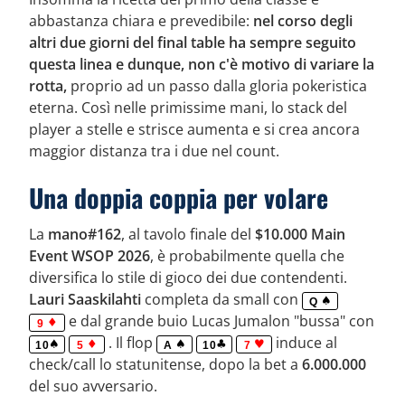
abbastanza chiara e prevedibile:
nel corso degli
altri due giorni del final table ha sempre seguito
questa linea e dunque, non c'è motivo di variare la
rotta,
proprio ad un passo dalla gloria pokeristica
eterna. Così nelle primissime mani, lo stack del
player a stelle e strisce aumenta e si crea ancora
maggior distanza tra i due nel count.
Una doppia coppia per volare
La
mano#162
, al tavolo finale del
$10.000 Main
Event WSOP 2026
, è probabilmente quella che
diversifica lo stile di gioco dei due contendenti.
Lauri Saaskilahti
completa da small con
Q
e dal grande buio Lucas Jumalon "bussa" con
9
. Il flop
induce al
10
5
A
10
7
check/call lo statunitense, dopo la bet a
6.000.000
del suo avversario.