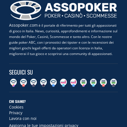
Assopoker.com
è il portale di riferimento per tutti gli appassionati
di gioco in Italia. News, curiosità, approfondimenti e informazione sul
mondo del Poker, Casinò, Scommesse e tanto altro. Con le nostre
guide poker ABC, con i pronostici dei tipster e con le recensioni dei
migliori giochi legali offerti da operatori con licenza in Italia,
migliorerai il tuo gioco e scoprirai una community di appassionati.
SEGUICI SU
CHI SIAMO?
Cookies
Privacy
Lavora con noi
Aggiorna le tue impostazioni privacy