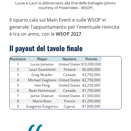
Lucas e Lauri si abbracciano alla fine della battaglia (photo
courtesy of Pokernews - WSOP)
Il sipario cala sul Main Event e sulle WSOP in
generale: l'appuntamento per l'eventuale rivincita
è tra un anno, con le
WSOP 2027
.
Il payout del tavolo finale
Posizione
Player
Nazione
Premio
1
Lucas Jumalon
United States
$10,000,000
2
Lauri Saaskilahti
Finland
$6,000,000
3
Greg Mueller
Canada
$3,750,000
4
Michael Gagliano
United States
$2,750,000
5
Han Feng
United States
$2,250,000
6
Rami Hammoud
Canada
$1,750,000
7
Jamie Shaevel
United States
$1,500,000
8
Mario Boos
France
$1,250,000
9
Evagoras Evagorou
Cyprus
$1,000,000