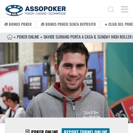
Vai al contenuto
Search for:
🎁 BONUS POKER
🎁 BONUS POKER SENZA DEPOSITO
♣️ CLUB DEL POK
»
POKER ONLINE
»
POKER ONLINE
REPORT TORNEI ONLINE