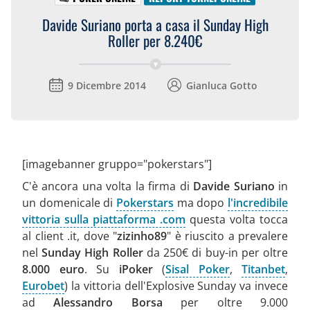
Davide Suriano porta a casa il Sunday High
Roller per 8.240€
9 Dicembre 2014
Gianluca Gotto
[imagebanner gruppo="pokerstars"]
C'è ancora una volta la firma di
Davide Suriano
in
un domenicale di
Pokerstars
ma dopo
l'incredibile
vittoria sulla piattaforma .com
questa volta tocca
al client .it, dove "
zizinho89
" è riuscito a prevalere
nel
Sunday High Roller
da 250€ di buy-in per oltre
8.000 euro
. Su
iPoker
(
Sisal Poker
,
Titanbet
,
Eurobet
) la vittoria dell'Explosive Sunday va invece
ad
Alessandro Borsa
per oltre 9.000