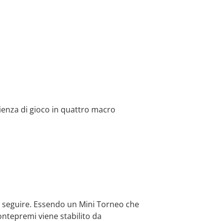
enza di gioco in quattro macro
 seguire. Essendo un Mini Torneo che
montepremi viene stabilito da