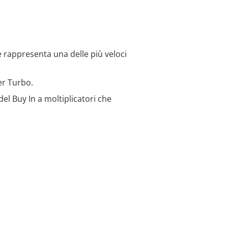
e rappresenta una delle più veloci
er Turbo.
el Buy In a moltiplicatori che