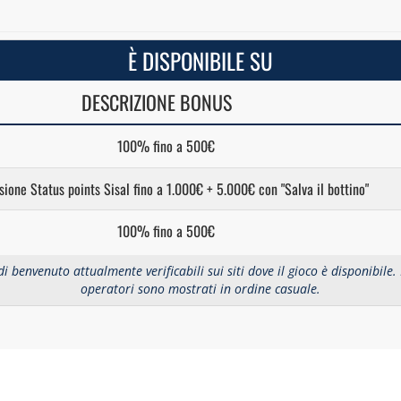
È DISPONIBILE SU
DESCRIZIONE BONUS
100% fino a 500€
ione Status points Sisal fino a 1.000€ + 5.000€ con "Salva il bottino"
100% fino a 500€
 benvenuto attualmente verificabili sui siti dove il gioco è disponibile.
operatori sono mostrati in ordine casuale.