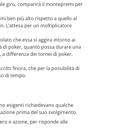
tale giro, comparirà il montepremi per
mi ben più alto rispetto a quello al
in. L’attesa per un moltiplicatore
olato che essa si aggira intorno ai
ità di poker, quanto possa durare una
 a differenza dei tornei di poker,
ritti finora, che per la possibilità di
sso di tempo.
eno esigenti richiedevano qualche
cipazione prima del suo svolgimento.
ro e azione, per risponde alle