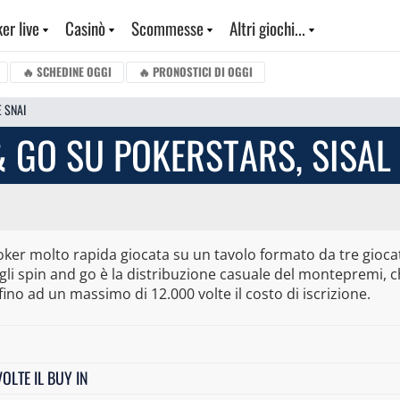
er live
Casinò
Scommesse
Altri giochi...
🔥 SCHEDINE OGGI
🔥 PRONOSTICI DI OGGI
 SNAI
& GO SU POKERSTARS, SISAL 
oker molto rapida giocata su un tavolo formato da tre giocat
gli spin and go è la distribuzione casuale del montepremi, c
ino ad un massimo di 12.000 volte il costo di iscrizione.
OLTE IL BUY IN