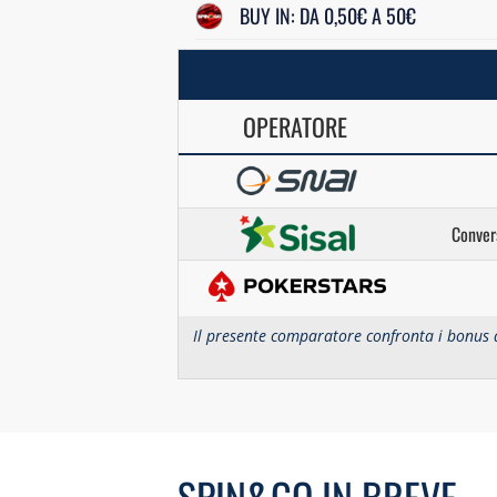
BUY IN: DA 0,50€ A 50€
OPERATORE
Convers
Il presente comparatore confronta i bonus di
SPIN&GO IN BREVE