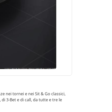
e nei tornei e nei Sit & Go classici,
 3-Bet e di call, da tutte e tre le