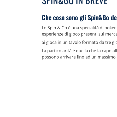
Che cosa sono gli Spin&Go d
Lo Spin & Go è una specialità di poker
esperienze di gioco presenti sul merc
Si gioca in un tavolo formato da tre g
La particolarità è quella che fa capo a
possono arrivare fino ad un massimo di 