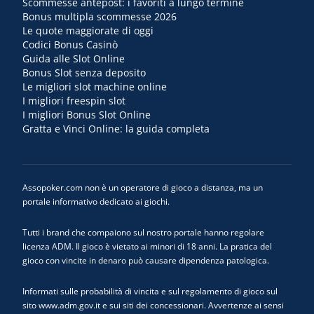
Scommesse antepost: i favoriti a lungo termine
Bonus multipla scommesse 2026
Le quote maggiorate di oggi
Codici Bonus Casinò
Guida alle Slot Online
Bonus Slot senza deposito
Le migliori slot machine online
I migliori freespin slot
I migliori Bonus Slot Online
Gratta e Vinci Online: la guida completa
Assopoker.com non è un operatore di gioco a distanza, ma un
portale informativo dedicato ai giochi.
Tutti i brand che compaiono sul nostro portale hanno regolare
licenza ADM. Il gioco è vietato ai minori di 18 anni. La pratica del
gioco con vincite in denaro può causare dipendenza patologica.
Informati sulle probabilità di vincita e sul regolamento di gioco sul
sito www.adm.gov.it e sui siti dei concessionari. Avvertenze ai sensi