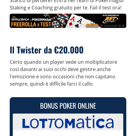
Stanco di perdere? Entra nel Team di Pokermagia!
Staking e Coaching gratuito per te. Fail il test ora!
Il Twister da €20.000
Certo quando un player vede un moltiplicatore
così davanti ai suoi occhi deve gestire anche
l'emozione e sono occasioni che non capitano
sempre, quindi è difficile farci il callo.
BONUS POKER ONLINE