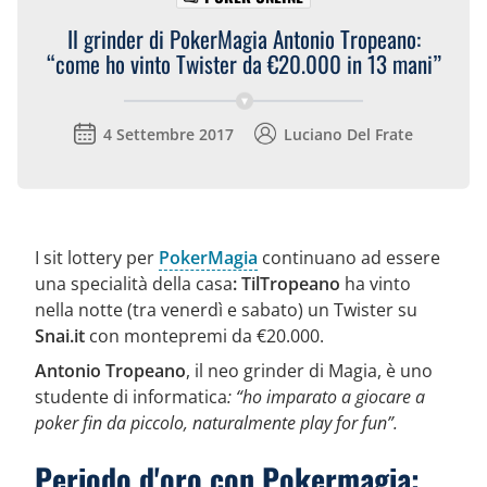
Il grinder di PokerMagia Antonio Tropeano:
“come ho vinto Twister da €20.000 in 13 mani”
4 Settembre 2017
Luciano Del Frate
I sit lottery per
PokerMagia
continuano ad essere
una specialità della casa
:
TilTropeano
ha vinto
nella notte (tra venerdì e sabato) un Twister su
Snai.it
con montepremi da €20.000.
Antonio Tropeano
, il neo grinder di Magia, è uno
studente di informatica
: “ho imparato a giocare a
poker fin da piccolo, naturalmente play for fun”.
Periodo d'oro con Pokermagia: