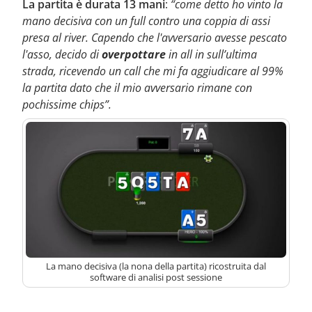
La partita è durata 13 mani
:
“come detto ho vinto la
mano decisiva con un full contro una coppia di assi
presa al river. Capendo che l'avversario avesse pescato
l'asso, decido di
overpottare
in all in sull’ultima
strada, ricevendo un call che mi fa aggiudicare al 99%
la partita dato che il mio avversario rimane con
pochissime chips”.
La mano decisiva (la nona della partita) ricostruita dal
software di analisi post sessione