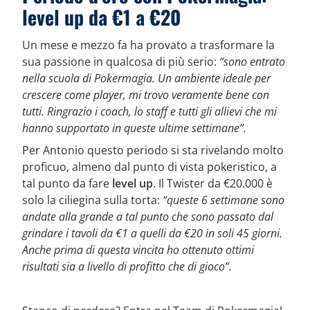
level up da €1 a €20
Un mese e mezzo fa ha provato a trasformare la
sua passione in qualcosa di più serio:
“sono entrato
nella scuola di Pokermagia. Un ambiente ideale per
crescere come player, mi trovo veramente bene con
tutti. Ringrazio i coach, lo staff e tutti gli allievi che mi
hanno supportato in queste ultime settimane”.
Per Antonio questo periodo si sta rivelando molto
proficuo, almeno dal punto di vista pokeristico, a
tal punto da fare
level up
. Il Twister da €20.000 è
solo la ciliegina sulla torta:
“queste 6 settimane sono
andate alla grande a tal punto che sono passato dal
grindare i tavoli da €1 a quelli da €20 in soli 45 giorni.
Anche prima di questa vincita ho ottenuto ottimi
risultati sia a livello di profitto che di gioco”.