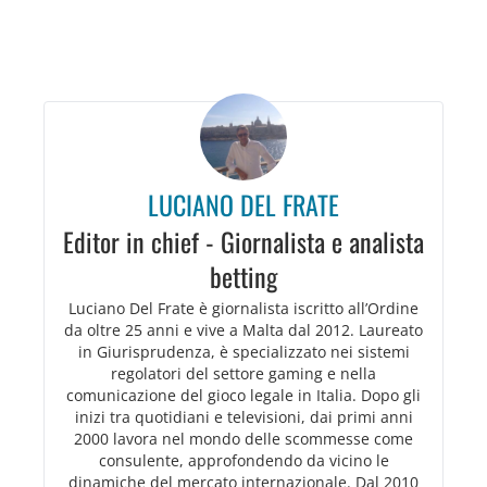
LUCIANO DEL FRATE
Editor in chief - Giornalista e analista
betting
Luciano Del Frate è giornalista iscritto all’Ordine
da oltre 25 anni e vive a Malta dal 2012. Laureato
in Giurisprudenza, è specializzato nei sistemi
regolatori del settore gaming e nella
comunicazione del gioco legale in Italia. Dopo gli
inizi tra quotidiani e televisioni, dai primi anni
2000 lavora nel mondo delle scommesse come
consulente, approfondendo da vicino le
dinamiche del mercato internazionale. Dal 2010