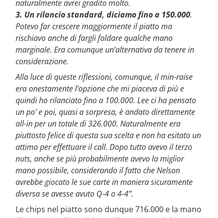
naturalmente avrei gradito molto.
3. Un rilancio standard, diciamo fino a 150.000
.
Potevo far crescere maggiormente il piatto ma
rischiavo anche di fargli foldare qualche mano
marginale. Era comunque un’alternativa da tenere in
considerazione.
Alla luce di queste riflessioni, comunque, il min-raise
era onestamente l’opzione che mi piaceva di più e
quindi ho rilanciato fino a 100.000. Lee ci ha pensato
un po’ e poi, quasi a sorpresa, è andato direttamente
all-in per un totale di 326.000. Naturalmente era
piuttosto felice di questa sua scelta e non ha esitato un
attimo per effettuare il call. Dopo tutto avevo il terzo
nuts, anche se più probabilmente avevo la miglior
mano possibile, considerando il fatto che Nelson
avrebbe giocato le sue carte in maniera sicuramente
diversa se avesse avuto Q-4 o 4-4”.
Le chips nel piatto sono dunque 716.000 e la mano