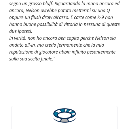
segno un grosso bluff. Riguardando la mano ancora ed
ancora, Nelson avrebbe potuto mettermi su una Q
oppure un flush draw all’asso. E carte come K-9 non
hanno buone possibilità di vittoria in nessuna di queste
due ipotesi.
In verità, non ho ancora ben capito perchè Nelson sia
andato all-in, ma credo fermamente che la mia
reputazione di giocatore abbia influito pesantemente
sulla sua scelta finale.”