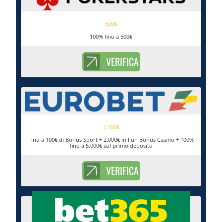
500€
100% fino a 500€
VERIFICA
7.100€
Fino a 100€ di Bonus Sport + 2.000€ in Fun Bonus Casino + 100%
fino a 5.000€ sul primo deposito
VERIFICA