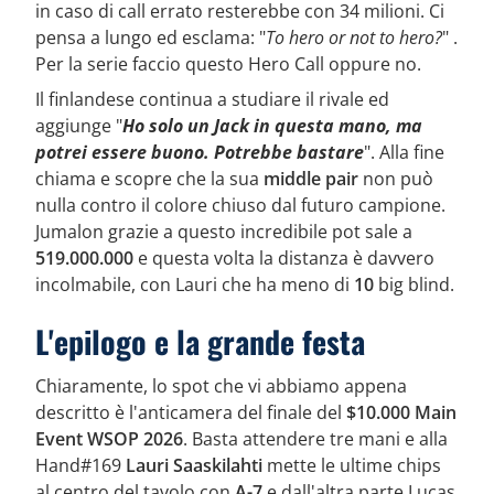
in caso di call errato resterebbe con 34 milioni. Ci
pensa a lungo ed esclama: "
To hero or not to hero?
" .
Per la serie faccio questo Hero Call oppure no.
Il finlandese continua a studiare il rivale ed
aggiunge "
Ho solo un Jack in questa mano, ma
potrei essere buono. Potrebbe bastare
". Alla fine
chiama e scopre che la sua
middle pair
non può
nulla contro il colore chiuso dal futuro campione.
Jumalon grazie a questo incredibile pot sale a
519.000.000
e questa volta la distanza è davvero
incolmabile, con Lauri che ha meno di
10
big blind.
L'epilogo e la grande festa
Chiaramente, lo spot che vi abbiamo appena
descritto è l'anticamera del finale del
$10.000 Main
Event WSOP 2026
. Basta attendere tre mani e alla
Hand#169
Lauri Saaskilahti
mette le ultime chips
al centro del tavolo con
A-7
e dall'altra parte Lucas