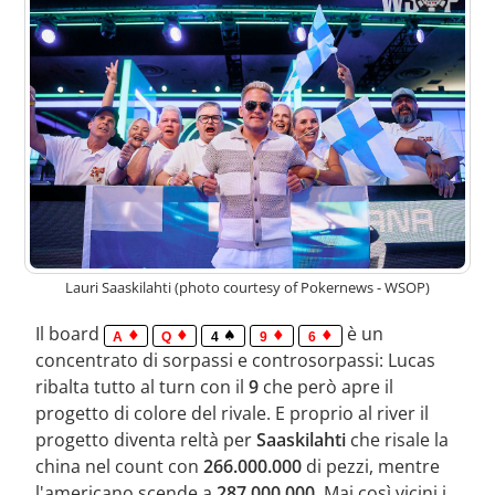
Lauri Saaskilahti (photo courtesy of Pokernews - WSOP)
Il board
è un
A
Q
4
9
6
concentrato di sorpassi e controsorpassi: Lucas
ribalta tutto al turn con il
9
che però apre il
progetto di colore del rivale. E proprio al river il
progetto diventa reltà per
Saaskilahti
che risale la
china nel count con
266.000.000
di pezzi, mentre
l'americano scende a
287.000.000
. Mai così vicini i