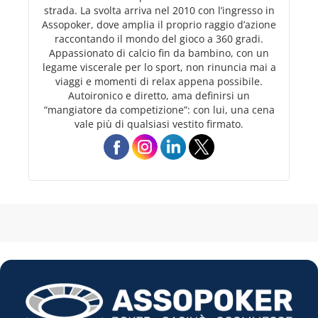
strada. La svolta arriva nel 2010 con l’ingresso in
Assopoker, dove amplia il proprio raggio d’azione
raccontando il mondo del gioco a 360 gradi.
Appassionato di calcio fin da bambino, con un
legame viscerale per lo sport, non rinuncia mai a
viaggi e momenti di relax appena possibile.
Autoironico e diretto, ama definirsi un
“mangiatore da competizione”: con lui, una cena
vale più di qualsiasi vestito firmato.