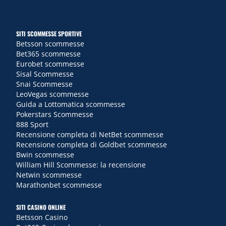
SITI SCOMMESSE SPORTIVE
Betsson scommesse
Bet365 scommesse
Eurobet scommesse
Sisal Scommesse
Snai Scommesse
LeoVegas scommesse
Guida a Lottomatica scommesse
Pokerstars Scommesse
888 Sport
Recensione completa di NetBet scommesse
Recensione completa di Goldbet scommesse
Bwin scommesse
William Hill Scommesse: la recensione
Netwin scommesse
Marathonbet scommesse
SITI CASINO ONLINE
Betsson Casino