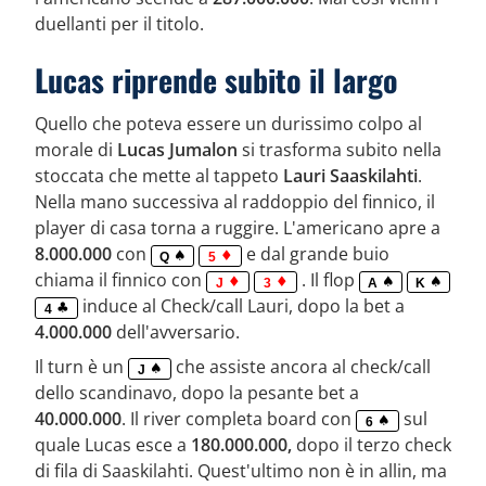
duellanti per il titolo.
Lucas riprende subito il largo
Quello che poteva essere un durissimo colpo al
morale di
Lucas Jumalon
si trasforma subito nella
stoccata che mette al tappeto
Lauri Saaskilahti
.
Nella mano successiva al raddoppio del finnico, il
player di casa torna a ruggire. L'americano apre a
8.000.000
con
e dal grande buio
Q
5
chiama il finnico con
. Il flop
J
3
A
K
induce al Check/call Lauri, dopo la bet a
4
4.000.000
dell'avversario.
Il turn è un
che assiste ancora al check/call
J
dello scandinavo, dopo la pesante bet a
40.000.000
. Il river completa board con
sul
6
quale Lucas esce a
180.000.000,
dopo il terzo check
di fila di Saaskilahti. Quest'ultimo non è in allin, ma