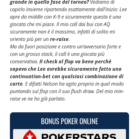
grande in quella fase del torneo?
Vediamo di
capirlo insieme ripartendo esattamente dall’inizio: Lee
apre da middle con K-9 e sicuramente questa è una
giocata che mi piace. Il mio call dai bui con AQ
sicuramente non è il massimo, infatti di solito mi
oriento più per un
re-raise
.
Ma da fuori posizione e contro un’avversario forte e
con un grosso stack, il call è una giocata più
conservativa.
Il check al flop va bene perchè
sapevo che Lee avrebbe sicuramente fatto una
continuation-bet con qualsiasi combinazione di
carte
. E difatti Nelson ha agito proprio in quel modo
puntando sul flop con il suo flush draw. Del mio min-
raise ve ne ho già parlato.
BONUS POKER ONLINE