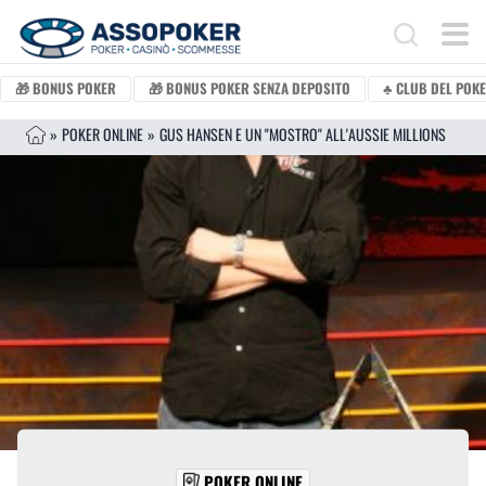
Vai al contenuto
Search for:
🎁 BONUS POKER
🎁 BONUS POKER SENZA DEPOSITO
♣️ CLUB DEL POK
»
POKER ONLINE
»
GUS HANSEN E UN "MOSTRO" ALL'AUSSIE MILLIONS
POKER ONLINE