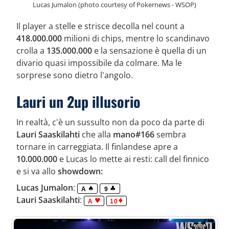
Lucas Jumalon (photo courtesy of Pokernews - WSOP)
Il player a stelle e strisce decolla nel count a
418.000.000
milioni di chips, mentre lo scandinavo
crolla a
135.000.000
e la sensazione è quella di un
divario quasi impossibile da colmare. Ma le
sorprese sono dietro l'angolo.
Lauri un 2up illusorio
In realtà, c'è un sussulto non da poco da parte di
Lauri Saaskilahti
che alla
mano#166
sembra
tornare in carreggiata. Il finlandese apre a
10.000.000
e Lucas lo mette ai resti: call del finnico
e si va allo
showdown:
Lucas Jumalon
:
A
9
Lauri Saaskilahti
:
A
10