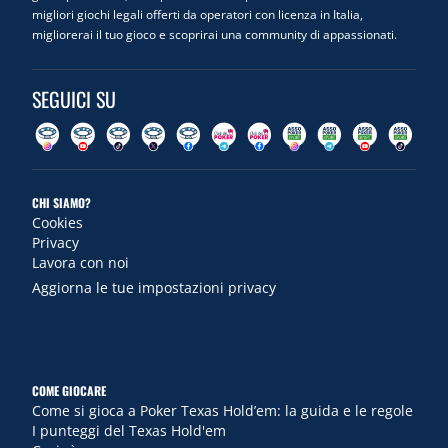
migliori giochi legali offerti da operatori con licenza in Italia,
migliorerai il tuo gioco e scoprirai una community di appassionati.
SEGUICI SU
CHI SIAMO?
Cookies
Privacy
Lavora con noi
Aggiorna le tue impostazioni privacy
COME GIOCARE
Come si gioca a Poker Texas Hold’em: la guida e le regole
I punteggi del Texas Hold'em