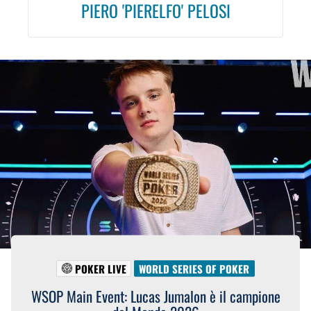
PIERO 'PIERELFO' PELOSI
POKER LIVE
WORLD SERIES OF POKER
WSOP Main Event: Lucas Jumalon è il campione