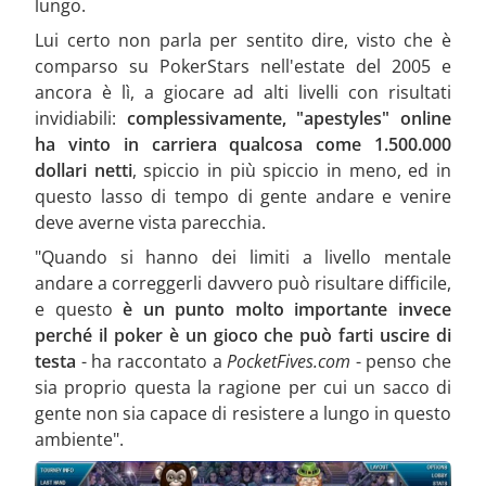
lungo.
Lui certo non parla per sentito dire, visto che è
comparso su PokerStars nell'estate del 2005 e
ancora è lì, a giocare ad alti livelli con risultati
invidiabili:
complessivamente, "apestyles" online
ha vinto in carriera qualcosa come 1.500.000
dollari netti
, spiccio in più spiccio in meno, ed in
questo lasso di tempo di gente andare e venire
deve averne vista parecchia.
"Quando si hanno dei limiti a livello mentale
andare a correggerli davvero può risultare difficile,
e questo
è un punto molto importante invece
perché il poker è un gioco che può farti uscire di
testa
- ha raccontato a
PocketFives.com
- penso che
sia proprio questa la ragione per cui un sacco di
gente non sia capace di resistere a lungo in questo
ambiente".