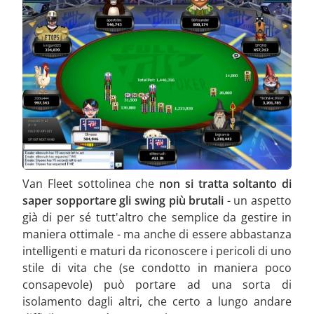
Van Fleet sottolinea che
non si tratta soltanto di
saper sopportare gli swing più brutali
- un aspetto
già di per sé tutt'altro che semplice da gestire in
maniera ottimale - ma anche di essere abbastanza
intelligenti e maturi da riconoscere i pericoli di uno
stile di vita che (se condotto in maniera poco
consapevole) può portare ad una sorta di
isolamento dagli altri, che certo a lungo andare