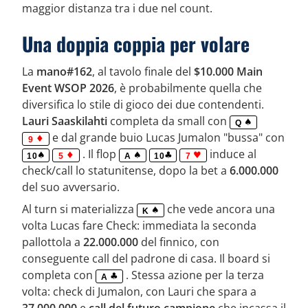
maggior distanza tra i due nel count.
Una doppia coppia per volare
La
mano#162
, al tavolo finale del
$10.000 Main
Event WSOP 2026
, è probabilmente quella che
diversifica lo stile di gioco dei due contendenti.
Lauri Saaskilahti
completa da small con
Q
e dal grande buio Lucas Jumalon "bussa" con
9
. Il flop
induce al
10
5
A
10
7
check/call lo statunitense, dopo la bet a
6.000.000
del suo avversario.
Al turn si materializza
che vede ancora una
K
volta Lucas fare Check: immediata la seconda
pallottola a
22.000.000
del finnico, con
conseguente call del padrone di casa. Il board si
completa con
. Stessa azione per la terza
A
volta: check di Jumalon, con Lauri che spara a