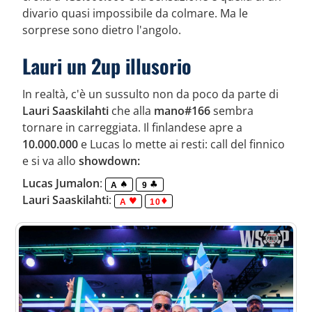
divario quasi impossibile da colmare. Ma le
sorprese sono dietro l'angolo.
Lauri un 2up illusorio
In realtà, c'è un sussulto non da poco da parte di
Lauri Saaskilahti
che alla
mano#166
sembra
tornare in carreggiata. Il finlandese apre a
10.000.000
e Lucas lo mette ai resti: call del finnico
e si va allo
showdown:
Lucas Jumalon
:
A
9
Lauri Saaskilahti
:
A
10