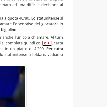
iamato ad una difficile decisione al
na a quota 40/80. Lo statunitense si
iamare l'openraise del giocatore in
 big blind
.
 è anche l'unico a chiamare. Al turn
rd si completa quindi col
, carta
K
es in un piatto di 4.200.
Per tutta
o statunitense a foldare: vediamo