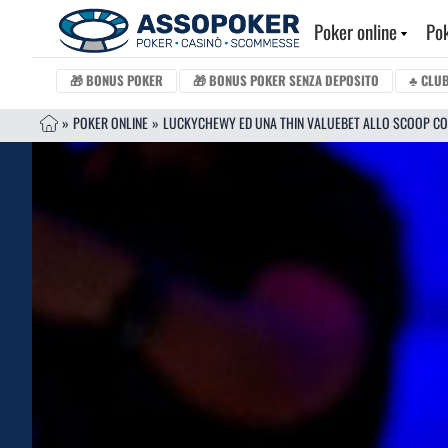
Vai al contenuto
Poker online
Pok
🎁 BONUS POKER
🎁 BONUS POKER SENZA DEPOSITO
♣️ CLU
»
POKER ONLINE
»
LUCKYCHEWY ED UNA THIN VALUEBET ALLO SCOOP C