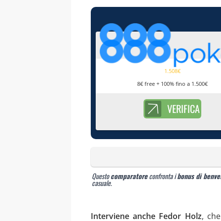
1.508€
8€ free + 100% fino a 1.500€
VERIFICA
Questo
comparatore
confronta i
bonus di benve
casuale.
Interviene anche Fedor Holz
, ch