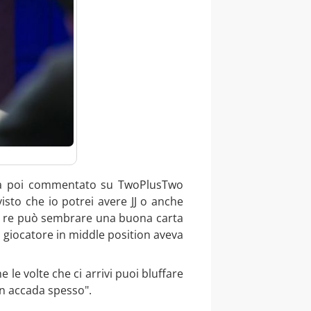
- ha poi commentato su TwoPlusTwo
 visto che io potrei avere JJ o anche
 il re può sembrare una buona carta
il giocatore in middle position aveva
 le volte che ci arrivi puoi bluffare
on accada spesso".