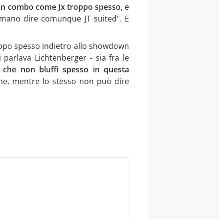
 con combo come Jx troppo spesso
, e
a mano dire comunque JT suited". E
ppo spesso indietro allo showdown
arlava Lichtenberger - sia fra le
 che non bluffi spesso in questa
ene, mentre lo stesso non può dire