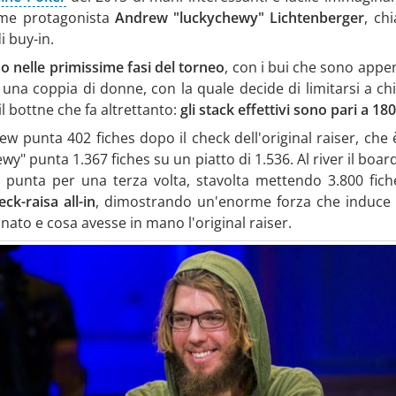
come protagonista
Andrew "luckychewy" Lichtenberger
, ch
i buy-in.
o nelle primissime fasi del torneo
, con i bui che sono appe
a una coppia di donne, con la quale decide di limitarsi a ch
l bottne che fa altrettanto:
gli stack effettivi sono pari a 180
ew punta 402 fiches dopo il check dell'original raiser, che
ewy" punta 1.367 fiches su un piatto di 1.536. Al river il boa
r punta per una terza volta, stavolta mettendo 3.800 fich
ck-raisa all-in
, dimostrando un'enorme forza che induce l
ato e cosa avesse in mano l'original raiser.