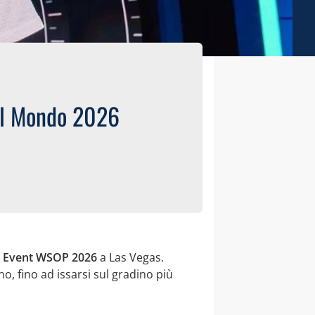
el Mondo 2026
n Event WSOP 2026
a Las Vegas.
o, fino ad issarsi sul gradino più