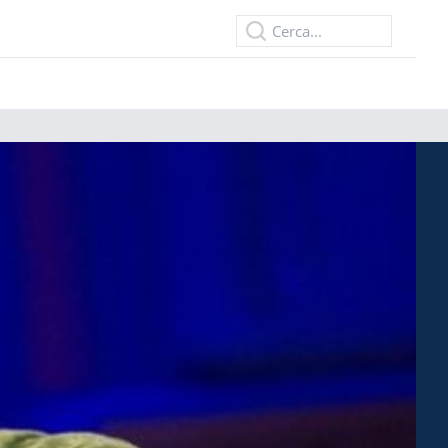
Search for: