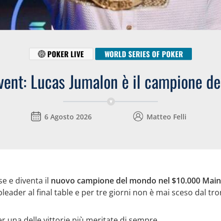
POKER LIVE
WORLD SERIES OF POKER
ent: Lucas Jumalon è il campione d
6 Agosto 2026
Matteo Felli
se e diventa il
nuovo campione del mondo nel $10.000 Mai
eader al final table e per tre giorni non è mai sceso dal tron
er una delle vittorie più meritate di sempre.