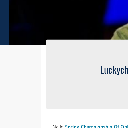
Luckych
Nello
Spring Championship Of Onl