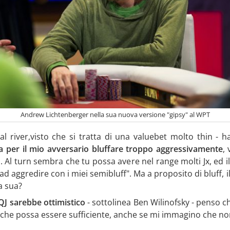
Andrew Lichtenberger nella sua nuova versione "gipsy" al WPT
al river,visto che si tratta di una valuebet molto thin 
a per il mio avversario bluffare troppo aggressivamente
,
a. Al turn sembra che tu possa avere nel range molti Jx, ed
ad aggredire con i miei semibluff". Ma a proposito di bluff, 
a sua?
J sarebbe ottimistico
- sottolinea Ben Wilinofsky - penso che
e che possa essere sufficiente, anche se mi immagino che n