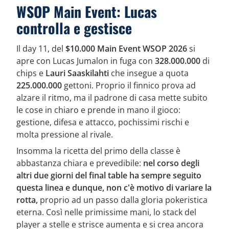
WSOP Main Event: Lucas
controlla e gestisce
Il day 11, del
$10.000 Main Event WSOP 2026
si
apre con Lucas Jumalon in fuga con
328.000.000
di
chips e
Lauri Saaskilahti
che insegue a quota
225.000.000
gettoni. Proprio il finnico prova ad
alzare il ritmo, ma il padrone di casa mette subito
le cose in chiaro e prende in mano il gioco:
gestione, difesa e attacco, pochissimi rischi e
molta pressione al rivale.
Insomma la ricetta del primo della classe è
abbastanza chiara e prevedibile:
nel corso degli
altri due giorni del final table ha sempre seguito
questa linea e dunque, non c'è motivo di variare la
rotta,
proprio ad un passo dalla gloria pokeristica
eterna. Così nelle primissime mani, lo stack del
player a stelle e strisce aumenta e si crea ancora