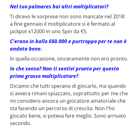
Nel tuo palmares hai altri moltiplicatori?
Ti dicevo le sorprese non sono mancate nel 2018:
a fine gennaio il moltiplicatore si è fermato al
jackpot x12000 in uno Spin da €5.
C'erano in ballo €60.000 e purtroppo per te non è
andata bene.
In quella occasione, sinceramente non ero pronto.
In che senso? Non ti sentivi pronto per questo
primo grosso moltiplicatore?
Diciamo che tutti sperano di giocarlo, ma quando
si avvera rimani spiazzato, soprattutto per me che
mi considero ancora un giocatore amatoriale che
sta facendo un percorso di crescita. Non l'ho
giocato bene, si poteva fare meglio. Sono arrivato
secondo.