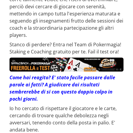
perciò devi cercare di giocare con serenità,
mettendo in campo tutta l'esperienza maturata e
seguendo gli insegnamenti frutto delle sessioni dei
coach e la straordinaria partecipazione gli altri
players.
Stanco di perdere? Entra nel Team di Pokermagia!
Staking e Coaching gratuito per te. Fail il test ora!
Come hai reagito? E' stato facile passare dalle
parole ai fatti? A giudicare dai risultati
sembrerebbe di si con questo doppio colpo in
pochi giorni.
Io ho cercato di rispettare il giocatore e le carte,
cercando di trovare qualche debolezza negli
avversari, tenendo conto della posta in palio. E'
andata bene.