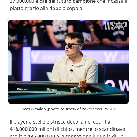
37.000.000
e
call del futuro campione
che incassa il
piatto grazie alla doppia coppia.
Lucas Jumalon (photo courtesy of Pokernews - WSOP)
Il player a stelle e strisce decolla nel count a
418.000.000
milioni di chips, mentre lo scandinavo
crolla a
135.000.000
e la sensazione è quella di un