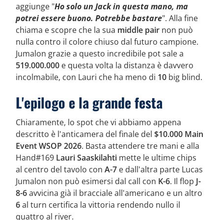
aggiunge "
Ho solo un Jack in questa mano, ma
potrei essere buono. Potrebbe bastare
". Alla fine
chiama e scopre che la sua
middle pair
non può
nulla contro il colore chiuso dal futuro campione.
Jumalon grazie a questo incredibile pot sale a
519.000.000
e questa volta la distanza è davvero
incolmabile, con Lauri che ha meno di
10
big blind.
L'epilogo e la grande festa
Chiaramente, lo spot che vi abbiamo appena
descritto è l'anticamera del finale del
$10.000 Main
Event WSOP 2026
. Basta attendere tre mani e alla
Hand#169
Lauri Saaskilahti
mette le ultime chips
al centro del tavolo con
A-7
e dall'altra parte Lucas
Jumalon non può esimersi dal call con
K-6
. Il flop
J-
8-6
avvicina già il bracciale all'americano e un altro
6
al turn certifica la vittoria rendendo nullo il
quattro al river.