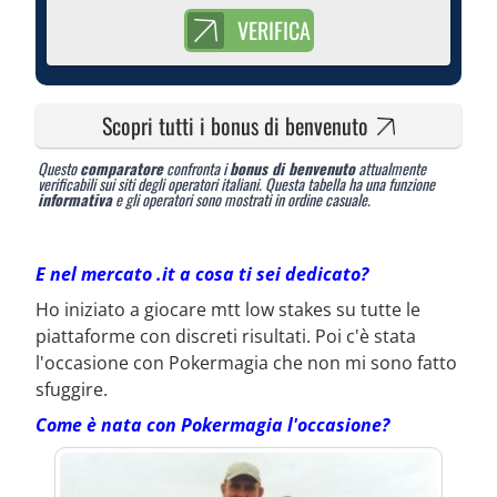
VERIFICA
Scopri tutti i bonus di benvenuto
Questo
comparatore
confronta i
bonus di benvenuto
attualmente
verificabili sui siti degli operatori italiani. Questa tabella ha una funzione
informativa
e gli operatori sono mostrati in ordine casuale.
E nel mercato .it a cosa ti sei dedicato?
Ho iniziato a giocare mtt low stakes su tutte le
piattaforme con discreti risultati. Poi c'è stata
l'occasione con Pokermagia che non mi sono fatto
sfuggire.
Come è nata con Pokermagia l'occasione?