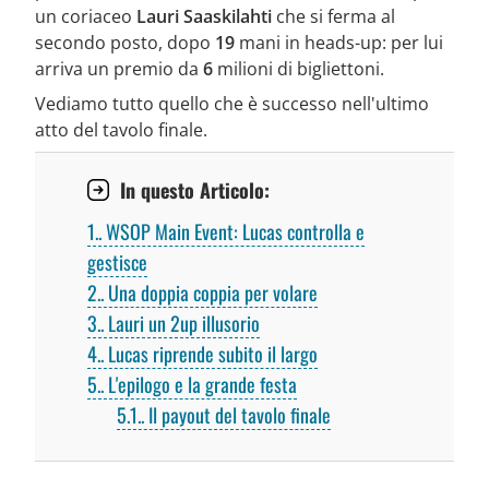
un coriaceo
Lauri Saaskilahti
che si ferma al
secondo posto, dopo
19
mani in heads-up: per lui
arriva un premio da
6
milioni di bigliettoni.
Vediamo tutto quello che è successo nell'ultimo
atto del tavolo finale.
In questo Articolo:
1.
WSOP Main Event: Lucas controlla e
gestisce
2.
Una doppia coppia per volare
3.
Lauri un 2up illusorio
4.
Lucas riprende subito il largo
5.
L'epilogo e la grande festa
5.1.
Il payout del tavolo finale