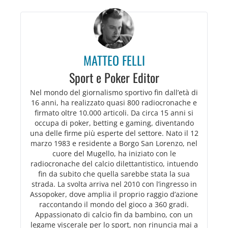
MATTEO FELLI
Sport e Poker Editor
Nel mondo del giornalismo sportivo fin dall’età di
16 anni, ha realizzato quasi 800 radiocronache e
firmato oltre 10.000 articoli. Da circa 15 anni si
occupa di poker, betting e gaming, diventando
una delle firme più esperte del settore. Nato il 12
marzo 1983 e residente a Borgo San Lorenzo, nel
cuore del Mugello, ha iniziato con le
radiocronache del calcio dilettantistico, intuendo
fin da subito che quella sarebbe stata la sua
strada. La svolta arriva nel 2010 con l’ingresso in
Assopoker, dove amplia il proprio raggio d’azione
raccontando il mondo del gioco a 360 gradi.
Appassionato di calcio fin da bambino, con un
legame viscerale per lo sport, non rinuncia mai a