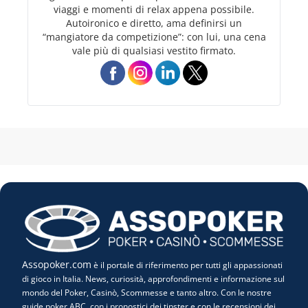
viaggi e momenti di relax appena possibile.
Autoironico e diretto, ama definirsi un
“mangiatore da competizione”: con lui, una cena
vale più di qualsiasi vestito firmato.
Assopoker.com
è il portale di riferimento per tutti gli appassionati
di gioco in Italia. News, curiosità, approfondimenti e informazione sul
mondo del Poker, Casinò, Scommesse e tanto altro. Con le nostre
guide poker ABC, con i pronostici dei tipster e con le recensioni dei