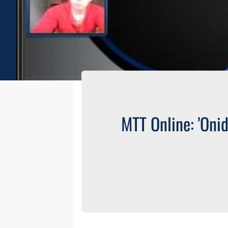
MTT Online: 'Onid