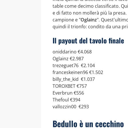
table come decimo classificato. Qui i
e di fatto non mollerà più la presa. 
campione e "
Oglainz
". Quest'ultim
quindi il trionfo: condito da una 
Il payout del tavolo finale
oniddarino €4.068
Oglainz €2.987
trezeguet76 €2.104
franceskeinen96 €1.502
billy_the_kid €1.037
TOROXBET €757
Everbrun €556
Thefoul €394
vallozzin00 €293
Bedullo è un cecchino