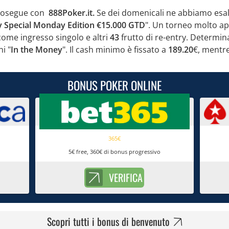
osegue con
888Poker.it.
Se dei domenicali ne abbiamo esalta
ly Special Monday Edition €15.000 GTD
". Un torneo molto app
ome ingresso singolo e altri
43
frutto di re-entry. Determin
i "
In the Money
". Il cash minimo è fissato a
189.20
€, mentr
BONUS POKER ONLINE
365€
5€ free, 360€ di bonus progressivo
VERIFICA
Scopri tutti i bonus di benvenuto