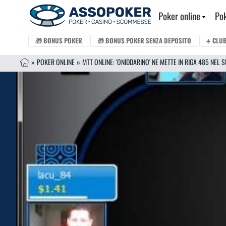
Vai al contenuto
Poker online
Pok
🎁 BONUS POKER
🎁 BONUS POKER SENZA DEPOSITO
♣️ CLU
»
POKER ONLINE
»
MTT ONLINE: 'ONIDDARINO' NE METTE IN RIGA 485 NE