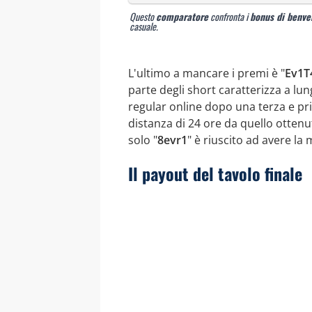
Questo
comparatore
confronta i
bonus di benve
casuale.
L'ultimo a mancare i premi è "
Ev1T
parte degli short caratterizza a lun
regular online dopo una terza e pr
distanza di 24 ore da quello otten
solo "
8evr1
" è riuscito ad avere la
Il payout del tavolo finale