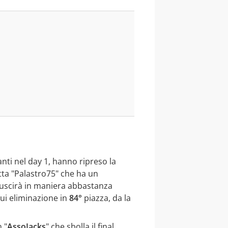
anti nel day 1, hanno ripreso la
atta "Palastro75" che ha un
r uscirà in maniera abbastanza
ui eliminazione in
84°
piazza, da la
 "
AssoJacks
" che sbolla il final