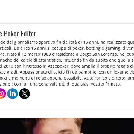
e Poker Editor
o del giornalismo sportivo fin dall’età di 16 anni, ha realizzato qu
rticoli. Da circa 15 anni si occupa di poker, betting e gaming, dive
ore. Nato il 12 marzo 1983 e residente a Borgo San Lorenzo, nel cuo
nache del calcio dilettantistico, intuendo fin da subito che quella s
el 2010 con l’ingresso in Assopoker, dove amplia il proprio raggio 
360 gradi. Appassionato di calcio fin da bambino, con un legame vis
aggi e momenti di relax appena possibile. Autoironico e diretto, a
ione”: con lui, una cena vale più di qualsiasi vestito firmato.