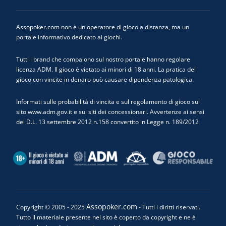
Assopoker.com non è un operatore di gioco a distanza, ma un
portale informativo dedicato ai giochi.
Tutti i brand che compaiono sul nostro portale hanno regolare
licenza ADM. Il gioco è vietato ai minori di 18 anni. La pratica del
gioco con vincite in denaro può causare dipendenza patologica.
Informati sulle probabilità di vincita e sul regolamento di gioco sul
sito www.adm.gov.it e sui siti dei concessionari. Avvertenze ai sensi
del D.L. 13 settembre 2012 n.158 convertito in Legge n. 189/2012
Assopoker.com
Copyright © 2005 - 2025
- Tutti i diritti riservati.
Tutto il materiale presente nel sito è coperto da copyright e ne è