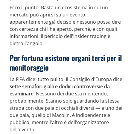
Ecco il punto. Basta un ecosistema in cui un
mercato può aprirsi su un evento
apparentemente già deciso e nessuno possa dire
con certezza chi l'ha aperto, perché, e con quali
informazioni. Il pericolo dell'insider trading è
dietro l'angolo.
Per fortuna esistono organi terzi per il
monitoraggio
La FIFA dice: tutto pulito. Il Consiglio d'Europa dice:
sette semafori gialli e dodici controversie da
esaminare.
Nessuno dei due sta mentendo,
probabilmente. Stanno solo guardando la stessa
strada con due paia di occhiali diversi — e uno dei
due paia, quello di Macolin, è indipendente e
pubblico, mentre l'altro è dell'organizzatore
dell'evento.