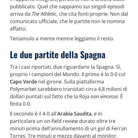
pubblicato. Quel che sappiamo sui singoli episodi
arriva da
The Athletic
, che cita fonti proprie. Non dal
comunicato ufficiale, che le partite non le nomina
affatto.
Teniamolo a mente mentre leggiamo il resto.
Le due partite della Spagna
Tra i casi riportati, due riguardano la Spagna. Sì,
proprio i campioni del Mondo. Il primo è lo 0-0 col
Capo Verde
nel girone. Sulla piattaforma
Polymarket sarebbero transitati circa 4,8 milioni di
dollari puntati sul fatto che la Roja
non vincesse
. È
finita 0-0.
Il secondo è il 4-0 all'
Arabia Saudita
, e in
particolare un on-field review durato oltre tre
minuti prima dell'annullamento di un gol di Ferran
Torres. Tre minuti e mezzo davanti al monitor.