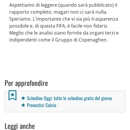
Aspettiamo di leggere (quando sarà pubblicato) il
rapporto completo, magari non ci sarà nulla.
Speriamo. L'importante che vi sia più trasparenza
possibile e, di questa FIFA, è facile non fidarsi.
Meglio che le analisi siano fornite da organi terzi e
indipendenti come il Gruppo di Copenaghen.
Per approfondire
Schedine Oggi: tutte le schedine gratis del giorno
Pronostici Calcio
Leggi anche