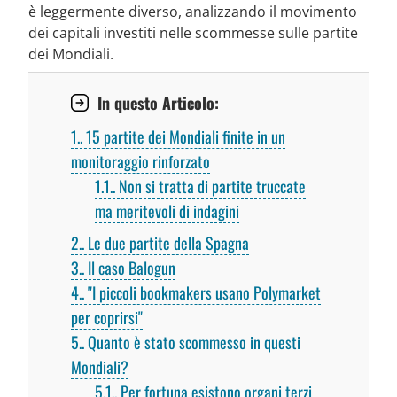
è leggermente diverso, analizzando il movimento
dei capitali investiti nelle scommesse sulle partite
dei Mondiali.
In questo Articolo:
1.
15 partite dei Mondiali finite in un
monitoraggio rinforzato
1.1.
Non si tratta di partite truccate
ma meritevoli di indagini
2.
Le due partite della Spagna
3.
Il caso Balogun
4.
"I piccoli bookmakers usano Polymarket
per coprirsi"
5.
Quanto è stato scommesso in questi
Mondiali?
5.1.
Per fortuna esistono organi terzi