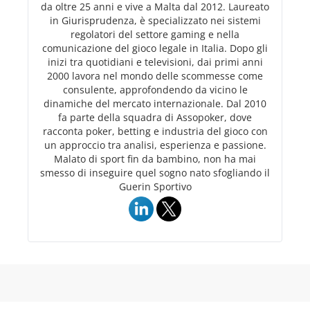
da oltre 25 anni e vive a Malta dal 2012. Laureato
in Giurisprudenza, è specializzato nei sistemi
regolatori del settore gaming e nella
comunicazione del gioco legale in Italia. Dopo gli
inizi tra quotidiani e televisioni, dai primi anni
2000 lavora nel mondo delle scommesse come
consulente, approfondendo da vicino le
dinamiche del mercato internazionale. Dal 2010
fa parte della squadra di Assopoker, dove
racconta poker, betting e industria del gioco con
un approccio tra analisi, esperienza e passione.
Malato di sport fin da bambino, non ha mai
smesso di inseguire quel sogno nato sfogliando il
Guerin Sportivo