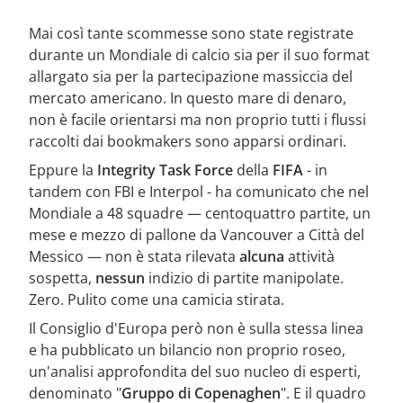
Mai così tante scommesse sono state registrate
durante un Mondiale di calcio sia per il suo format
allargato sia per la partecipazione massiccia del
mercato americano. In questo mare di denaro,
non è facile orientarsi ma non proprio tutti i flussi
raccolti dai bookmakers sono apparsi ordinari.
Eppure la
Integrity Task Force
della
FIFA
- in
tandem con FBI e Interpol - ha comunicato che nel
Mondiale a 48 squadre — centoquattro partite, un
mese e mezzo di pallone da Vancouver a Città del
Messico — non è stata rilevata
alcuna
attività
sospetta,
nessun
indizio di partite manipolate.
Zero. Pulito come una camicia stirata.
Il Consiglio d'Europa però non è sulla stessa linea
e ha pubblicato un bilancio non proprio roseo,
un'analisi approfondita del suo nucleo di esperti,
denominato "
Gruppo di Copenaghen
". E il quadro