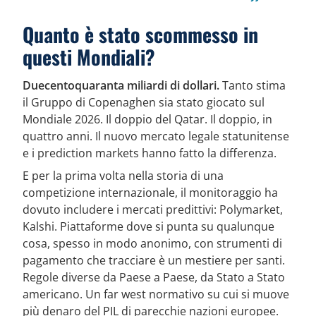
Quanto è stato scommesso in
questi Mondiali?
Duecentoquaranta miliardi di dollari.
Tanto stima
il Gruppo di Copenaghen sia stato giocato sul
Mondiale 2026. Il doppio del Qatar. Il doppio, in
quattro anni. Il nuovo mercato legale statunitense
e i prediction markets hanno fatto la differenza.
E per la prima volta nella storia di una
competizione internazionale, il monitoraggio ha
dovuto includere i mercati predittivi: Polymarket,
Kalshi. Piattaforme dove si punta su qualunque
cosa, spesso in modo anonimo, con strumenti di
pagamento che tracciare è un mestiere per santi.
Regole diverse da Paese a Paese, da Stato a Stato
americano. Un far west normativo su cui si muove
più denaro del PIL di parecchie nazioni europee.