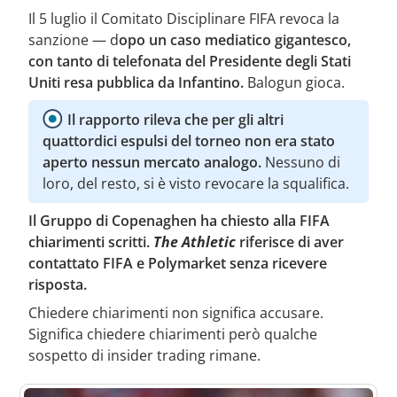
Il 5 luglio il Comitato Disciplinare FIFA revoca la
sanzione — d
opo un caso mediatico gigantesco,
con tanto di telefonata del Presidente degli Stati
Uniti resa pubblica da Infantino.
Balogun gioca.
Il rapporto rileva che per gli altri
quattordici espulsi del torneo non era stato
aperto nessun mercato analogo.
Nessuno di
loro, del resto, si è visto revocare la squalifica.
Il Gruppo di Copenaghen ha chiesto alla FIFA
chiarimenti scritti.
The Athletic
riferisce di aver
contattato FIFA e Polymarket senza ricevere
risposta.
Chiedere chiarimenti non significa accusare.
Significa chiedere chiarimenti però qualche
sospetto di insider trading rimane.