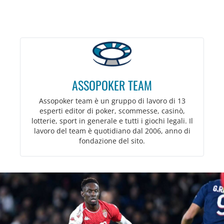
ASSOPOKER TEAM
Assopoker team è un gruppo di lavoro di 13
esperti editor di poker, scommesse, casinò,
lotterie, sport in generale e tutti i giochi legali. Il
lavoro del team è quotidiano dal 2006, anno di
fondazione del sito.