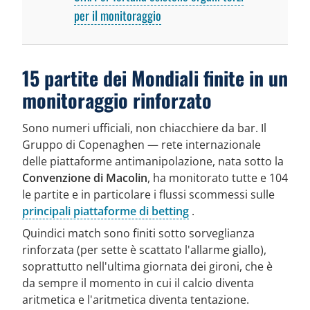
per il monitoraggio
15 partite dei Mondiali finite in un
monitoraggio rinforzato
Sono numeri ufficiali, non chiacchiere da bar. Il
Gruppo di Copenaghen — rete internazionale
delle piattaforme antimanipolazione, nata sotto la
Convenzione di Macolin
, ha monitorato tutte e 104
le partite e in particolare i flussi scommessi sulle
principali piattaforme di betting
.
Quindici match sono finiti sotto sorveglianza
rinforzata (per sette è scattato l'allarme giallo),
soprattutto nell'ultima giornata dei gironi, che è
da sempre il momento in cui il calcio diventa
aritmetica e l'aritmetica diventa tentazione.