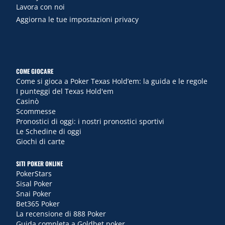
Lavora con noi
Aggiorna le tue impostazioni privacy
COME GIOCARE
Come si gioca a Poker Texas Hold’em: la guida e le regole
I punteggi del Texas Hold'em
Casinò
Scommesse
Pronostici di oggi: i nostri pronostici sportivi
Le Schedine di oggi
Giochi di carte
SITI POKER ONLINE
PokerStars
Sisal Poker
Snai Poker
Bet365 Poker
La recensione di 888 Poker
Guida completa a Goldbet poker