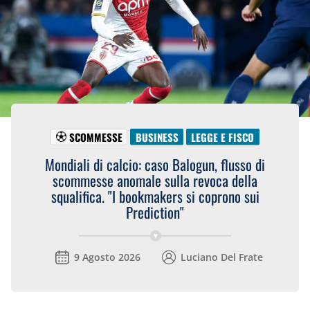
SCOMMESSE
BUSINESS
LEGGE E FISCO
Mondiali di calcio: caso Balogun, flusso di
scommesse anomale sulla revoca della
squalifica. "I bookmakers si coprono sui
Prediction"
9 Agosto 2026
Luciano Del Frate