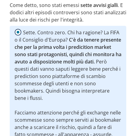
Come detto, sono stati emessi
sette avvisi gialli
. E
dodici altri episodi controversi sono stati analizzati
alla luce dei rischi per l'integrità.
Sette. Contro zero. Chi ha ragione? La FIFA
o il Consiglio d'Europa?
C'è da tenere presente
che per la prima volta i predicition market
sono stati protagonisti, quindi chi monitora ha
avuto a disposizione molti più dati.
Però
questi dati vanno saputi leggere bene perché i
prediction sono piattaforme di scambio
scommesse degli utenti e non sono
bookmakers. Quindi bisogna interpretare
bene i flussi.
Facciamo attenzione perché gli exchange nelle
scommesse sono sempre serviti ai bookmaker
anche a scaricare il rischio, quindi a fare di
fatto scommesse - all'apparenza - assurde.