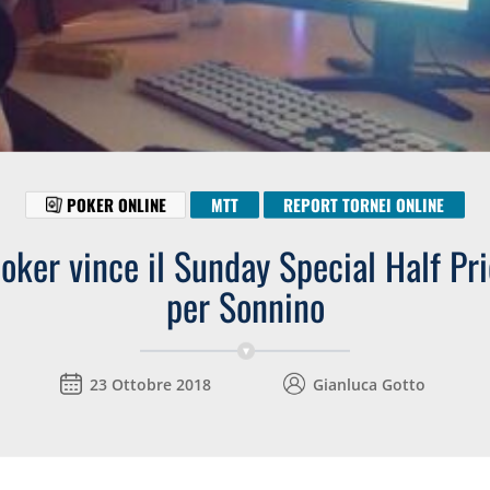
POKER ONLINE
MTT
REPORT TORNEI ONLINE
oker vince il Sunday Special Half Pric
per Sonnino
23 Ottobre 2018
Gianluca Gotto