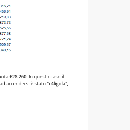
uota
€28.260
. In questo caso il
 ad arrendersi è stato "
c4ligola
",