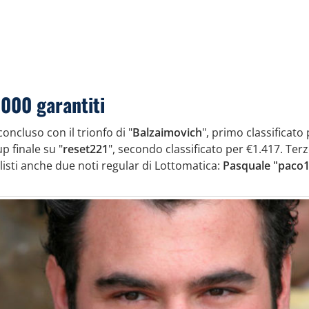
000 garantiti
 concluso con il trionfo di "
Balzaimovich
", primo classificato
p finale su "
reset221
", secondo classificato per €1.417. Ter
listi anche due noti regular di Lottomatica:
Pasquale "paco1