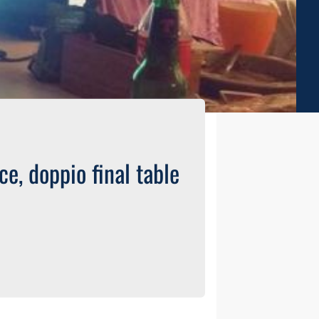
e, doppio final table