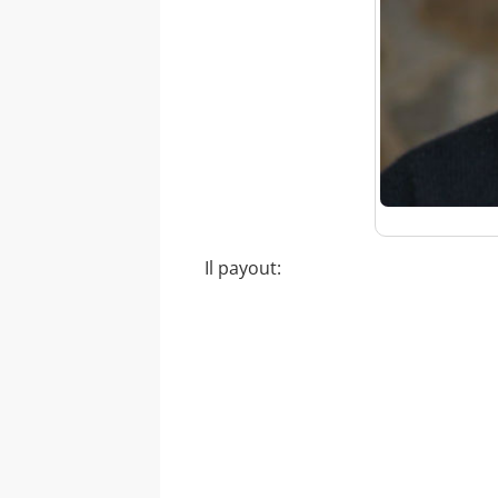
Il payout: