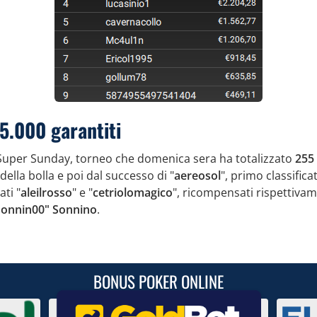
5.000 garantiti
 Super Sunday, torneo che domenica sera ha totalizzato
255 
ella bolla e poi dal successo di "
aereosol
", primo classific
ati "
aleilrosso
" e "
cetriolomagico
", ricompensati rispettiva
isonnin00" Sonnino
.
BONUS POKER ONLINE