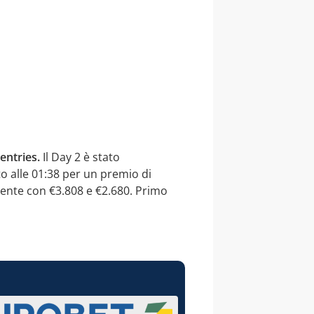
entries.
Il Day 2 è stato
ato alle 01:38 per un premio di
mente con €3.808 e €2.680. Primo