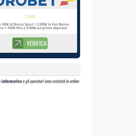
7.100€
a 100€ di Bonus Sport + 2.000€ in Fun Bonus
no + 100% fino a 5.000€ sul primo deposito
VERIFICA
e
informativa
e gli operatori sono mostrati in ordine