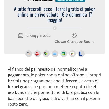
A tutto freeroll: ecco i tornei gratis di poker
online in arrivo sabato 16 e domenica 17
maggio!
16 Maggio 2026
Giovan Giuseppe Buono
Al fianco del
palinsesto
dei normali tornei a
pagamento
, le poker room online offrono ai propri
iscritti
una programmazione di
freeroll
, ovvero di
tornei gratis
che possono mettere in palio
ticket
e/o bonus
e che permettono di fare
pratica
con le
basi tecniche del
gioco
e di divertirsi con il poker a
costo
zero
.