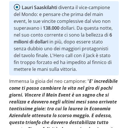
Lauri Saaskilahti
diventa il vice-campione
del Mondo: e pensare che prima del main
event, le sue vincite complessive dal vivo non
superavano i
138.000
dollari. Da questa notte,
nel suo conto corrente ci sono la bellezza di
6
milioni di dollari
in più, dopo essere stato
senza dubbio uno dei maggiori protagonisti
del tavolo finale. L'Hero call con il Jack è stato
fin troppo forzato ed ha impedito al finnico di
mettere le mani sulla vittoria.
Immensa la gioia del neo campione: "
E' incredibile
come ti possa cambiare la vita nel giro di pochi
giorni. Vincere il Main Event è un sogno che si
realizza e davvero negli ultimi mesi sono arrivate
tantissime gioie: tra cui la laurea in Economia
Aziendale ottenuta lo scorso maggio. E adesso,
questo trionfo che davvero destabilizza tutto