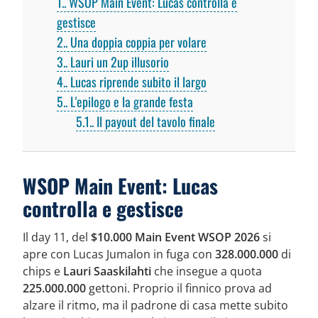
1.
WSOP Main Event: Lucas controlla e
gestisce
2.
Una doppia coppia per volare
3.
Lauri un 2up illusorio
4.
Lucas riprende subito il largo
5.
L'epilogo e la grande festa
5.1.
Il payout del tavolo finale
WSOP Main Event: Lucas
controlla e gestisce
Il day 11, del
$10.000 Main Event WSOP 2026
si
apre con Lucas Jumalon in fuga con
328.000.000
di
chips e
Lauri Saaskilahti
che insegue a quota
225.000.000
gettoni. Proprio il finnico prova ad
alzare il ritmo, ma il padrone di casa mette subito