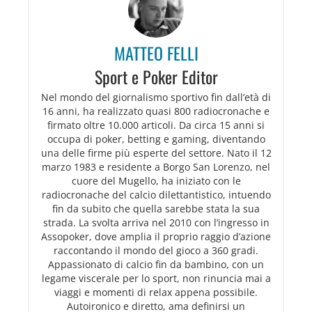
MATTEO FELLI
Sport e Poker Editor
Nel mondo del giornalismo sportivo fin dall’età di
16 anni, ha realizzato quasi 800 radiocronache e
firmato oltre 10.000 articoli. Da circa 15 anni si
occupa di poker, betting e gaming, diventando
una delle firme più esperte del settore. Nato il 12
marzo 1983 e residente a Borgo San Lorenzo, nel
cuore del Mugello, ha iniziato con le
radiocronache del calcio dilettantistico, intuendo
fin da subito che quella sarebbe stata la sua
strada. La svolta arriva nel 2010 con l’ingresso in
Assopoker, dove amplia il proprio raggio d’azione
raccontando il mondo del gioco a 360 gradi.
Appassionato di calcio fin da bambino, con un
legame viscerale per lo sport, non rinuncia mai a
viaggi e momenti di relax appena possibile.
Autoironico e diretto, ama definirsi un