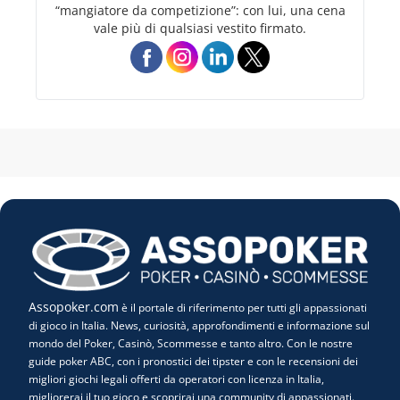
“mangiatore da competizione”: con lui, una cena
vale più di qualsiasi vestito firmato.
Assopoker.com
è il portale di riferimento per tutti gli appassionati
di gioco in Italia. News, curiosità, approfondimenti e informazione sul
mondo del Poker, Casinò, Scommesse e tanto altro. Con le nostre
guide poker ABC, con i pronostici dei tipster e con le recensioni dei
migliori giochi legali offerti da operatori con licenza in Italia,
migliorerai il tuo gioco e scoprirai una community di appassionati.