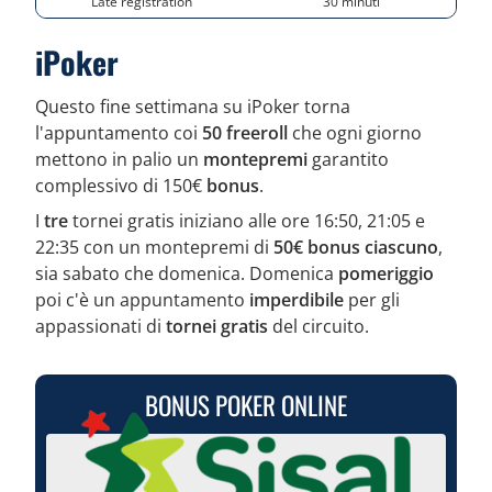
Late registration
30 minuti
iPoker
Questo fine settimana su iPoker torna
l'appuntamento coi
50 freeroll
che ogni giorno
mettono in palio un
montepremi
garantito
complessivo di 150€
bonus
.
I
tre
tornei gratis iniziano alle ore 16:50, 21:05 e
22:35 con un montepremi di
50€ bonus ciascuno
,
sia sabato che domenica. Domenica
pomeriggio
poi c'è un appuntamento
imperdibile
per gli
appassionati di
tornei gratis
del circuito.
BONUS POKER ONLINE