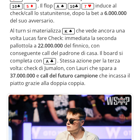
. Il flop
induce al
10
5
A
10
7
check/call lo statunitense, dopo la bet a
6.000.000
del suo avversario.
Al turn si materializza
che vede ancora una
K
volta Lucas fare Check: immediata la seconda
pallottola a
22.000.000
del finnico, con
conseguente call del padrone di casa. Il board si
completa con
. Stessa azione per la terza
A
volta: check di Jumalon, con Lauri che spara a
37.000.000
e
call del futuro campione
che incassa il
piatto grazie alla doppia coppia.