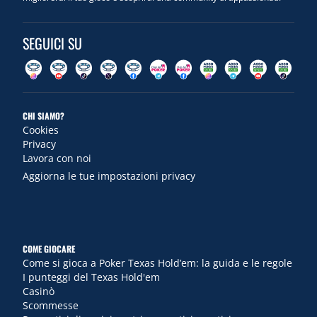
SEGUICI SU
CHI SIAMO?
Cookies
Privacy
Lavora con noi
Aggiorna le tue impostazioni privacy
COME GIOCARE
Come si gioca a Poker Texas Hold’em: la guida e le regole
I punteggi del Texas Hold'em
Casinò
Scommesse