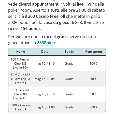
vede diversi
appuntamenti
rivolti ai
livelli VIP
della
poker room. Aperto
a tutti
, alle ore 21:00 di sabato
sera, c'è il
300 Casino Freeroll
che mette in palio
300€ bonus per la
casa da gioco
di 888. Il vincitore
riceve
15€ bonus
.
Per giocare questi
tornei gratis
serve un conto
gioco attivo su
888Poker
.
Nome
Data
Buy-in
Montepremi
100 € Freeroll
Club 888
mag 16, 18:10
Gratis
100 €
Livello 30+
50 € Club 888
Nuovo Livello
mag 16, 19:05
Gratis
50 €
Freeroll
50 € Freeroll
Club 888
mag 16, 20:10
Gratis
50 €
Livello 10+
300 € Casino
mag 16, 21:00
Gratis
300 €
Freeroll