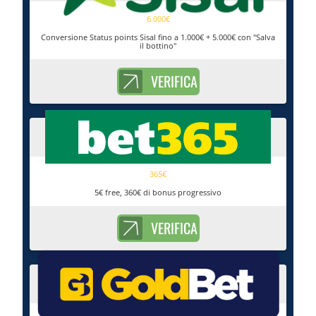
6.000€
Conversione Status points Sisal fino a 1.000€ + 5.000€ con "Salva
il bottino"
VERIFICA
365€
5€ free, 360€ di bonus progressivo
VERIFICA