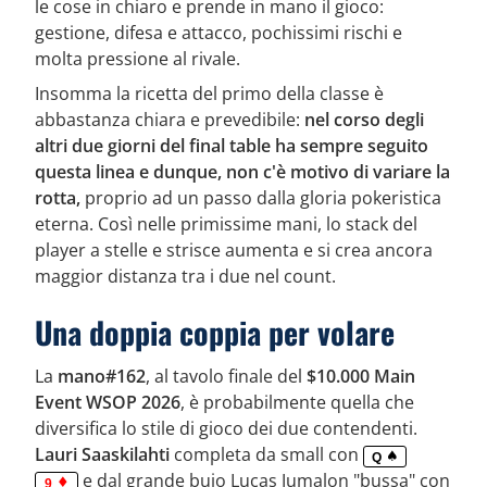
le cose in chiaro e prende in mano il gioco:
gestione, difesa e attacco, pochissimi rischi e
molta pressione al rivale.
Insomma la ricetta del primo della classe è
abbastanza chiara e prevedibile:
nel corso degli
altri due giorni del final table ha sempre seguito
questa linea e dunque, non c'è motivo di variare la
rotta,
proprio ad un passo dalla gloria pokeristica
eterna. Così nelle primissime mani, lo stack del
player a stelle e strisce aumenta e si crea ancora
maggior distanza tra i due nel count.
Una doppia coppia per volare
La
mano#162
, al tavolo finale del
$10.000 Main
Event WSOP 2026
, è probabilmente quella che
diversifica lo stile di gioco dei due contendenti.
Lauri Saaskilahti
completa da small con
Q
e dal grande buio Lucas Jumalon "bussa" con
9