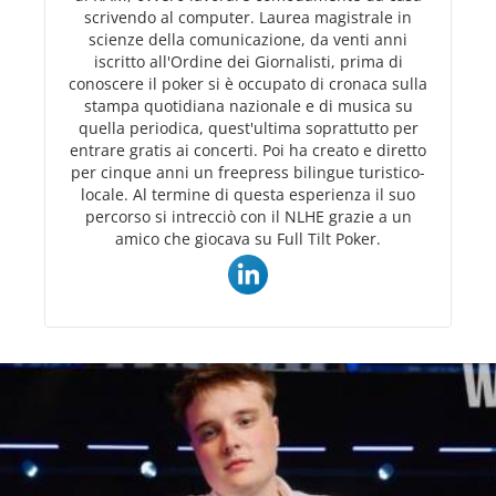
scrivendo al computer. Laurea magistrale in
scienze della comunicazione, da venti anni
iscritto all'Ordine dei Giornalisti, prima di
conoscere il poker si è occupato di cronaca sulla
stampa quotidiana nazionale e di musica su
quella periodica, quest'ultima soprattutto per
entrare gratis ai concerti. Poi ha creato e diretto
per cinque anni un freepress bilingue turistico-
locale. Al termine di questa esperienza il suo
percorso si intrecciò con il NLHE grazie a un
amico che giocava su Full Tilt Poker.