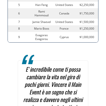
5
Han Feng
United States
$2,250,000
Rami
6
Canada
$1,750,000
Hammoud
7
Jamie Shaevel
United States
$1,500,000
8
Mario Boos
France
$1,250,000
Evagoras
9
Cyprus
$1,000,000
Evagorou
E' incredibile come ti possa
cambiare la vita nel giro di
pochi giorni. Vincere il Main
Event è un sogno che si
realizza e davvero negli ultimi