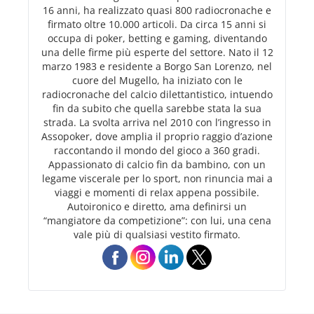
16 anni, ha realizzato quasi 800 radiocronache e
firmato oltre 10.000 articoli. Da circa 15 anni si
occupa di poker, betting e gaming, diventando
una delle firme più esperte del settore. Nato il 12
marzo 1983 e residente a Borgo San Lorenzo, nel
cuore del Mugello, ha iniziato con le
radiocronache del calcio dilettantistico, intuendo
fin da subito che quella sarebbe stata la sua
strada. La svolta arriva nel 2010 con l’ingresso in
Assopoker, dove amplia il proprio raggio d’azione
raccontando il mondo del gioco a 360 gradi.
Appassionato di calcio fin da bambino, con un
legame viscerale per lo sport, non rinuncia mai a
viaggi e momenti di relax appena possibile.
Autoironico e diretto, ama definirsi un
“mangiatore da competizione”: con lui, una cena
vale più di qualsiasi vestito firmato.