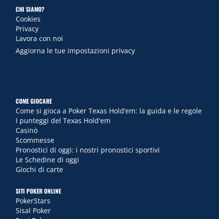
CHI SIAMO?
Cookies
Privacy
Lavora con noi
Aggiorna le tue impostazioni privacy
COME GIOCARE
Come si gioca a Poker Texas Hold’em: la guida e le regole
I punteggi del Texas Hold'em
Casinò
Scommesse
Pronostici di oggi: i nostri pronostici sportivi
Le Schedine di oggi
Giochi di carte
SITI POKER ONLINE
PokerStars
Sisal Poker