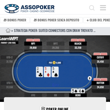
Vai al contenuto
Search for:
🎁 BONUS POKER
🎁 BONUS POKER SENZA DEPOSITO
♣️ CLUB DEL POK
»
STRATEGIA POKER: SUITED CONNECTORS CON DRAW TROVATO AL FLOP. COSA FACCIAMO DA SMALL BLIND?
POKER ONLINE