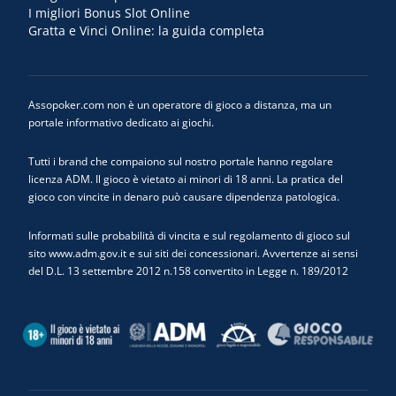
I migliori Bonus Slot Online
Gratta e Vinci Online: la guida completa
Assopoker.com non è un operatore di gioco a distanza, ma un
portale informativo dedicato ai giochi.
Tutti i brand che compaiono sul nostro portale hanno regolare
licenza ADM. Il gioco è vietato ai minori di 18 anni. La pratica del
gioco con vincite in denaro può causare dipendenza patologica.
Informati sulle probabilità di vincita e sul regolamento di gioco sul
sito www.adm.gov.it e sui siti dei concessionari. Avvertenze ai sensi
del D.L. 13 settembre 2012 n.158 convertito in Legge n. 189/2012