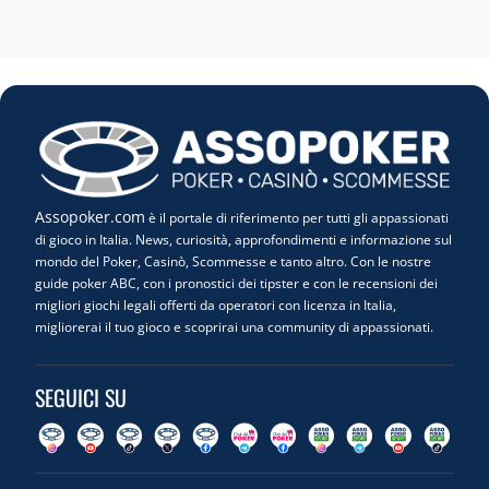
Assopoker.com
è il portale di riferimento per tutti gli appassionati
di gioco in Italia. News, curiosità, approfondimenti e informazione sul
mondo del Poker, Casinò, Scommesse e tanto altro. Con le nostre
guide poker ABC, con i pronostici dei tipster e con le recensioni dei
migliori giochi legali offerti da operatori con licenza in Italia,
migliorerai il tuo gioco e scoprirai una community di appassionati.
SEGUICI SU