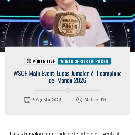
POKER LIVE
WORLD SERIES OF POKER
WSOP Main Event: Lucas Jumalon è il campione
del Mondo 2026
6 Agosto 2026
Matteo Felli
Lucas Jumalon
non tradisce le attese e diventa il