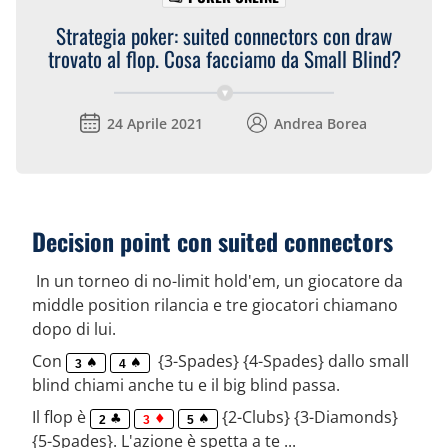
Strategia poker: suited connectors con draw
trovato al flop. Cosa facciamo da Small Blind?
24 Aprile 2021
Andrea Borea
Decision point con suited connectors
In un torneo di no-limit hold'em, un giocatore da
middle position rilancia e tre giocatori chiamano
dopo di lui.
Con
{3-Spades} {4-Spades} dallo small
3
4
blind chiami anche tu e il big blind passa.
Il flop è
{2-Clubs} {3-Diamonds}
2
3
5
{5-Spades}. L'azione è spetta a te ...