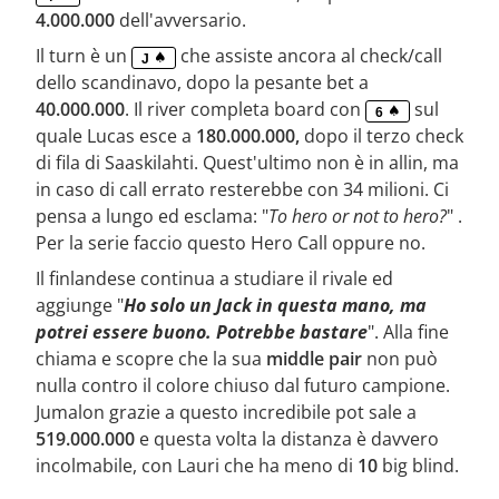
4.000.000
dell'avversario.
Il turn è un
che assiste ancora al check/call
J
dello scandinavo, dopo la pesante bet a
40.000.000
. Il river completa board con
sul
6
quale Lucas esce a
180.000.000,
dopo il terzo check
di fila di Saaskilahti. Quest'ultimo non è in allin, ma
in caso di call errato resterebbe con 34 milioni. Ci
pensa a lungo ed esclama: "
To hero or not to hero?
" .
Per la serie faccio questo Hero Call oppure no.
Il finlandese continua a studiare il rivale ed
aggiunge "
Ho solo un Jack in questa mano, ma
potrei essere buono. Potrebbe bastare
". Alla fine
chiama e scopre che la sua
middle pair
non può
nulla contro il colore chiuso dal futuro campione.
Jumalon grazie a questo incredibile pot sale a
519.000.000
e questa volta la distanza è davvero
incolmabile, con Lauri che ha meno di
10
big blind.