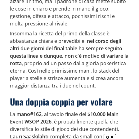
alzare il ritmo, ma il padrone di casa mette subito
le cose in chiaro e prende in mano il gioco:
gestione, difesa e attacco, pochissimi rischi e
molta pressione al rivale.
Insomma la ricetta del primo della classe è
abbastanza chiara e prevedibile:
nel corso degli
altri due giorni del final table ha sempre seguito
questa linea e dunque, non c'è motivo di variare la
rotta,
proprio ad un passo dalla gloria pokeristica
eterna. Così nelle primissime mani, lo stack del
player a stelle e strisce aumenta e si crea ancora
maggior distanza tra i due nel count.
Una doppia coppia per volare
La
mano#162
, al tavolo finale del
$10.000 Main
Event WSOP 2026
, è probabilmente quella che
diversifica lo stile di gioco dei due contendenti.
Lauri Saaskilahti
completa da small con
Q