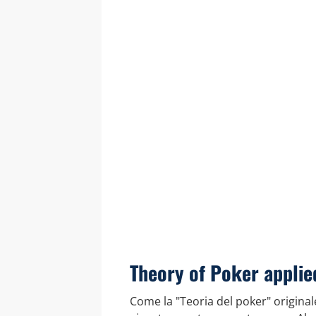
Theory of Poker applie
Come la "Teoria del poker" origina