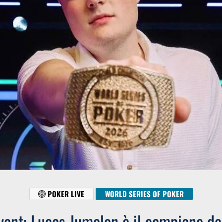
POKER LIVE
WORLD SERIES OF POKER
ent: Lucas Jumalon è il campione d