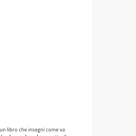
un libro che insegni come va