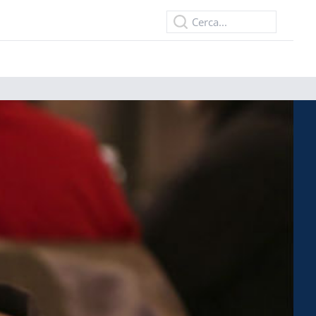
Search for: