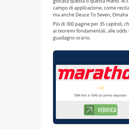
giocata questa o questa mano. Al 
campo di applicazione, come recita i
ma anche Deuce To Seven, Omaha e
Più di 300 pagine per 35 capitoli, c
ai teoremi fondamentali, alle odds 
guadagno orario.
100€
50% fino a 100€ sul primo deposito
VERIFICA