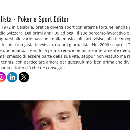
lista - Poker e Sport Editor
 1972 in Calabria, pratica diversi sport con alterne fortune, anche 
ia Svizzera. Dai primi anni ’90 ad oggi, il suo percorso lavorativo 
narsi alle varie passioni: dalla musica alle arti visive, alla tecnolog
i tecnico e regista televisivo, quindi giornalista. Nel 2006 scopre il
 quotidiano, creando la prima redazione online interamente dedicat
ai smesso di essere parte della sua vita, seppur non vissuto ma rac
 tennis, con particolare amore per quest’ultimo, ben prima che div
ania e tutto ciò che ne consegue.