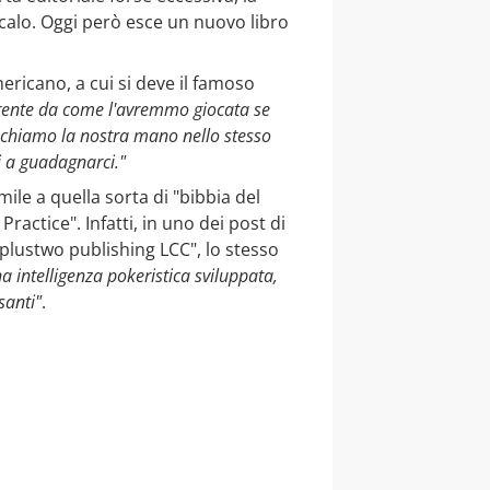
calo. Oggi però esce un nuovo libro
ricano, a cui si deve il famoso
rente da come l'avremmo giocata se
iochiamo la nostra mano nello stesso
i a guadagnarci."
mile a quella sorta di "bibbia del
actice". Infatti, in uno dei post di
oplustwo publishing LCC", lo stesso
na intelligenza pokeristica sviluppata,
santi"
.