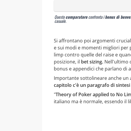
Questo
comparatore
confronta i
bonus di benve
casuale.
Si affrontano poi argomenti crucial
e sui modi e momenti migliori per 
limp contro quelle del raise e quand
posizione, il
bet sizing.
Nell'ultimo 
bonus e appendici che parlano di alt
Importante sottolineare anche un al
capitolo c'è un paragrafo di sintesi
"
Theory of Poker applied to No Lim
italiano ma è normale, essendo il l