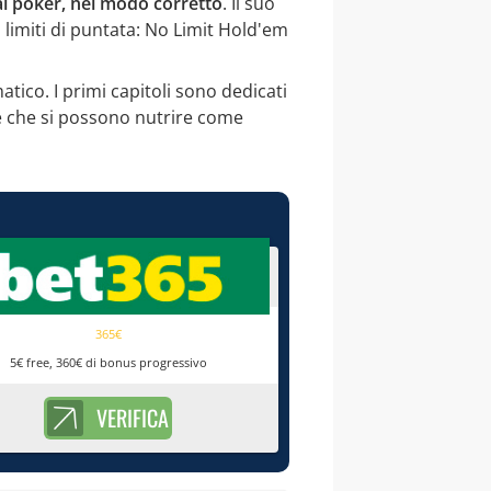
 al poker, nel modo corretto
. Il suo
 limiti di puntata: No Limit Hold'em
tico. I primi capitoli sono dedicati
ive che si possono nutrire come
365€
5€ free, 360€ di bonus progressivo
VERIFICA