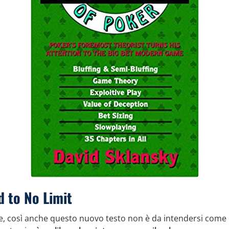
d to No Limit
le, così anche questo nuovo testo non è da intendersi come 