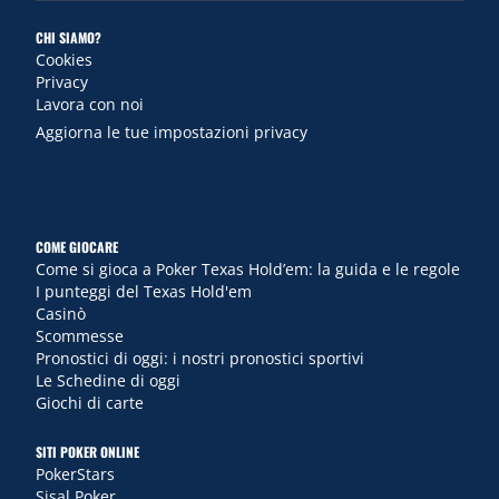
CHI SIAMO?
Cookies
Privacy
Lavora con noi
Aggiorna le tue impostazioni privacy
COME GIOCARE
Come si gioca a Poker Texas Hold’em: la guida e le regole
I punteggi del Texas Hold'em
Casinò
Scommesse
Pronostici di oggi: i nostri pronostici sportivi
Le Schedine di oggi
Giochi di carte
SITI POKER ONLINE
PokerStars
Sisal Poker