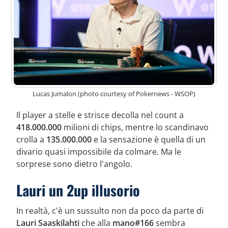
Lucas Jumalon (photo courtesy of Pokernews - WSOP)
Il player a stelle e strisce decolla nel count a
418.000.000
milioni di chips, mentre lo scandinavo
crolla a
135.000.000
e la sensazione è quella di un
divario quasi impossibile da colmare. Ma le
sorprese sono dietro l'angolo.
Lauri un 2up illusorio
In realtà, c'è un sussulto non da poco da parte di
Lauri Saaskilahti
che alla
mano#166
sembra