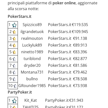
principali piattaforme di
poker online
, aggiornate
alla scorsa notte:
PokerStars.it
1
Spizzico89
PokerStars.it
€119.535
2
ilgrandetuok
PokerStars.it
€109.945
3
realmouton
PokerStars.it
€91.138
4
Luckyluk89
PokerStars.it
€89.913
5
ninetto1989
PokerStars.it
€83.396
6
turiblond
PokerStars.it
€82.877
7
dryder20
PokerStars.it
€81.586
8
Montana731
PokerStars.it
€79.462
9
bullno
PokerStars.it
€78.508
10
GRounder1985
PokerStars.it
€73.938
PartyPoker.it
1
Kit_Kat
PartyPoker.it
€31.943
2
TAHITI75
PartyPoker.it
€31.172