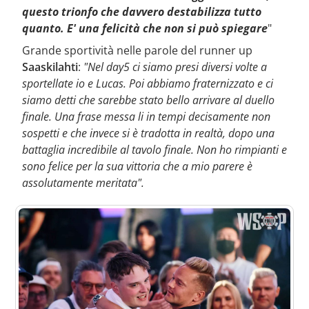
questo trionfo che davvero destabilizza tutto
quanto. E' una felicità che non si può spiegare
"
Grande sportività nelle parole del runner up
Saaskilahti
:
"Nel day5 ci siamo presi diversi volte a
sportellate io e Lucas. Poi abbiamo fraternizzato e ci
siamo detti che sarebbe stato bello arrivare al duello
finale. Una frase messa li in tempi decisamente non
sospetti e che invece si è tradotta in realtà, dopo una
battaglia incredibile al tavolo finale. Non ho rimpianti e
sono felice per la sua vittoria che a mio parere è
assolutamente meritata".