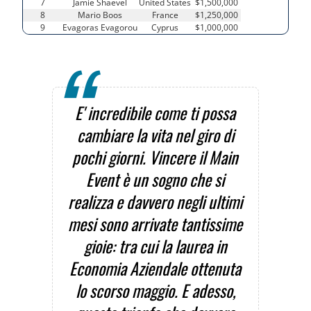
7
Jamie Shaevel
United States
$1,500,000
8
Mario Boos
France
$1,250,000
9
Evagoras Evagorou
Cyprus
$1,000,000
E' incredibile come ti possa
cambiare la vita nel giro di
pochi giorni. Vincere il Main
Event è un sogno che si
realizza e davvero negli ultimi
mesi sono arrivate tantissime
gioie: tra cui la laurea in
Economia Aziendale ottenuta
lo scorso maggio. E adesso,