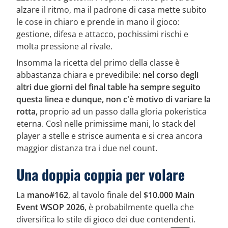
alzare il ritmo, ma il padrone di casa mette subito
le cose in chiaro e prende in mano il gioco:
gestione, difesa e attacco, pochissimi rischi e
molta pressione al rivale.
Insomma la ricetta del primo della classe è
abbastanza chiara e prevedibile:
nel corso degli
altri due giorni del final table ha sempre seguito
questa linea e dunque, non c'è motivo di variare la
rotta,
proprio ad un passo dalla gloria pokeristica
eterna. Così nelle primissime mani, lo stack del
player a stelle e strisce aumenta e si crea ancora
maggior distanza tra i due nel count.
Una doppia coppia per volare
La
mano#162
, al tavolo finale del
$10.000 Main
Event WSOP 2026
, è probabilmente quella che
diversifica lo stile di gioco dei due contendenti.