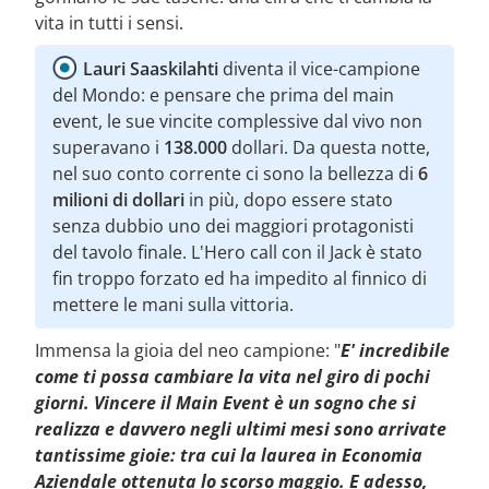
vita in tutti i sensi.
Lauri Saaskilahti
diventa il vice-campione
del Mondo: e pensare che prima del main
event, le sue vincite complessive dal vivo non
superavano i
138.000
dollari. Da questa notte,
nel suo conto corrente ci sono la bellezza di
6
milioni di dollari
in più, dopo essere stato
senza dubbio uno dei maggiori protagonisti
del tavolo finale. L'Hero call con il Jack è stato
fin troppo forzato ed ha impedito al finnico di
mettere le mani sulla vittoria.
Immensa la gioia del neo campione: "
E' incredibile
come ti possa cambiare la vita nel giro di pochi
giorni. Vincere il Main Event è un sogno che si
realizza e davvero negli ultimi mesi sono arrivate
tantissime gioie: tra cui la laurea in Economia
Aziendale ottenuta lo scorso maggio. E adesso,