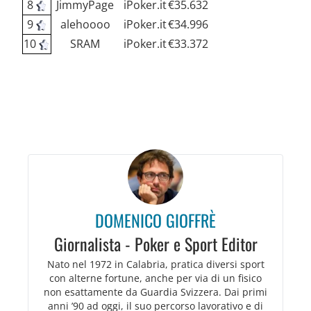
8
JimmyPage
iPoker.it
€35.632
9
alehoooo
iPoker.it
€34.996
10
SRAM
iPoker.it
€33.372
DOMENICO GIOFFRÈ
Giornalista - Poker e Sport Editor
Nato nel 1972 in Calabria, pratica diversi sport
con alterne fortune, anche per via di un fisico
non esattamente da Guardia Svizzera. Dai primi
anni ’90 ad oggi, il suo percorso lavorativo e di