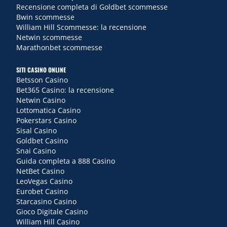
Recensione completa di Goldbet scommesse
Bwin scommesse
William Hill Scommesse: la recensione
Netwin scommesse
Marathonbet scommesse
SITI CASINO ONLINE
Betsson Casino
Bet365 Casino: la recensione
Netwin Casino
Lottomatica Casino
Pokerstars Casino
Sisal Casino
Goldbet Casino
Snai Casino
Guida completa a 888 Casino
NetBet Casino
LeoVegas Casino
Eurobet Casino
Starcasino Casino
Gioco Digitale Casino
William Hill Casino