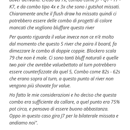
K7, e da combo tipo 4x e 3x che sono i gutshot missati.
Chiaramente anche il flush draw ha missato quindi ci
potrebbero essere delle combo di progetti di colore
mancati che vogliono bluffare questo river
Per quanto riguarda il value invece non ce n'è molto
dal momento che questo 5 river che paira il board, fa
dimezzare le combo di doppie coppie. Blockero scala
79 che non è male. Ci sono tanti bluff naturali e quelle
two pair che avrebbe valuebettato al turn potrebbero
essere counterfizzate da quel 5, Combo come 82s - 62s
che erano sopra al turn, a questo punto al river non
vengono più shovate for value.
Ho fatto le mie considerazioni e ho deciso che questa
combo era sufficiente da callare, a quel punto era 75%
pot circa, e pensavo di essere buono abbastanza.
Oppo in questo caso gira J7 per la bilaterale missata e
andiamo noi".