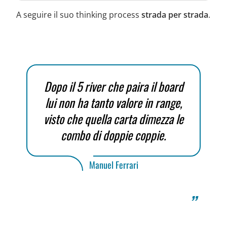
A seguire il suo thinking process
strada per strada
.
Dopo il 5 river che paira il board
lui non ha tanto valore in range,
visto che quella carta dimezza le
combo di doppie coppie.
Manuel Ferrari