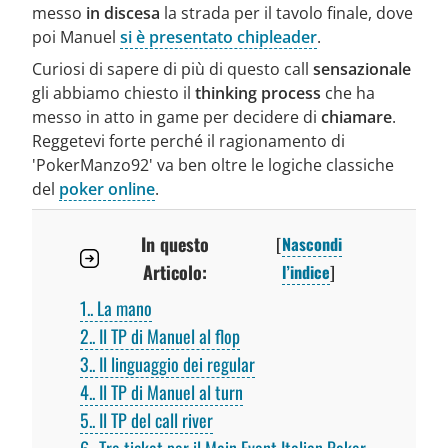
messo
in discesa
la strada per il tavolo finale, dove
poi Manuel
si è presentato chipleader
.
Curiosi di sapere di più di questo call
sensazionale
gli abbiamo chiesto il
thinking process
che ha
messo in atto in game per decidere di
chiamare
.
Reggetevi forte perché il ragionamento di
'PokerManzo92' va ben oltre le logiche classiche
del
poker online
.
In questo
[
Nascondi
Articolo:
l’indice
]
1.
La mano
2.
Il TP di Manuel al flop
3.
Il linguaggio dei regular
4.
Il TP di Manuel al turn
5.
Il TP del call river
6.
Tre ticket per il Main Event Italian Poker