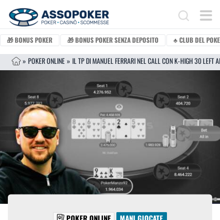
Vai al contenuto
Search for:
🎁 BONUS POKER
🎁 BONUS POKER SENZA DEPOSITO
♣️ CLUB DEL POK
»
POKER ONLINE
»
POKER ONLINE
MANI GIOCATE