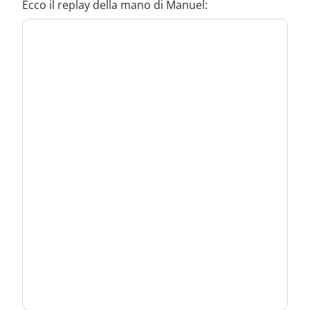
Ecco il replay della mano di Manuel: