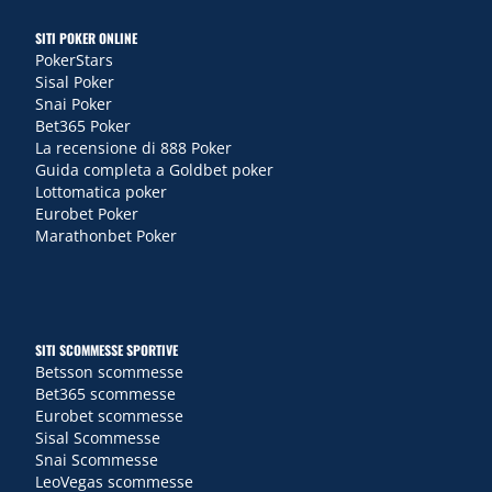
SITI POKER ONLINE
PokerStars
Sisal Poker
Snai Poker
Bet365 Poker
La recensione di 888 Poker
Guida completa a Goldbet poker
Lottomatica poker
Eurobet Poker
Marathonbet Poker
SITI SCOMMESSE SPORTIVE
Betsson scommesse
Bet365 scommesse
Eurobet scommesse
Sisal Scommesse
Snai Scommesse
LeoVegas scommesse