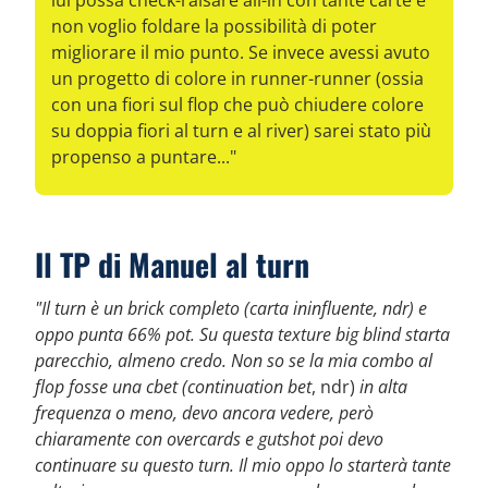
non voglio foldare la possibilità di poter
migliorare il mio punto. Se invece avessi avuto
un progetto di colore in runner-runner (ossia
con una fiori sul flop che può chiudere colore
su doppia fiori al turn e al river) sarei stato più
propenso a puntare..."
Il TP di Manuel al turn
"Il turn è un brick completo (carta ininfluente, ndr) e
oppo punta 66% pot. Su questa texture big blind starta
parecchio, almeno credo. Non so se la mia combo al
flop fosse una cbet (continuation bet
, ndr)
in alta
frequenza o meno, devo ancora vedere, però
chiaramente con overcards e gutshot poi devo
continuare su questo turn. Il mio oppo lo starterà tante