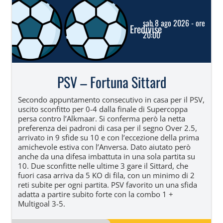
sab 8 ago 2026 - ore
Eredivise
20:00
PSV – Fortuna Sittard
Secondo appuntamento consecutivo in casa per il PSV,
uscito sconfitto per 0-4 dalla finale di Supercoppa
persa contro l’Alkmaar. Si conferma però la netta
preferenza dei padroni di casa per il segno Over 2.5,
arrivato in 9 sfide su 10 e con l’eccezione della prima
amichevole estiva con l’Anversa. Dato aiutato però
anche da una difesa imbattuta in una sola partita su
10. Due sconfitte nelle ultime 3 gare il Sittard, che
fuori casa arriva da 5 KO di fila, con un minimo di 2
reti subite per ogni partita. PSV favorito un una sfida
adatta a partire subito forte con la combo 1 +
Multigoal 3-5.