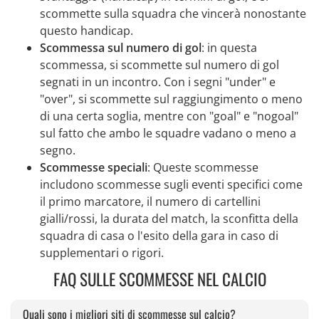
scommette sulla squadra che vincerà nonostante
questo handicap.
Scommessa sul numero di gol
: in questa
scommessa, si scommette sul numero di gol
segnati in un incontro. Con i segni "under" e
"over", si scommette sul raggiungimento o meno
di una certa soglia, mentre con "goal" e "nogoal"
sul fatto che ambo le squadre vadano o meno a
segno.
Scommesse speciali
: Queste scommesse
includono scommesse sugli eventi specifici come
il primo marcatore, il numero di cartellini
gialli/rossi, la durata del match, la sconfitta della
squadra di casa o l'esito della gara in caso di
supplementari o rigori.
FAQ SULLE SCOMMESSE NEL CALCIO
Quali sono i migliori siti di scommesse sul calcio?