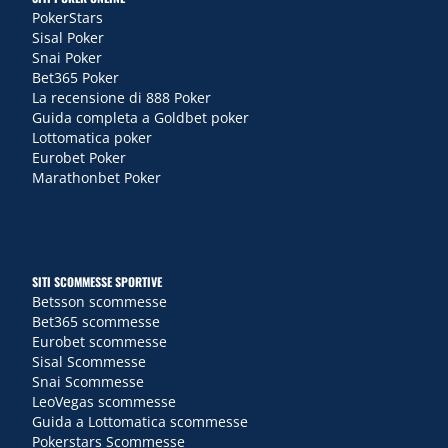
PokerStars
Sisal Poker
Snai Poker
Bet365 Poker
La recensione di 888 Poker
Guida completa a Goldbet poker
Lottomatica poker
Eurobet Poker
Marathonbet Poker
SITI SCOMMESSE SPORTIVE
Betsson scommesse
Bet365 scommesse
Eurobet scommesse
Sisal Scommesse
Snai Scommesse
LeoVegas scommesse
Guida a Lottomatica scommesse
Pokerstars Scommesse