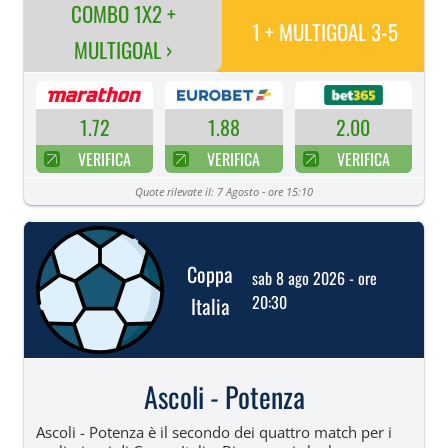
COMBO 1X2 +
1 + MULTIGOAL 3-5
MULTIGOAL ›
1.72
1.88
2.00
VERIFICA
VERIFICA
VERIFICA
Quote rilevate il: 7 Agosto - ore 15:10
Coppa
sab 8 ago 2026 - ore
20:30
Italia
Ascoli - Potenza
Ascoli - Potenza è il secondo dei quattro match per i