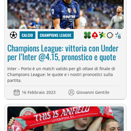
CALCIO
CHAMPIONS LEAGUE
Champions League: vittoria con Under
per l’Inter @4.15, pronostico e quote
Inter – Porto è un match valido per gli ottavi di finale di
Champions League: le quote e i nostri pronostici sulla
partita.
16 Febbraio 2023
Giovanni Gentile