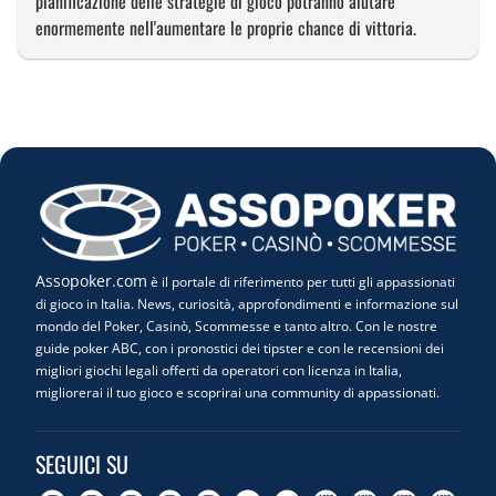
pianificazione delle strategie di gioco potranno aiutare
enormemente nell'aumentare le proprie chance di vittoria.
Assopoker.com
è il portale di riferimento per tutti gli appassionati
di gioco in Italia. News, curiosità, approfondimenti e informazione sul
mondo del Poker, Casinò, Scommesse e tanto altro. Con le nostre
guide poker ABC, con i pronostici dei tipster e con le recensioni dei
migliori giochi legali offerti da operatori con licenza in Italia,
migliorerai il tuo gioco e scoprirai una community di appassionati.
SEGUICI SU