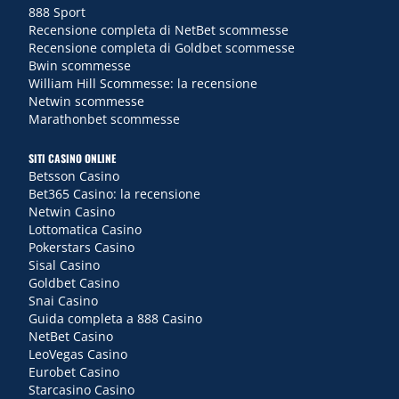
888 Sport
Recensione completa di NetBet scommesse
Recensione completa di Goldbet scommesse
Bwin scommesse
William Hill Scommesse: la recensione
Netwin scommesse
Marathonbet scommesse
SITI CASINO ONLINE
Betsson Casino
Bet365 Casino: la recensione
Netwin Casino
Lottomatica Casino
Pokerstars Casino
Sisal Casino
Goldbet Casino
Snai Casino
Guida completa a 888 Casino
NetBet Casino
LeoVegas Casino
Eurobet Casino
Starcasino Casino