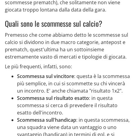
scommesse prematch), che solitamente non viene
giocata troppo lontana dalla data della gara.
Quali sono le scommesse sul calcio?
Premesso che come abbiamo detto le scommesse sul
calcio si dividono in due macro categorie, antepost e
prematch, quest'ultima ha un sottoinsieme
estremamente vasto di mercati e tipologie di giocata.
Le più frequenti, infatti, sono:
Scommessa sul vincitore
: questa è la scommessa
più semplice, in cui si scommette su chi vincerà
un incontro. E' anche chiamata "risultato 1x2".
Scommessa sul risultato esatto
: in questa
scommessa si cerca di prevedere il risultato
esatto dell'incontro.
Scommessa sull'handicap
: in questa scommessa,
una squadra viene data un vantaggio o uno
svantaggio (handicap) in termini di gol, e si