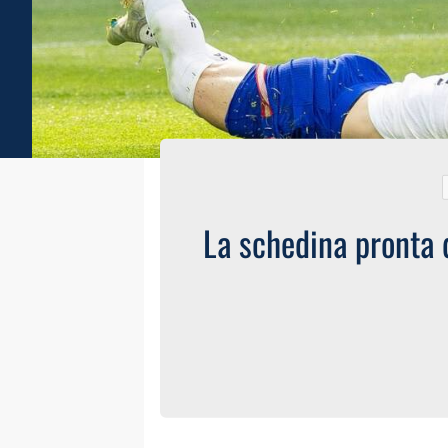
La schedina pronta d