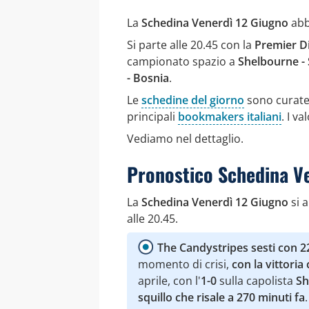
La
Schedina Venerdì 12 Giugno
abb
Si parte alle 20.45 con la
Premier Di
campionato spazio a
Shelbourne -
- Bosnia
.
Le
schedine del giorno
sono curate
principali
bookmakers italiani
. I v
Vediamo nel dettaglio.
Pronostico Schedina Ve
La
Schedina Venerdì 12 Giugno
si 
alle 20.45.
The Candystripes sesti con 2
momento di crisi,
con la vittoria
aprile, con l'
1-0
sulla capolista
Sh
squillo che risale a 270 minuti fa
.