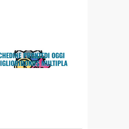
CHEDINE PRONTE
DI OGGI
MIGLIORI
BONUS MULTIPLA