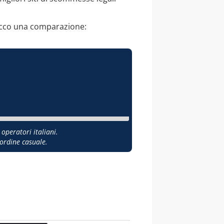
Ecco una comparazione:
operatori italiani.
ordine casuale.