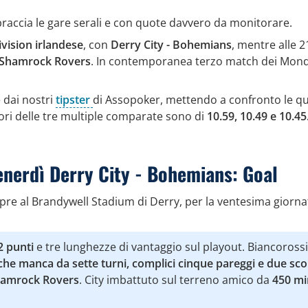
raccia le gare serali e con quote davvero da monitorare.
vision irlandese
, con
Derry City - Bohemians
, mentre alle 
 Shamrock Rovers
. In contemporanea terzo match dei Mondi
 dai nostri
tipster
di Assopoker, mettendo a confronto le qu
alori delle tre multiple comparate sono di
10.59, 10.49 e 10.45
nerdì Derry City - Bohemians: Goal
apre al Brandywell Stadium di Derry, per la ventesima giorna
2 punti
e tre lunghezze di vantaggio sul playout. Biancoros
 che manca da sette turni, complici cinque pareggi e due sco
amrock Rovers
. City imbattuto sul terreno amico da
450 mi