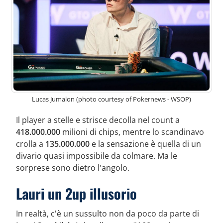
Lucas Jumalon (photo courtesy of Pokernews - WSOP)
Il player a stelle e strisce decolla nel count a
418.000.000
milioni di chips, mentre lo scandinavo
crolla a
135.000.000
e la sensazione è quella di un
divario quasi impossibile da colmare. Ma le
sorprese sono dietro l'angolo.
Lauri un 2up illusorio
In realtà, c'è un sussulto non da poco da parte di