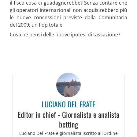
il fisco cosa ci guadagnerebbe? Senza contare che
gli operatori internazionali non acquisirebbero più
le nuove concessioni previste dalla Comunitaria
del 2009; un flop totale.
Cosa ne pensi delle nuove ipotesi di tassazione?
LUCIANO DEL FRATE
Editor in chief - Giornalista e analista
betting
Luciano Del Frate è giornalista iscritto all’Ordine