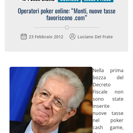
Operatori poker online: “Monti, nuove tasse
favoriscono .com”
23 Febbraio 2012
Luciano Del Frate
Nella prima
bozza del
Decreto
Fiscale non
sono state
inserite
nuove tasse
nel poker
cash game,