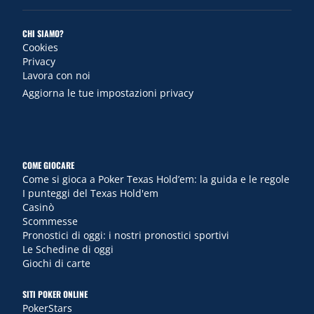
CHI SIAMO?
Cookies
Privacy
Lavora con noi
Aggiorna le tue impostazioni privacy
COME GIOCARE
Come si gioca a Poker Texas Hold’em: la guida e le regole
I punteggi del Texas Hold'em
Casinò
Scommesse
Pronostici di oggi: i nostri pronostici sportivi
Le Schedine di oggi
Giochi di carte
SITI POKER ONLINE
PokerStars