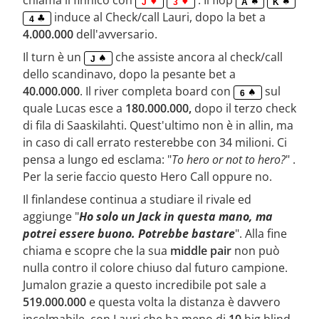
chiama il finnico con
. Il flop
J
3
A
K
induce al Check/call Lauri, dopo la bet a
4
4.000.000
dell'avversario.
Il turn è un
che assiste ancora al check/call
J
dello scandinavo, dopo la pesante bet a
40.000.000
. Il river completa board con
sul
6
quale Lucas esce a
180.000.000,
dopo il terzo check
di fila di Saaskilahti. Quest'ultimo non è in allin, ma
in caso di call errato resterebbe con 34 milioni. Ci
pensa a lungo ed esclama: "
To hero or not to hero?
" .
Per la serie faccio questo Hero Call oppure no.
Il finlandese continua a studiare il rivale ed
aggiunge "
Ho solo un Jack in questa mano, ma
potrei essere buono. Potrebbe bastare
". Alla fine
chiama e scopre che la sua
middle pair
non può
nulla contro il colore chiuso dal futuro campione.
Jumalon grazie a questo incredibile pot sale a
519.000.000
e questa volta la distanza è davvero