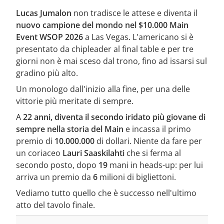
Lucas Jumalon
non tradisce le attese e diventa il
nuovo campione del mondo nel $10.000 Main
Event WSOP 2026
a Las Vegas. L'americano si è
presentato da chipleader al final table e per tre
giorni non è mai sceso dal trono, fino ad issarsi sul
gradino più alto.
Un monologo dall'inizio alla fine, per una delle
vittorie più meritate di sempre.
A
22 anni, diventa il secondo iridato più giovane di
sempre nella storia del Main
e incassa il primo
premio di
10.000.000
di dollari. Niente da fare per
un coriaceo
Lauri Saaskilahti
che si ferma al
secondo posto, dopo
19
mani in heads-up: per lui
arriva un premio da
6
milioni di bigliettoni.
Vediamo tutto quello che è successo nell'ultimo
atto del tavolo finale.