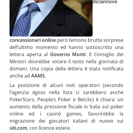
diciannove
concessionari online
però temono brutte sorprese
dell’ultimo momento ed hanno sottoscritto una
lettera aperta al
Governo Monti
. Il Consiglio dei
Ministri dovrebbe votare il testo nella giornata di
domani. Una copia della lettera è stata notificata
anche ad
AAMS
.
La posizione di alcuni noti operatori (secondo
l’agenzia
Agicos
nella lista ci sarebbero anche
PokerStars, People’s Poker e Betclic) è chiara: un
aumento della pressione fiscale in Italia sul poker
online ed i casinò games, favorirebbe la
migrazione dei giocatori italiani di nuovo sui
siti.com
, con licenze estere.