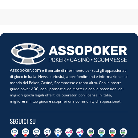
Assopoker.com
è il portale di riferimento per tutti gli appassionati
di gioco in Italia. News, curiosità, approfondimenti e informazione sul
mondo del Poker, Casinò, Scommesse e tanto altro. Con le nostre
guide poker ABC, con i pronostici dei tipster e con le recensioni dei
migliori giochi legali offerti da operatori con licenza in Italia,
migliorerai il tuo gioco e scoprirai una community di appassionati.
SEGUICI SU