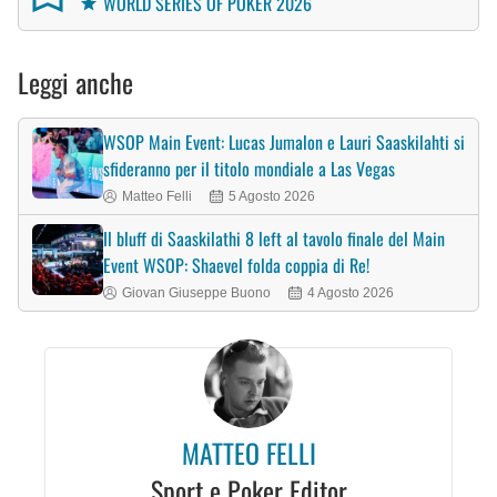
WORLD SERIES OF POKER 2026
Leggi anche
WSOP Main Event: Lucas Jumalon e Lauri Saaskilahti si
sfideranno per il titolo mondiale a Las Vegas
Matteo Felli
5 Agosto 2026
Il bluff di Saaskilathi 8 left al tavolo finale del Main
Event WSOP: Shaevel folda coppia di Re!
Giovan Giuseppe Buono
4 Agosto 2026
MATTEO FELLI
Sport e Poker Editor