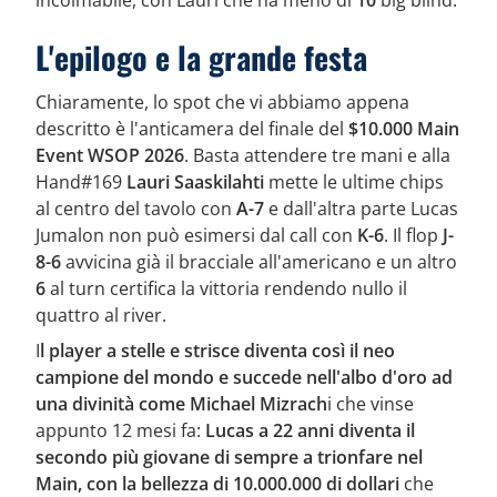
incolmabile, con Lauri che ha meno di
10
big blind.
L'epilogo e la grande festa
Chiaramente, lo spot che vi abbiamo appena
descritto è l'anticamera del finale del
$10.000 Main
Event WSOP 2026
. Basta attendere tre mani e alla
Hand#169
Lauri Saaskilahti
mette le ultime chips
al centro del tavolo con
A-7
e dall'altra parte Lucas
Jumalon non può esimersi dal call con
K-6
. Il flop
J-
8-6
avvicina già il bracciale all'americano e un altro
6
al turn certifica la vittoria rendendo nullo il
quattro al river.
I
l player a stelle e strisce diventa così il neo
campione del mondo e succede nell'albo d'oro ad
una divinità come Michael Mizrach
i che vinse
appunto 12 mesi fa:
Lucas a 22 anni diventa il
secondo più giovane di sempre a trionfare nel
Main, con la bellezza di 10.000.000 di dollari
che