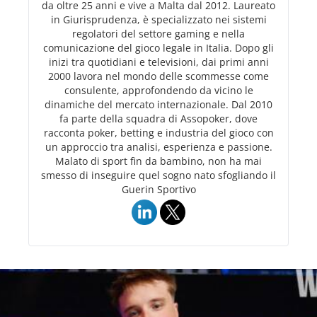
da oltre 25 anni e vive a Malta dal 2012. Laureato
in Giurisprudenza, è specializzato nei sistemi
regolatori del settore gaming e nella
comunicazione del gioco legale in Italia. Dopo gli
inizi tra quotidiani e televisioni, dai primi anni
2000 lavora nel mondo delle scommesse come
consulente, approfondendo da vicino le
dinamiche del mercato internazionale. Dal 2010
fa parte della squadra di Assopoker, dove
racconta poker, betting e industria del gioco con
un approccio tra analisi, esperienza e passione.
Malato di sport fin da bambino, non ha mai
smesso di inseguire quel sogno nato sfogliando il
Guerin Sportivo