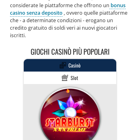
considerate le piattaforme che offrono un
bonus
casino senza deposito
, ovvero quelle piattaforme
che - a determinate condizioni - erogano un
credito gratuito di soldi veri ai nuovi giocatori
iscritti.
GIOCHI CASINÒ PIÙ POPOLARI
Casinò
Slot