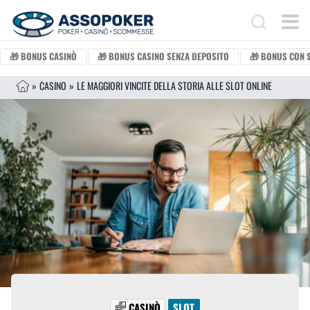
Vai al contenuto
Search for:
🎁 BONUS CASINÒ
🎁 BONUS CASINO SENZA DEPOSITO
🎁 BONUS CON 
»
CASINO
»
LE MAGGIORI VINCITE DELLA STORIA ALLE SLOT ONLINE
CASINÒ
SLOT