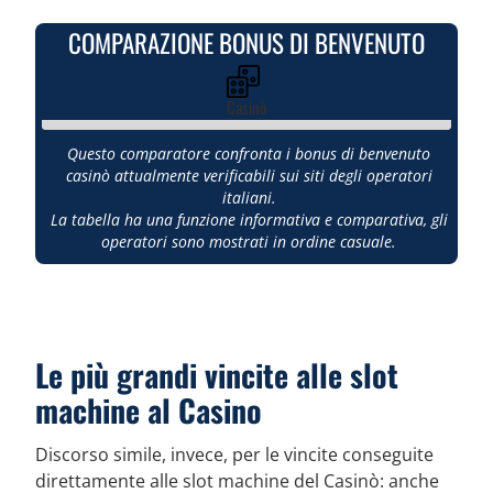
COMPARAZIONE BONUS DI BENVENUTO
Casinò
Questo comparatore confronta i bonus di benvenuto
casinò attualmente verificabili sui siti degli operatori
italiani.
La tabella ha una funzione informativa e comparativa, gli
operatori sono mostrati in ordine casuale.
Le più grandi vincite alle slot
machine al Casino
Discorso simile, invece, per le vincite conseguite
direttamente alle slot machine del Casinò: anche