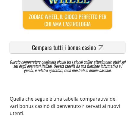
ZODIAC WHEEL, IL GIOCO PERFETTO PER
CHI AMA L'ASTROLOGIA
Compara tutti i bonus casino
Questo comparatore confronta alcuni tra i giochi online attualmente attivi sui
siti degli operatori italiani. Questa tabella ha una funzione informativa e i
giochi, e relativi operatori, sono mostrati in ordine casuale.
Quella che segue è una tabella comparativa dei
vari bonus casinò di benvenuto riservati ai nuovi
utenti.