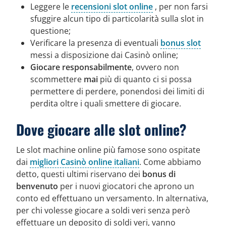
Leggere le
recensioni slot online
, per non farsi
sfuggire alcun tipo di particolarità sulla slot in
questione;
Verificare la presenza di eventuali
bonus slot
messi a disposizione dai Casinò online;
Giocare responsabilmente
, ovvero non
scommettere
mai
più di quanto ci si possa
permettere di perdere, ponendosi dei limiti di
perdita oltre i quali smettere di giocare.
Dove giocare alle slot online?
Le slot machine online più famose sono ospitate
dai
migliori Casinò online italiani
. Come abbiamo
detto, questi ultimi riservano dei
bonus di
benvenuto
per i nuovi giocatori che aprono un
conto ed effettuano un versamento. In alternativa,
per chi volesse giocare a soldi veri senza però
effettuare un deposito di soldi veri, vanno