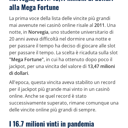
alla Mega Fortune
La prima voce della lista delle vincite più grandi
mai avvenute nei casinò online risale al
2011
. Una
notte, in
Norvegia
, uno studente universitario di
20 anni aveva difficoltà nel dormire una notte e
per passare il tempo ha deciso di giocare alle slot
per passare il tempo. La scelta è ricaduta sulla slot
"Mega Fortune"
, in cui ha ottenuto dopo poco il
jackpot, per una vincita del valore di
13,47 milioni
di dollari
.
All'epoca, questa vincita aveva stabilito un record
per il jackpot più grande mai vinto in un casinò
online. Anche se quel record è stato
successivamente superato, rimane comunque una
delle vincite online più grandi di sempre.
I 16.7 milioni vinti in pandemia