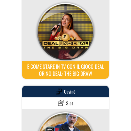
È COME STARE IN TV CON IL GIOCO DEAL
OR NO DEAL: THE BIG DRAW
Casinò
Slot