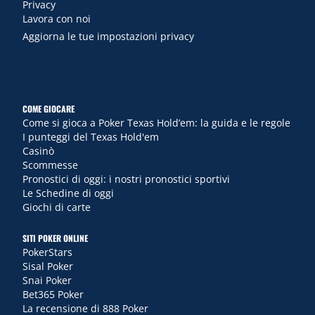
Privacy
Lavora con noi
Aggiorna le tue impostazioni privacy
COME GIOCARE
Come si gioca a Poker Texas Hold’em: la guida e le regole
I punteggi del Texas Hold'em
Casinò
Scommesse
Pronostici di oggi: i nostri pronostici sportivi
Le Schedine di oggi
Giochi di carte
SITI POKER ONLINE
PokerStars
Sisal Poker
Snai Poker
Bet365 Poker
La recensione di 888 Poker