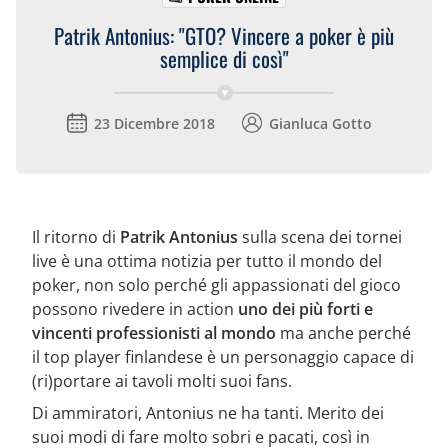
Patrik Antonius: "GTO? Vincere a poker è più
semplice di così"
23 Dicembre 2018
Gianluca Gotto
Il ritorno di
Patrik Antonius
sulla scena dei tornei
live è una ottima notizia per tutto il mondo del
poker, non solo perché gli appassionati del gioco
possono rivedere in action
uno dei più forti e
vincenti professionisti al mondo
ma anche perché
il top player finlandese è un personaggio capace di
(ri)portare ai tavoli molti suoi fans.
Di ammiratori, Antonius ne ha tanti. Merito dei
suoi modi di fare molto sobri e pacati, così in