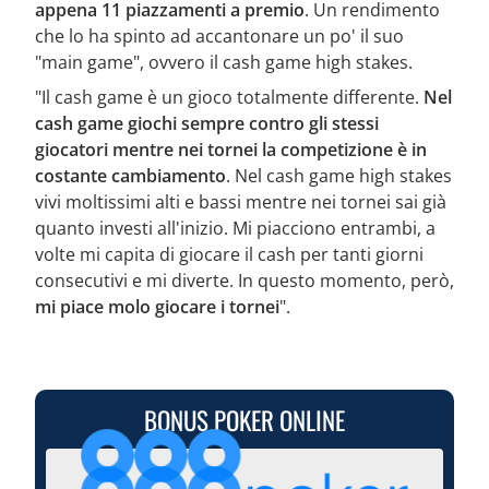
appena 11 piazzamenti a premio
. Un rendimento
che lo ha spinto ad accantonare un po' il suo
"main game", ovvero il cash game high stakes.
"Il cash game è un gioco totalmente differente.
Nel
cash game giochi sempre contro gli stessi
giocatori mentre nei tornei la competizione è in
costante cambiamento
. Nel cash game high stakes
vivi moltissimi alti e bassi mentre nei tornei sai già
quanto investi all'inizio. Mi piacciono entrambi, a
volte mi capita di giocare il cash per tanti giorni
consecutivi e mi diverte. In questo momento, però,
mi piace molo giocare i tornei
".
BONUS POKER ONLINE