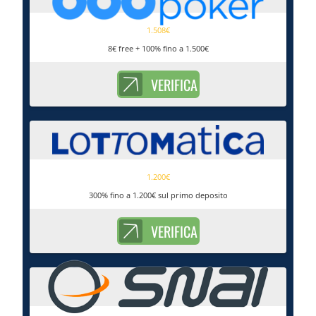
1.508€
8€ free + 100% fino a 1.500€
VERIFICA
1.200€
300% fino a 1.200€ sul primo deposito
VERIFICA