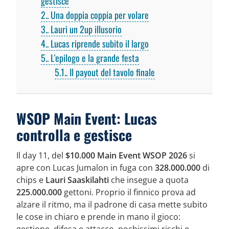
gestisce
2.
Una doppia coppia per volare
3.
Lauri un 2up illusorio
4.
Lucas riprende subito il largo
5.
L'epilogo e la grande festa
5.1.
Il payout del tavolo finale
WSOP Main Event: Lucas
controlla e gestisce
Il day 11, del
$10.000 Main Event WSOP 2026
si
apre con Lucas Jumalon in fuga con
328.000.000
di
chips e
Lauri Saaskilahti
che insegue a quota
225.000.000
gettoni. Proprio il finnico prova ad
alzare il ritmo, ma il padrone di casa mette subito
le cose in chiaro e prende in mano il gioco: