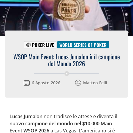
POKER LIVE
WORLD SERIES OF POKER
WSOP Main Event: Lucas Jumalon è il campione
del Mondo 2026
6 Agosto 2026
Matteo Felli
Lucas Jumalon
non tradisce le attese e diventa il
nuovo campione del mondo nel $10.000 Main
Event WSOP 2026
a Las Vegas. L'americano si è