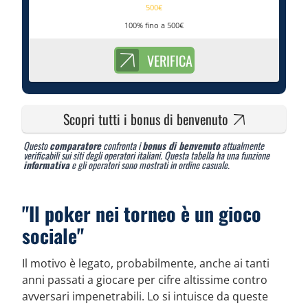
500€
100% fino a 500€
VERIFICA
Scopri tutti i bonus di benvenuto
Questo
comparatore
confronta i
bonus di benvenuto
attualmente
verificabili sui siti degli operatori italiani. Questa tabella ha una funzione
informativa
e gli operatori sono mostrati in ordine casuale.
"Il poker nei torneo è un gioco
sociale"
Il motivo è legato, probabilmente, anche ai tanti
anni passati a giocare per cifre altissime contro
avversari impenetrabili. Lo si intuisce da queste