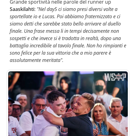
Grande sportività nelle parole del runner up
Saaskilahti
:
"Nel day5 ci siamo presi diversi volte a
sportellate io e Lucas. Poi abbiamo fraternizzato e ci
siamo detti che sarebbe stato bello arrivare al duello
finale. Una frase messa li in tempi decisamente non
sospetti e che invece si è tradotta in realtà, dopo una
battaglia incredibile al tavolo finale. Non ho rimpianti e
sono felice per la sua vittoria che a mio parere è
assolutamente meritata".