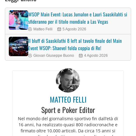
WSOP Main Event: Lucas Jumalon e Lauri Saaskilahti si
sfideranno per il titolo mondiale a Las Vegas
Matteo Felli
5 Agosto 2026
Il bluff di Saaskilathi 8 left al tavolo finale del Main
Event WSOP: Shaevel folda coppia di Re!
Giovan Giuseppe Buono
4 Agosto 2026
MATTEO FELLI
Sport e Poker Editor
Nel mondo del giornalismo sportivo fin dall’età di
16 anni, ha realizzato quasi 800 radiocronache e
firmato oltre 10.000 articoli. Da circa 15 anni si