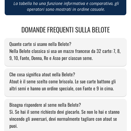
La tabella ha una funzione informativa e comparativa, gli
operatori sono mostrati in ordine casuale.
DOMANDE FREQUENTI SULLA BELOTE
Quante carte si usano nella Belote?
Nella Belote classica si usa un mazzo francese da 32 carte: 7, 8,
9, 10, Fante, Donna, Re e Asso per ciascun seme.
Che cosa significa atout nella Belote?
Atout è il seme scelto come briscola. Le sue carte battono gli
altri semi e hanno un ordine speciale, con Fante e 9 in cima.
Bisogna rispondere al seme nella Belote?
Sì. Se hai il seme richiesto devi giocarlo. Se non lo hai e stanno
vincendo gli avversari, devi normalmente tagliare con atout se
puoi.