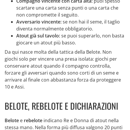
Compagno vincente con carta alta:
puoi spesso
scartare una carta senza punti o una carta che
non compromette il seguito.
Avversario vincente:
se non hai il seme, il taglio
diventa normalmente obbligatorio.
Atout già sul tavolo:
se puoi superarlo, non basta
giocare un atout più basso.
Da qui nasce molta della tattica della Belote. Non
giochi solo per vincere una presa isolata: giochi per
conservare atout quando il compagno controlla,
forzare gli avversari quando sono corti di un seme e
arrivare al finale con abbastanza forza da proteggere
10 e Assi.
BELOTE, REBELOTE E DICHIARAZIONI
Belote
e
rebelote
indicano Re e Donna di atout nella
stessa mano. Nella forma più diffusa valgono 20 punti