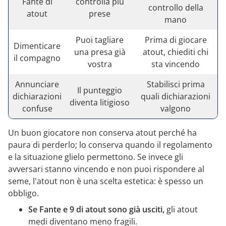
Fante di
controlla più
controllo della
atout
prese
mano
Puoi tagliare
Prima di giocare
Dimenticare
una presa già
atout, chiediti chi
il compagno
vostra
sta vincendo
Annunciare
Stabilisci prima
Il punteggio
dichiarazioni
quali dichiarazioni
diventa litigioso
confuse
valgono
Un buon giocatore non conserva atout perché ha
paura di perderlo; lo conserva quando il regolamento
e la situazione glielo permettono. Se invece gli
avversari stanno vincendo e non puoi rispondere al
seme, l'atout non è una scelta estetica: è spesso un
obbligo.
Se Fante e 9 di atout sono già usciti,
gli atout
medi diventano meno fragili.