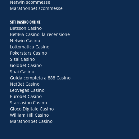
Netwin scommesse
Marathonbet scommesse
SITI CASINO ONLINE
Betsson Casino
Bet365 Casino: la recensione
Netwin Casino
Lottomatica Casino
Pokerstars Casino
Sisal Casino
Goldbet Casino
Snai Casino
Guida completa a 888 Casino
NetBet Casino
LeoVegas Casino
Eurobet Casino
Starcasino Casino
Gioco Digitale Casino
William Hill Casino
Marathonbet Casino