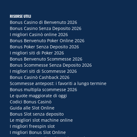
RISORSE UTILI
Bonus Casino di Benvenuto 2026
Bonus Casino Senza Deposito 2026
I migliori Casinò online 2026
Bonus Benvenuto Poker Online 2026
Bonus Poker Senza Deposito 2026
I migliori siti di Poker 2026
Bonus Benvenuto Scommesse 2026
Bonus Scommesse Senza Deposito 2026
I migliori siti di Scommesse 2026
Bonus Casinò Cashback 2026
Scommesse antepost: i favoriti a lungo termine
Bonus multipla scommesse 2026
Le quote maggiorate di oggi
Codici Bonus Casinò
Guida alle Slot Online
Bonus Slot senza deposito
Le migliori slot machine online
I migliori freespin slot
I migliori Bonus Slot Online