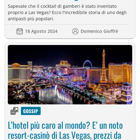
Sapevate che il cocktail di gamberi è stato inventato
proprio a Las Vegas? Ecco l'incredibile storia di uno degli
antipasti più popolari.
18 Agosto 2024
Domenico Gioffrè
GOSSIP
L’hotel più caro al mondo? E’ un noto
resort-casinò di Las Vegas, prezzi da