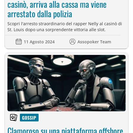
casinò, arriva alla cassa ma viene
arrestato dalla polizia
Scopri l'arresto straordinario del rapper Nelly al casinò di
St. Louis dopo una sorprendente vittoria alle slot.
11 Agosto 2024
Assopoker Team
GOSSIP
Clamoroso su una piattaforma offshore,