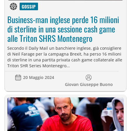
GOSSIP
Business-man inglese perde 16 milioni
di sterline in una sessione cash game
alle Triton SHRS Montenegro
Secondo il Daily Mail un banchiere inglese, già consigliere
di Neil Farage per la campagna Brexit, ha perso 16 milioni
di sterline in una partita privata cash game collaterale alle
Triton SHR Series Montenegro...
20 Maggio 2024
Giovan Giuseppe Buono