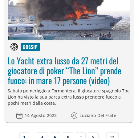
GOSSIP
Lo Yacht extra lusso da 27 metri del
giocatore di poker “The Lion” prende
fuoco: in mare 17 persone (video)
Sabato pomeriggio a Formentera, il giocatore spagnolo The
Lion ha visto la sua barca extra lusso prendere fuoco a
pochi metri dalla costa.
14 Agosto 2023
Luciano Del Frate
Paginazione
1
…
4
5
6
7
8
…
21