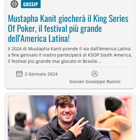
GOSSIP
Mustapha Kanit giocherà il King Series
Of Poker, il festival più grande
dell'America Latina!
Il 2024 di Mustapha Kanit prende il via dall'America Latina:
a fine gennaio il nostro parteciperà al KSOP South America,
il festival più grande mai giocato in Brasile...
2 Gennaio 2024
Giovan Giuseppe Buono