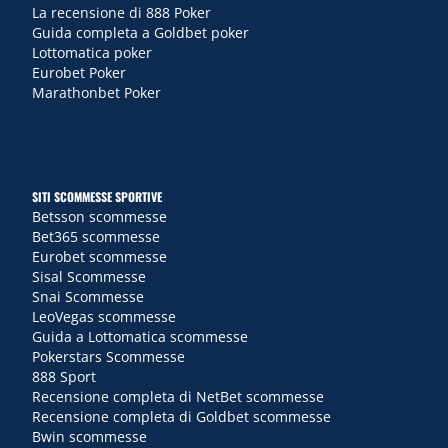
La recensione di 888 Poker
Guida completa a Goldbet poker
Lottomatica poker
Eurobet Poker
Marathonbet Poker
SITI SCOMMESSE SPORTIVE
Betsson scommesse
Bet365 scommesse
Eurobet scommesse
Sisal Scommesse
Snai Scommesse
LeoVegas scommesse
Guida a Lottomatica scommesse
Pokerstars Scommesse
888 Sport
Recensione completa di NetBet scommesse
Recensione completa di Goldbet scommesse
Bwin scommesse