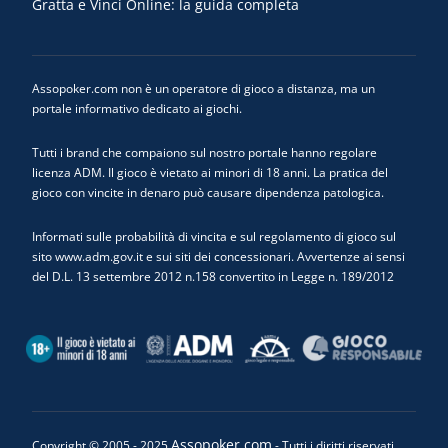
Gratta e Vinci Online: la guida completa
Assopoker.com non è un operatore di gioco a distanza, ma un
portale informativo dedicato ai giochi.
Tutti i brand che compaiono sul nostro portale hanno regolare
licenza ADM. Il gioco è vietato ai minori di 18 anni. La pratica del
gioco con vincite in denaro può causare dipendenza patologica.
Informati sulle probabilità di vincita e sul regolamento di gioco sul
sito www.adm.gov.it e sui siti dei concessionari. Avvertenze ai sensi
del D.L. 13 settembre 2012 n.158 convertito in Legge n. 189/2012
Assopoker.com
Copyright © 2005 - 2025
- Tutti i diritti riservati.