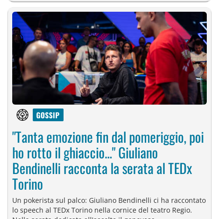
GOSSIP
"Tanta emozione fin dal pomeriggio, poi
ho rotto il ghiaccio..." Giuliano
Bendinelli racconta la serata al TEDx
Torino
Un pokerista sul palco: Giuliano Bendinelli ci ha raccontato
lo speech al TEDx Torino nella cornice del teatro Regio.