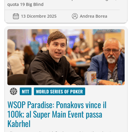
quota 19 Big Blind
13 Dicembre 2025
Andrea Borea
MTT
WORLD SERIES OF POKER
WSOP Paradise: Ponakovs vince il
100k; al Super Main Event passa
Kabrhel