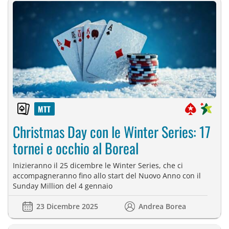
MTT
Christmas Day con le Winter Series: 17
tornei e occhio al Boreal
Inizieranno il 25 dicembre le Winter Series, che ci
accompagneranno fino allo start del Nuovo Anno con il
Sunday Million del 4 gennaio
23 Dicembre 2025
Andrea Borea