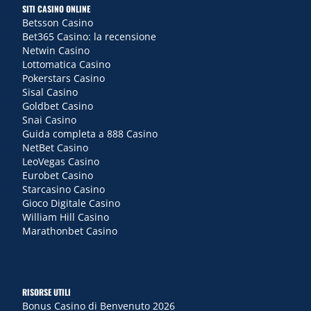
SITI CASINO ONLINE
Betsson Casino
Bet365 Casino: la recensione
Netwin Casino
Lottomatica Casino
Pokerstars Casino
Sisal Casino
Goldbet Casino
Snai Casino
Guida completa a 888 Casino
NetBet Casino
LeoVegas Casino
Eurobet Casino
Starcasino Casino
Gioco Digitale Casino
William Hill Casino
Marathonbet Casino
RISORSE UTILI
Bonus Casino di Benvenuto 2026