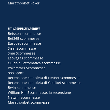
Marathonbet Poker
SITI SCOMMESSE SPORTIVE
Betsson scommesse
Bet365 scommesse
Eurobet scommesse
Sisal Scommesse
Snai Scommesse
LeoVegas scommesse
Guida a Lottomatica scommesse
Pokerstars Scommesse
888 Sport
Recensione completa di NetBet scommesse
Recensione completa di Goldbet scommesse
Bwin scommesse
William Hill Scommesse: la recensione
Netwin scommesse
Marathonbet scommesse