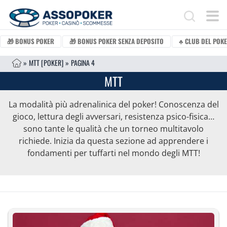
Vai al contenuto
Search for:
🎁 BONUS POKER
🎁 BONUS POKER SENZA DEPOSITO
♣️ CLUB DEL POK
»
MTT [POKER]
»
PAGINA 4
MTT
La modalità più adrenalinica del poker! Conoscenza del
gioco, lettura degli avversari, resistenza psico-fisica…
sono tante le qualità che un torneo multitavolo
richiede. Inizia da questa sezione ad apprendere i
fondamenti per tuffarti nel mondo degli MTT!