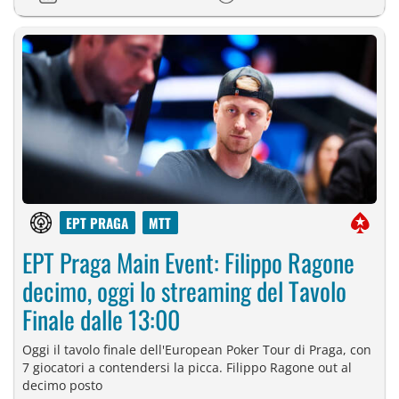
EPT PRAGA
MTT
EPT Praga Main Event: Filippo Ragone
decimo, oggi lo streaming del Tavolo
Finale dalle 13:00
Oggi il tavolo finale dell'European Poker Tour di Praga, con
7 giocatori a contendersi la picca. Filippo Ragone out al
decimo posto