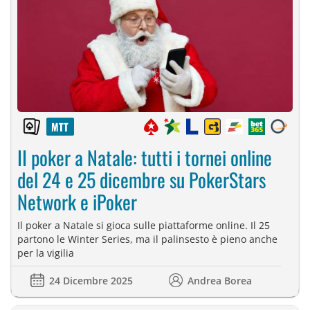
MTT
II poker a Natale: tutti i tornei online
del 24 e 25 dicembre su PokerStars
Network e iPoker
Il poker a Natale si gioca sulle piattaforme online. Il 25
partono le Winter Series, ma il palinsesto è pieno anche
per la vigilia
24 Dicembre 2025
Andrea Borea