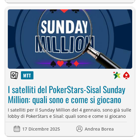
MTT
I satelliti del PokerStars-Sisal Sunday
Million: quali sono e come si giocano
I satelliti per il Sunday Million del 4 gennaio, sono già sulle
lobby di PokerStars e Sisal: quali sono e come si giocano
17 Dicembre 2025
Andrea Borea