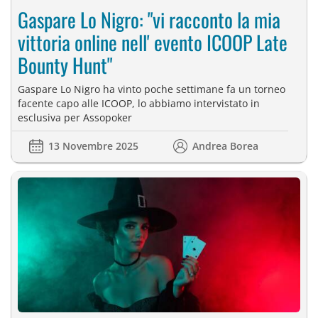
Gaspare Lo Nigro: "vi racconto la mia
vittoria online nell' evento ICOOP Late
Bounty Hunt"
Gaspare Lo Nigro ha vinto poche settimane fa un torneo
facente capo alle ICOOP, lo abbiamo intervistato in
esclusiva per Assopoker
13 Novembre 2025
Andrea Borea