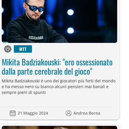
MTT
Mikita Badziakouski: "ero ossessionato
dalla parte cerebrale del gioco"
Mikita Badziakouski è uno dei giocatori più forti del mondo
e ha messo nero su bianco alcuni pensieri mai banali e
sempre pieni di spunti
21 Maggio 2024
Andrea Borea