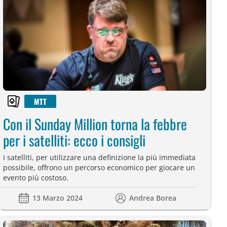
MTT
Con il Sunday Million torna la febbre
per i satelliti: ecco i consigli
I satelliti, per utilizzare una definizione la più immediata
possibile, offrono un percorso economico per giocare un
evento più costoso.
13 Marzo 2024
Andrea Borea