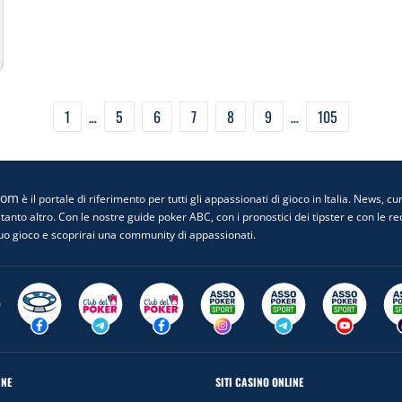
1
…
5
6
7
8
9
…
105
com
è il portale di riferimento per tutti gli appassionati di gioco in Italia. News
to altro. Con le nostre guide poker ABC, con i pronostici dei tipster e con le recen
 tuo gioco e scoprirai una community di appassionati.
INE
SITI CASINO ONLINE