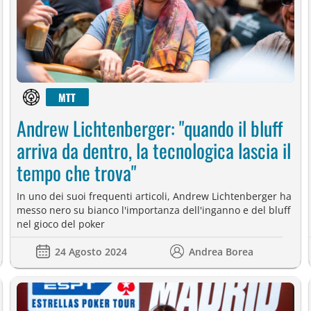
MTT
Andrew Lichtenberger: "quando il bluff
arriva da dentro, la tecnologica lascia il
tempo che trova"
In uno dei suoi frequenti articoli, Andrew Lichtenberger ha
messo nero su bianco l'importanza dell'inganno e del bluff
nel gioco del poker
24 Agosto 2024
Andrea Borea