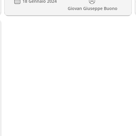
18 Gennaio 2024
Giovan Giuseppe Buono