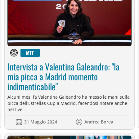
MTT
Intervista a Valentina Galeandro: "la
mia picca a Madrid momento
indimenticabile"
Alcuni mesi fa Valentina Galeandro ha messo le mani sulla
picca dell'Estrellas Cup a Madrid, facendosi notare anche
nel live
31 Maggio 2024
Andrea Borea