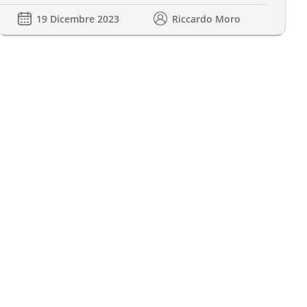
19 Dicembre 2023
Riccardo Moro