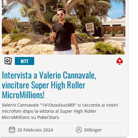
MTT
Intervista a Valerio Cannavale,
vincitore Super High Roller
MicroMillions!
Valerio Cannavale "1410soulsuck89" si racconta ai nostri
microfoni dopo la vittoria al Super High Roller
MicroMillions su PokerStars
20 Febbraio 2024
Dillinger