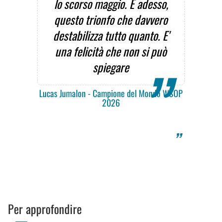
lo scorso maggio. E adesso,
questo trionfo che davvero
destabilizza tutto quanto. E'
una felicità che non si può
spiegare
Lucas Jumalon - Campione del Mondo WSOP
2026
Per approfondire