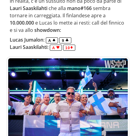
In realtà, c'è un sussulto non da poco da parte di
Lauri Saaskilahti
che alla
mano#166
sembra
tornare in carreggiata. Il finlandese apre a
10.000.000
e Lucas lo mette ai resti: call del finnico
e si va allo
showdown:
Lucas Jumalon
:
A
9
Lauri Saaskilahti
:
A
10