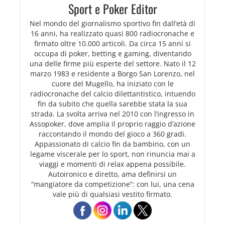
Sport e Poker Editor
Nel mondo del giornalismo sportivo fin dall’età di
16 anni, ha realizzato quasi 800 radiocronache e
firmato oltre 10.000 articoli. Da circa 15 anni si
occupa di poker, betting e gaming, diventando
una delle firme più esperte del settore. Nato il 12
marzo 1983 e residente a Borgo San Lorenzo, nel
cuore del Mugello, ha iniziato con le
radiocronache del calcio dilettantistico, intuendo
fin da subito che quella sarebbe stata la sua
strada. La svolta arriva nel 2010 con l’ingresso in
Assopoker, dove amplia il proprio raggio d’azione
raccontando il mondo del gioco a 360 gradi.
Appassionato di calcio fin da bambino, con un
legame viscerale per lo sport, non rinuncia mai a
viaggi e momenti di relax appena possibile.
Autoironico e diretto, ama definirsi un
“mangiatore da competizione”: con lui, una cena
vale più di qualsiasi vestito firmato.