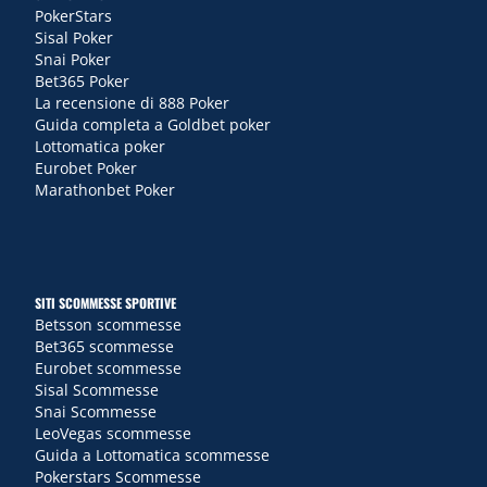
PokerStars
Sisal Poker
Snai Poker
Bet365 Poker
La recensione di 888 Poker
Guida completa a Goldbet poker
Lottomatica poker
Eurobet Poker
Marathonbet Poker
SITI SCOMMESSE SPORTIVE
Betsson scommesse
Bet365 scommesse
Eurobet scommesse
Sisal Scommesse
Snai Scommesse
LeoVegas scommesse
Guida a Lottomatica scommesse
Pokerstars Scommesse