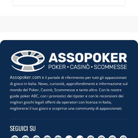
Assopoker.com
è il portale di riferimento per tutti gli appassionati
di gioco in Italia. News, curiosità, approfondimenti e informazione sul
mondo del Poker, Casinò, Scommesse e tanto altro. Con le nostre
guide poker ABC, con i pronostici dei tipster e con le recensioni dei
migliori giochi legali offerti da operatori con licenza in Italia,
migliorerai il tuo gioco e scoprirai una community di appassionati.
SEGUICI SU