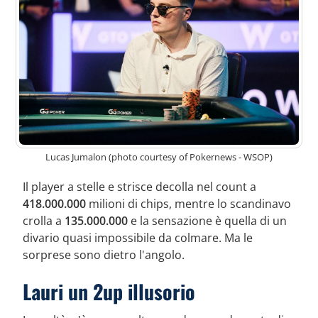
Lucas Jumalon (photo courtesy of Pokernews - WSOP)
Il player a stelle e strisce decolla nel count a
418.000.000
milioni di chips, mentre lo scandinavo
crolla a
135.000.000
e la sensazione è quella di un
divario quasi impossibile da colmare. Ma le
sorprese sono dietro l'angolo.
Lauri un 2up illusorio