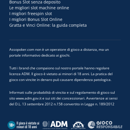
Bonus Slot senza deposito
Le migliori slot machine online
I migliori freespin slot
I migliori Bonus Slot Online
Gratta e Vinci Online: la guida completa
Assopoker.com non è un operatore di gioco a distanza, ma un
portale informativo dedicato ai giochi.
Tutti i brand che compaiono sul nostro portale hanno regolare
licenza ADM. Il gioco è vietato ai minori di 18 anni. La pratica del
gioco con vincite in denaro può causare dipendenza patologica.
Informati sulle probabilità di vincita e sul regolamento di gioco sul
sito www.adm.gov.it e sui siti dei concessionari. Avvertenze ai sensi
del D.L. 13 settembre 2012 n.158 convertito in Legge n. 189/2012