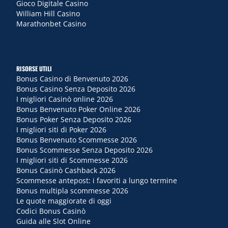
Gioco Digitale Casino
William Hill Casino
Marathonbet Casino
RISORSE UTILI
Bonus Casino di Benvenuto 2026
Bonus Casino Senza Deposito 2026
I migliori Casinò online 2026
Bonus Benvenuto Poker Online 2026
Bonus Poker Senza Deposito 2026
I migliori siti di Poker 2026
Bonus Benvenuto Scommesse 2026
Bonus Scommesse Senza Deposito 2026
I migliori siti di Scommesse 2026
Bonus Casinò Cashback 2026
Scommesse antepost: i favoriti a lungo termine
Bonus multipla scommesse 2026
Le quote maggiorate di oggi
Codici Bonus Casinò
Guida alle Slot Online