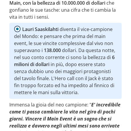
Main, con la bellezza di 10.000.000 di dollari
che
gonfiano le sue tasche: una cifra che ti cambia la
vita in tutti i sensi.
Lauri Saaskilahti
diventa il vice-campione
del Mondo: e pensare che prima del main
event, le sue vincite complessive dal vivo non
superavano i
138.000
dollari. Da questa notte,
nel suo conto corrente ci sono la bellezza di
6
milioni di dollari
in più, dopo essere stato
senza dubbio uno dei maggiori protagonisti
del tavolo finale. L'Hero call con il Jack è stato
fin troppo forzato ed ha impedito al finnico di
mettere le mani sulla vittoria.
Immensa la gioia del neo campione: "
E' incredibile
come ti possa cambiare la vita nel giro di pochi
giorni. Vincere il Main Event è un sogno che si
realizza e davvero negli ultimi mesi sono arrivate