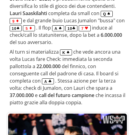
diversifica lo stile di gioco dei due contendenti.
Lauri Saaskilahti
completa da small con
Q
e dal grande buio Lucas Jumalon "bussa" con
9
. Il flop
induce al
10
5
A
10
7
check/call lo statunitense, dopo la bet a
6.000.000
del suo avversario.
Al turn si materializza
che vede ancora una
K
volta Lucas fare Check: immediata la seconda
pallottola a
22.000.000
del finnico, con
conseguente call del padrone di casa. Il board si
completa con
. Stessa azione per la terza
A
volta: check di Jumalon, con Lauri che spara a
37.000.000
e
call del futuro campione
che incassa il
piatto grazie alla doppia coppia.