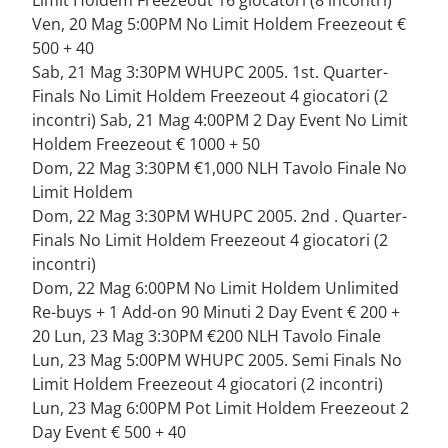
Ven, 20 Mag 5:00PM No Limit Holdem Freezeout €
500 + 40
Sab, 21 Mag 3:30PM WHUPC 2005. 1st. Quarter-
Finals No Limit Holdem Freezeout 4 giocatori (2
incontri) Sab, 21 Mag 4:00PM 2 Day Event No Limit
Holdem Freezeout € 1000 + 50
Dom, 22 Mag 3:30PM €1,000 NLH Tavolo Finale No
Limit Holdem
Dom, 22 Mag 3:30PM WHUPC 2005. 2nd . Quarter-
Finals No Limit Holdem Freezeout 4 giocatori (2
incontri)
Dom, 22 Mag 6:00PM No Limit Holdem Unlimited
Re-buys + 1 Add-on 90 Minuti 2 Day Event € 200 +
20 Lun, 23 Mag 3:30PM €200 NLH Tavolo Finale
Lun, 23 Mag 5:00PM WHUPC 2005. Semi Finals No
Limit Holdem Freezeout 4 giocatori (2 incontri)
Lun, 23 Mag 6:00PM Pot Limit Holdem Freezeout 2
Day Event € 500 + 40