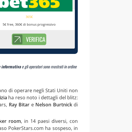
365€
5€ free, 360€ di bonus progressivo
VERIFICA
e
informativa
e gli operatori sono mostrati in ordine
no di operare negli Stati Uniti non
izia
ha reso noto i dettagli del blitz:
ars,
Ray Bitar
e
Nelson Burtnick
di
oker room
, in 14 paesi diversi, con
aso PokerStars.com ha sospeso, in