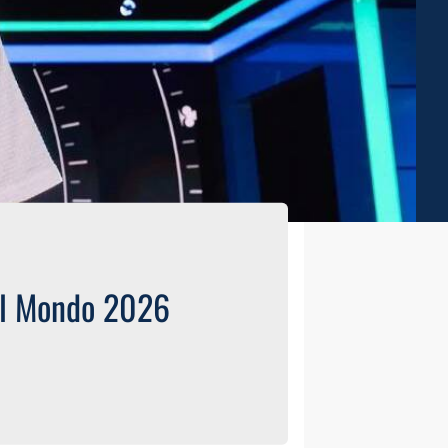
el Mondo 2026