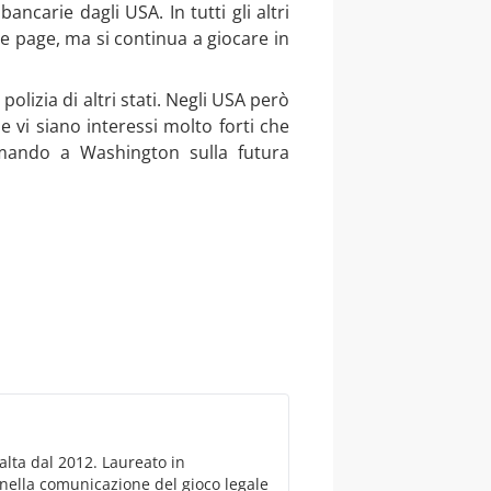
ancarie dagli USA. In tutti gli altri
 page, ma si continua a giocare in
 polizia di altri stati. Negli USA però
 vi siano interessi molto forti che
umando a Washington sulla futura
Malta dal 2012. Laureato in
 nella comunicazione del gioco legale