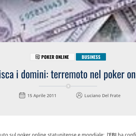
POKER ONLINE
BUSINESS
isca i domini: terremoto nel poker o
15 Aprile 2011
Luciano Del Frate
tuto sul poker online statunitense e mondiale: l’
FBI
ha confi