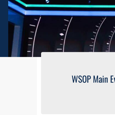
WSOP Main Ev