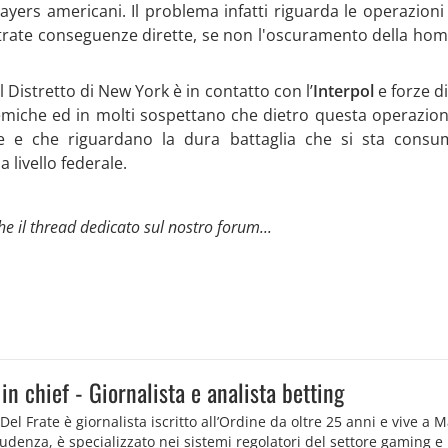
ayers americani. Il problema infatti riguarda le operazioni b
trate conseguenze dirette, se non l'oscuramento della home
 Distretto di New York è in contatto con l’
Interpol
e forze di
miche ed in molti sospettano che dietro questa operazione
he e che riguardano la dura battaglia che si sta cons
 livello federale.
he il thread dedicato sul nostro forum...
 in chief - Giornalista e analista betting
Del Frate è giornalista iscritto all’Ordine da oltre 25 anni e vive a 
udenza, è specializzato nei sistemi regolatori del settore gaming e