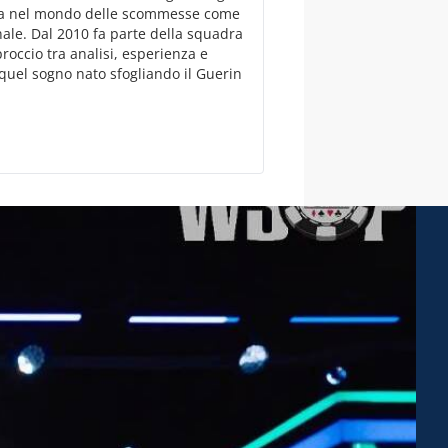
lavora nel mondo delle scommesse come
ale. Dal 2010 fa parte della squadra
roccio tra analisi, esperienza e
quel sogno nato sfogliando il Guerin