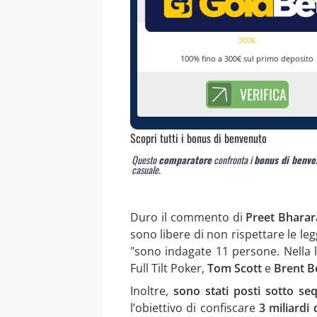
300€
100% fino a 300€ sul primo deposito
VERIFICA
Scopri tutti i bonus di benvenuto
Questo
comparatore
confronta i
bonus di benve
casuale.
Duro il commento di
Preet Bharar
sono libere di non rispettare le leg
"sono indagate 11 persone. Nella
Full Tilt Poker,
Tom Scott
e
Brent B
Inoltre,
sono stati posti sotto se
l’obiettivo di confiscare
3 miliardi d