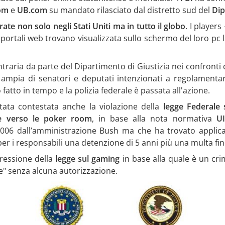
om
e
UB.com
su mandato rilasciato dal distretto sud del
Dip
ate non solo negli Stati Uniti ma in tutto il globo
. I player
 portali web trovano visualizzata sullo schermo del loro pc l
traria da parte del Dipartimento di Giustizia nei confronti
mpia di senatori e deputati intenzionati a regolamentare
fatto in tempo e la polizia federale è passata all'azione.
stata contestata anche la violazione della
legge Federale 
rie verso le poker room
, in base alla nota normativa
U
06 dall’amministrazione Bush ma che ha trovato applicazi
per i responsabili una detenzione di 5 anni più una multa fi
gressione della
legge sul gaming
in base alla quale è un crim
ale" senza alcuna autorizzazione.