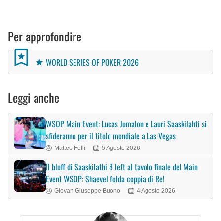
Per approfondire
WORLD SERIES OF POKER 2026
Leggi anche
WSOP Main Event: Lucas Jumalon e Lauri Saaskilahti si
sfideranno per il titolo mondiale a Las Vegas
Matteo Felli
5 Agosto 2026
Il bluff di Saaskilathi 8 left al tavolo finale del Main
Event WSOP: Shaevel folda coppia di Re!
Giovan Giuseppe Buono
4 Agosto 2026