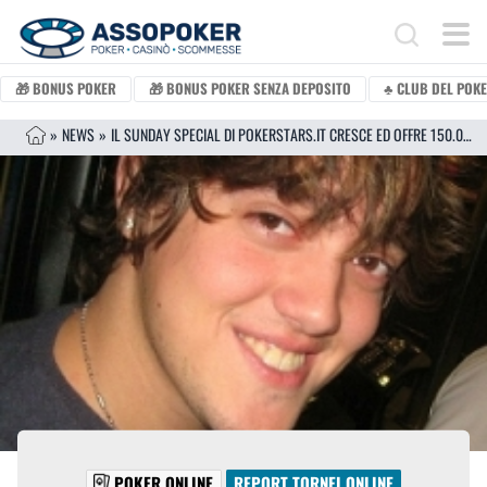
Vai al contenuto
Search for:
🎁 BONUS POKER
🎁 BONUS POKER SENZA DEPOSITO
♣️ CLUB DEL POK
»
NEWS
»
IL SUNDAY SPECIAL DI POKERSTARS.IT CRESCE ED OFFRE 150.000€ GARANTITI A MONTEPREMI!
POKER ONLINE
REPORT TORNEI ONLINE