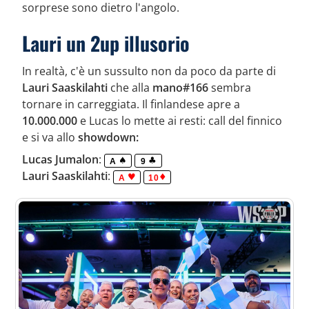
sorprese sono dietro l'angolo.
Lauri un 2up illusorio
In realtà, c'è un sussulto non da poco da parte di
Lauri Saaskilahti
che alla
mano#166
sembra
tornare in carreggiata. Il finlandese apre a
10.000.000
e Lucas lo mette ai resti: call del finnico
e si va allo
showdown:
Lucas Jumalon
:
A
9
Lauri Saaskilahti
:
A
10