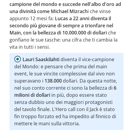
campione del mondo e succede nell'albo d'oro ad
una divinità come Michael Mizrach
i che vinse
appunto 12 mesi fa:
Lucas a 22 anni diventa il
secondo più giovane di sempre a trionfare nel
Main, con la bellezza di 10.000.000 di dollari
che
gonfiano le sue tasche: una cifra che ti cambia la
vita in tutti i sensi.
Lauri Saaskilahti
diventa il vice-campione
del Mondo: e pensare che prima del main
event, le sue vincite complessive dal vivo non
superavano i
138.000
dollari. Da questa notte,
nel suo conto corrente ci sono la bellezza di
6
milioni di dollari
in più, dopo essere stato
senza dubbio uno dei maggiori protagonisti
del tavolo finale. L'Hero call con il Jack è stato
fin troppo forzato ed ha impedito al finnico di
mettere le mani sulla vittoria.