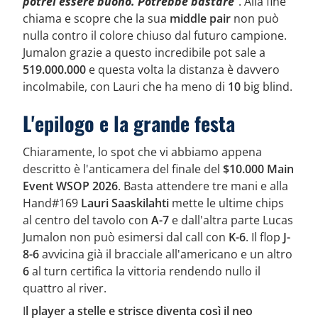
potrei essere buono. Potrebbe bastare
". Alla fine
chiama e scopre che la sua
middle pair
non può
nulla contro il colore chiuso dal futuro campione.
Jumalon grazie a questo incredibile pot sale a
519.000.000
e questa volta la distanza è davvero
incolmabile, con Lauri che ha meno di
10
big blind.
L'epilogo e la grande festa
Chiaramente, lo spot che vi abbiamo appena
descritto è l'anticamera del finale del
$10.000 Main
Event WSOP 2026
. Basta attendere tre mani e alla
Hand#169
Lauri Saaskilahti
mette le ultime chips
al centro del tavolo con
A-7
e dall'altra parte Lucas
Jumalon non può esimersi dal call con
K-6
. Il flop
J-
8-6
avvicina già il bracciale all'americano e un altro
6
al turn certifica la vittoria rendendo nullo il
quattro al river.
I
l player a stelle e strisce diventa così il neo