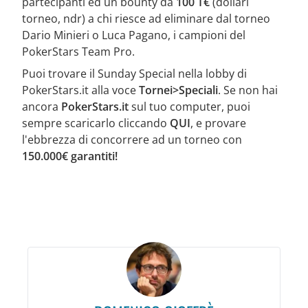
partecipanti ed un bounty da
100 T€
(dollari
torneo, ndr) a chi riesce ad eliminare dal torneo
Dario Minieri o Luca Pagano, i campioni del
PokerStars Team Pro.
Puoi trovare il Sunday Special nella lobby di
PokerStars.it alla voce
Tornei>Speciali
. Se non hai
ancora
PokerStars.it
sul tuo computer, puoi
sempre scaricarlo cliccando
QUI
, e provare
l'ebbrezza di concorrere ad un torneo con
150.000€ garantiti!