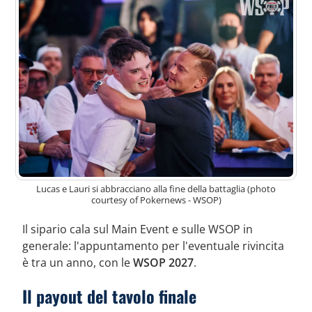
Lucas e Lauri si abbracciano alla fine della battaglia (photo
courtesy of Pokernews - WSOP)
Il sipario cala sul Main Event e sulle WSOP in
generale: l'appuntamento per l'eventuale rivincita
è tra un anno, con le
WSOP 2027
.
Il payout del tavolo finale