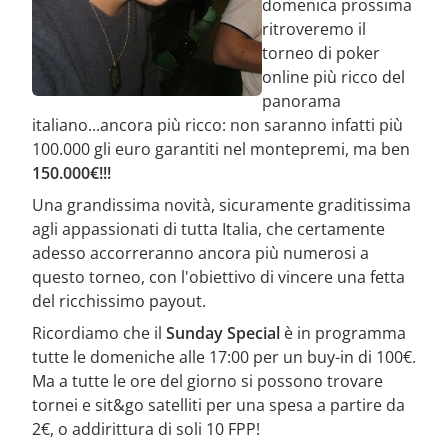
domenica prossima
ritroveremo il
torneo di poker
online più ricco del
panorama
italiano...ancora più ricco:
non saranno infatti più
100.000 gli euro garantiti nel montepremi, ma ben
150.000€!!!
Una grandissima novità, sicuramente graditissima
agli appassionati di tutta Italia, che certamente
adesso accorreranno ancora più numerosi a
questo torneo, con l'obiettivo di vincere una fetta
del ricchissimo payout.
Ricordiamo che il
Sunday Special
è in programma
tutte le domeniche alle 17:00 per un buy-in di 100€.
Ma a tutte le ore del giorno si possono trovare
tornei e sit&go satelliti per una spesa a partire da
2€, o addirittura di soli 10 FPP!