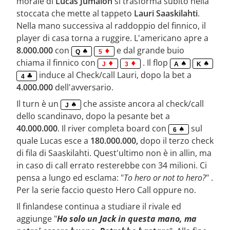
morale di
Lucas Jumalon
si trasforma subito nella
stoccata che mette al tappeto
Lauri Saaskilahti
.
Nella mano successiva al raddoppio del finnico, il
player di casa torna a ruggire. L'americano apre a
8.000.000
con
e dal grande buio
Q
5
chiama il finnico con
. Il flop
J
3
A
K
induce al Check/call Lauri, dopo la bet a
4
4.000.000
dell'avversario.
Il turn è un
che assiste ancora al check/call
J
dello scandinavo, dopo la pesante bet a
40.000.000
. Il river completa board con
sul
6
quale Lucas esce a
180.000.000,
dopo il terzo check
di fila di Saaskilahti. Quest'ultimo non è in allin, ma
in caso di call errato resterebbe con 34 milioni. Ci
pensa a lungo ed esclama: "
To hero or not to hero?
" .
Per la serie faccio questo Hero Call oppure no.
Il finlandese continua a studiare il rivale ed
aggiunge "
Ho solo un Jack in questa mano, ma