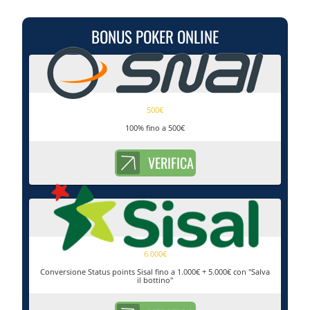
BONUS POKER ONLINE
500€
100% fino a 500€
VERIFICA
6.000€
Conversione Status points Sisal fino a 1.000€ + 5.000€ con "Salva
il bottino"