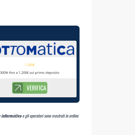
1.200€
300% fino a 1.200€ sul primo deposito
VERIFICA
e
informativa
e gli operatori sono mostrati in ordine