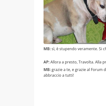
MB:
sì, è stupendo veramente. Si c
AP:
Allora a presto, Travolta. Alla 
MB:
grazie a te, e grazie al Forum 
abbraccio a tutti!