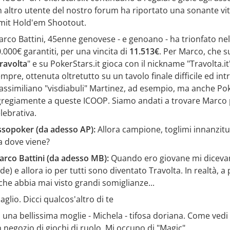
 altro utente del nostro forum ha riportato una sonante vittor
mit Hold'em Shootout.
rco Battini, 45enne genovese - e genoano - ha trionfato nel
.000€ garantiti, per una vincita di
11.513€
. Per Marco, che 
ravolta
" e su PokerStars.it gioca con il nickname "Travolta.it",
mpre, ottenuta oltretutto su un tavolo finale difficile ed int
ssimiliano "visdiabuli" Martinez, ad esempio, ma anche P
regiamente a queste ICOOP. Siamo andati a trovare Marco p
lebrativa.
ssopoker (da adesso AP):
Allora campione, toglimi innanzitut
a dove viene?
rco Battini (da adesso MB):
Quando ero giovane mi dicevan
ide) e allora io per tutti sono diventato Travolta. In realtà, 
che abbia mai visto grandi somiglianze...
lio. Dicci qualcos'altro di te
na bellissima moglie - Michela - tifosa doriana. Come vedi
n negozio di giochi di ruolo. Mi occupo di "Magic"...