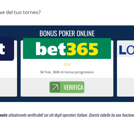
ve del tuo torneo?
BONUS POKER ONLINE
365€
5€ free, 360€ di bonus progressivo
VERIFICA
nuto
attualmente verificabili sui siti degli operatori italiani. Questa tabella ha una funzion