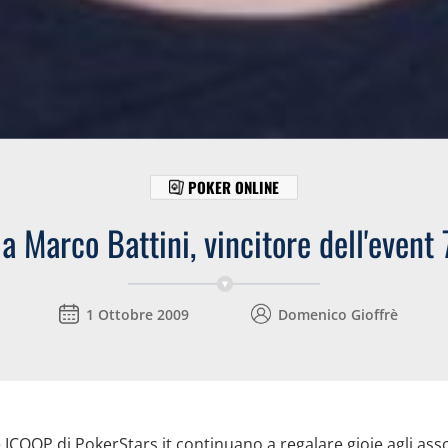
POKER ONLINE
 a Marco Battini, vincitore dell'even
1 Ottobre 2009
Domenico Gioffrè
 ICOOP di PokerStars.it continuano a regalare gioie agli assop