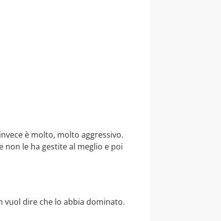
 invece è molto, molto aggressivo.
non le ha gestite al meglio e poi
n vuol dire che lo abbia dominato.