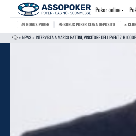
Vai al contenuto
Poker online
Pok
🎁 BONUS POKER
🎁 BONUS POKER SENZA DEPOSITO
♣️ CLU
»
NEWS
»
INTERVISTA A MARCO BATTINI, VINCITORE DELL'EVENT 7-H ICOO