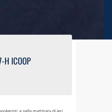
t 7-H ICOOP
okeristi, e nella mattinata di ieri