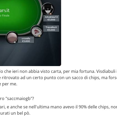
 che ieri non abbia visto carta, per mia fortuna. Visdiabuli
ritrovato ad un certo punto con un sacco di chips, ma forse 
e per me.
ntro "saccmaiogb"?
i, e anche se nell'ultima mano avevo il 90% delle chips, no
durati un bel pò.