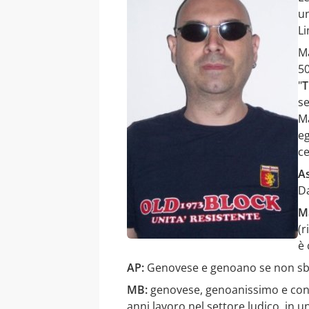
un
Li
Ma
50
"
T
se
Ma
eg
ce
A
D
Ma
(r
è 
AP:
Genovese e genoano se non sbag
MB:
genovese, genoanissimo e con u
anni lavoro nel settore ludico, in u