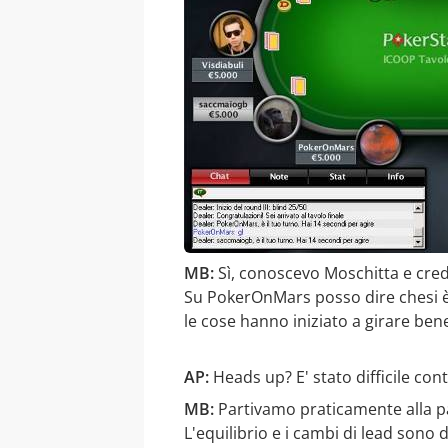
MB:
Sì, conoscevo Moschitta e credo
Su PokerOnMars posso dire chesi è 
le cose hanno iniziato a girare ben
AP:
Heads up? E' stato difficile co
MB:
Partivamo praticamente alla par
L'equilibrio e i cambi di lead sono 