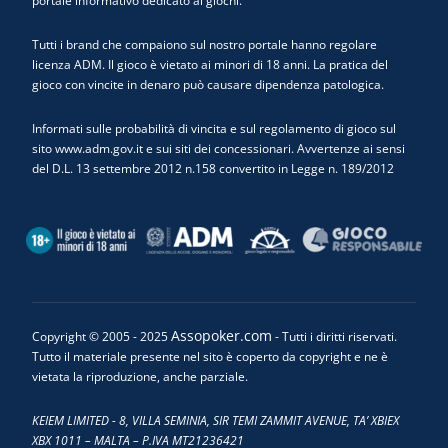
portale informativo dedicato ai giochi.
Tutti i brand che compaiono sul nostro portale hanno regolare
licenza ADM. Il gioco è vietato ai minori di 18 anni. La pratica del
gioco con vincite in denaro può causare dipendenza patologica.
Informati sulle probabilità di vincita e sul regolamento di gioco sul
sito www.adm.gov.it e sui siti dei concessionari. Avvertenze ai sensi
del D.L. 13 settembre 2012 n.158 convertito in Legge n. 189/2012
Assopoker.com
Copyright © 2005 - 2025
- Tutti i diritti riservati.
Tutto il materiale presente nel sito è coperto da copyright e ne è
vietata la riproduzione, anche parziale.
KEIEM LIMITED - 8, VILLA SEMINIA, SIR TEMI ZAMMIT AVENUE, TA’ XBIEX
XBX 1011 – MALTA – P.IVA MT21236421