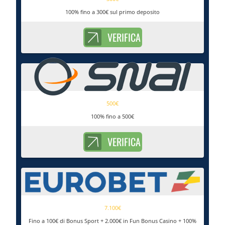
100% fino a 300€ sul primo deposito
VERIFICA
500€
100% fino a 500€
VERIFICA
7.100€
Fino a 100€ di Bonus Sport + 2.000€ in Fun Bonus Casino + 100%