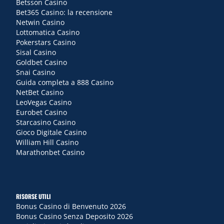
Betsson Casino
Bet365 Casino: la recensione
Netwin Casino
Lottomatica Casino
Pokerstars Casino
Sisal Casino
Goldbet Casino
Snai Casino
Guida completa a 888 Casino
NetBet Casino
LeoVegas Casino
Eurobet Casino
Starcasino Casino
Gioco Digitale Casino
William Hill Casino
Marathonbet Casino
RISORSE UTILI
Bonus Casino di Benvenuto 2026
Bonus Casino Senza Deposito 2026