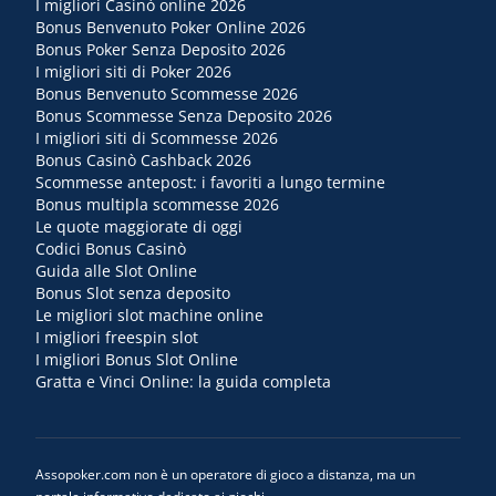
I migliori Casinò online 2026
Bonus Benvenuto Poker Online 2026
Bonus Poker Senza Deposito 2026
I migliori siti di Poker 2026
Bonus Benvenuto Scommesse 2026
Bonus Scommesse Senza Deposito 2026
I migliori siti di Scommesse 2026
Bonus Casinò Cashback 2026
Scommesse antepost: i favoriti a lungo termine
Bonus multipla scommesse 2026
Le quote maggiorate di oggi
Codici Bonus Casinò
Guida alle Slot Online
Bonus Slot senza deposito
Le migliori slot machine online
I migliori freespin slot
I migliori Bonus Slot Online
Gratta e Vinci Online: la guida completa
Assopoker.com non è un operatore di gioco a distanza, ma un