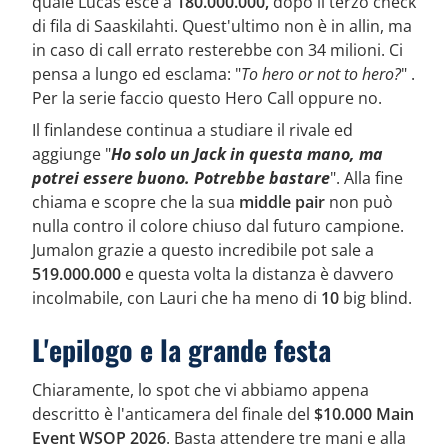
quale Lucas esce a
180.000.000,
dopo il terzo check
di fila di Saaskilahti. Quest'ultimo non è in allin, ma
in caso di call errato resterebbe con 34 milioni. Ci
pensa a lungo ed esclama: "
To hero or not to hero?
" .
Per la serie faccio questo Hero Call oppure no.
Il finlandese continua a studiare il rivale ed
aggiunge "
Ho solo un Jack in questa mano, ma
potrei essere buono. Potrebbe bastare
". Alla fine
chiama e scopre che la sua
middle pair
non può
nulla contro il colore chiuso dal futuro campione.
Jumalon grazie a questo incredibile pot sale a
519.000.000
e questa volta la distanza è davvero
incolmabile, con Lauri che ha meno di
10
big blind.
L'epilogo e la grande festa
Chiaramente, lo spot che vi abbiamo appena
descritto è l'anticamera del finale del
$10.000 Main
Event WSOP 2026
. Basta attendere tre mani e alla