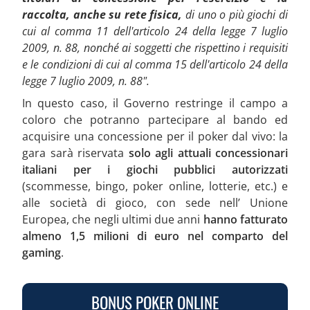
raccolta, anche su rete fisica,
di uno o più giochi di
cui al comma 11 dell'articolo 24 della legge 7 luglio
2009, n. 88, nonché ai soggetti che rispettino i requisiti
e le condizioni di cui al comma 15 dell'articolo 24 della
legge 7 luglio 2009, n. 88".
In questo caso, il Governo restringe il campo a
coloro che potranno partecipare al bando ed
acquisire una concessione per il poker dal vivo: la
gara sarà riservata
solo agli attuali concessionari
italiani per i giochi pubblici autorizzati
(scommesse, bingo, poker online, lotterie, etc.) e
alle società di gioco, con sede nell’ Unione
Europea, che negli ultimi due anni
hanno fatturato
almeno 1,5 milioni di euro nel comparto del
gaming
.
BONUS POKER ONLINE