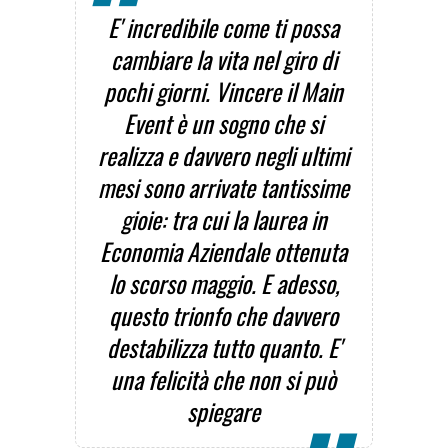
E' incredibile come ti possa
cambiare la vita nel giro di
pochi giorni. Vincere il Main
Event è un sogno che si
realizza e davvero negli ultimi
mesi sono arrivate tantissime
gioie: tra cui la laurea in
Economia Aziendale ottenuta
lo scorso maggio. E adesso,
questo trionfo che davvero
destabilizza tutto quanto. E'
una felicità che non si può
spiegare