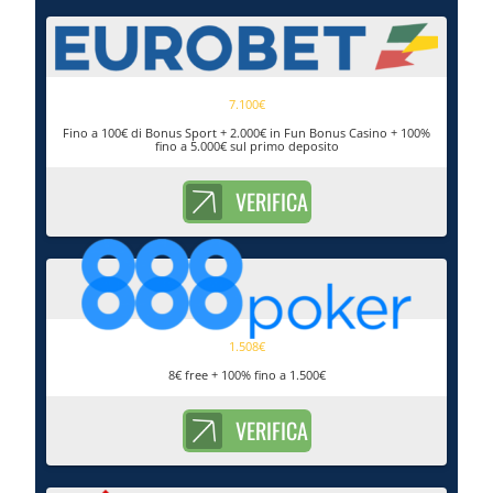
7.100€
Fino a 100€ di Bonus Sport + 2.000€ in Fun Bonus Casino + 100%
fino a 5.000€ sul primo deposito
VERIFICA
1.508€
8€ free + 100% fino a 1.500€
VERIFICA