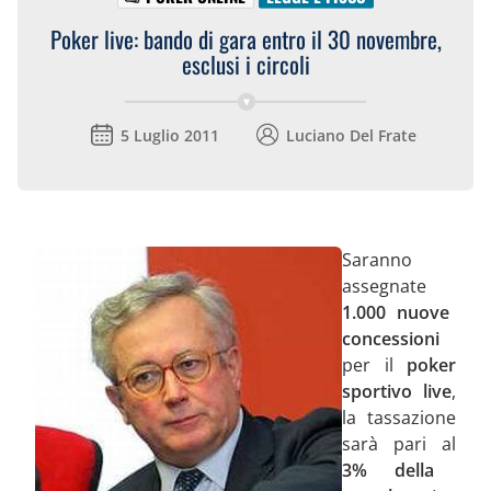
Poker live: bando di gara entro il 30 novembre,
esclusi i circoli
5 Luglio 2011
Luciano Del Frate
Saranno
assegnate
1.000 nuove
concessioni
per il
poker
sportivo live
,
la tassazione
sarà pari al
3% della