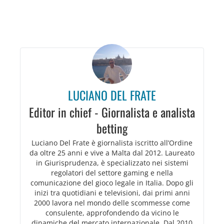
LUCIANO DEL FRATE
Editor in chief - Giornalista e analista
betting
Luciano Del Frate è giornalista iscritto all’Ordine
da oltre 25 anni e vive a Malta dal 2012. Laureato
in Giurisprudenza, è specializzato nei sistemi
regolatori del settore gaming e nella
comunicazione del gioco legale in Italia. Dopo gli
inizi tra quotidiani e televisioni, dai primi anni
2000 lavora nel mondo delle scommesse come
consulente, approfondendo da vicino le
dinamiche del mercato internazionale. Dal 2010