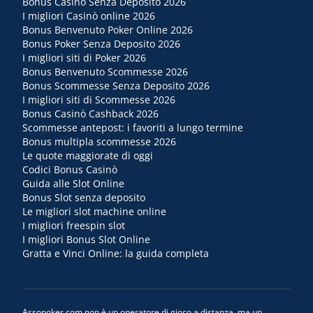
Bonus Casino Senza Deposito 2026
I migliori Casinò online 2026
Bonus Benvenuto Poker Online 2026
Bonus Poker Senza Deposito 2026
I migliori siti di Poker 2026
Bonus Benvenuto Scommesse 2026
Bonus Scommesse Senza Deposito 2026
I migliori siti di Scommesse 2026
Bonus Casinò Cashback 2026
Scommesse antepost: i favoriti a lungo termine
Bonus multipla scommesse 2026
Le quote maggiorate di oggi
Codici Bonus Casinò
Guida alle Slot Online
Bonus Slot senza deposito
Le migliori slot machine online
I migliori freespin slot
I migliori Bonus Slot Online
Gratta e Vinci Online: la guida completa
Assopoker.com non è un operatore di gioco a distanza, ma un