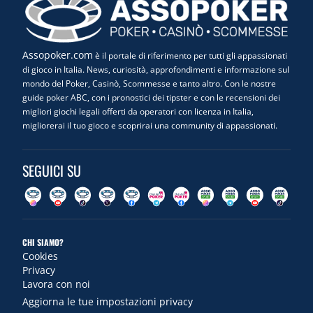
Assopoker.com
è il portale di riferimento per tutti gli appassionati
di gioco in Italia. News, curiosità, approfondimenti e informazione sul
mondo del Poker, Casinò, Scommesse e tanto altro. Con le nostre
guide poker ABC, con i pronostici dei tipster e con le recensioni dei
migliori giochi legali offerti da operatori con licenza in Italia,
migliorerai il tuo gioco e scoprirai una community di appassionati.
SEGUICI SU
CHI SIAMO?
Cookies
Privacy
Lavora con noi
Aggiorna le tue impostazioni privacy