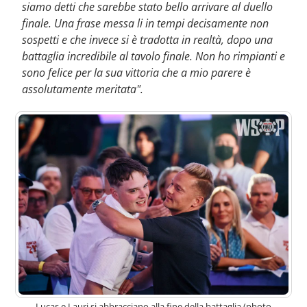
siamo detti che sarebbe stato bello arrivare al duello
finale. Una frase messa li in tempi decisamente non
sospetti e che invece si è tradotta in realtà, dopo una
battaglia incredibile al tavolo finale. Non ho rimpianti e
sono felice per la sua vittoria che a mio parere è
assolutamente meritata".
Lucas e Lauri si abbracciano alla fine della battaglia (photo