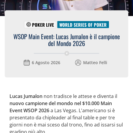
POKER LIVE
WORLD SERIES OF POKER
WSOP Main Event: Lucas Jumalon è il campione
del Mondo 2026
6 Agosto 2026
Matteo Felli
Lucas Jumalon
non tradisce le attese e diventa il
nuovo campione del mondo nel $10.000 Main
Event WSOP 2026
a Las Vegas. L'americano si è
presentato da chipleader al final table e per tre
giorni non è mai sceso dal trono, fino ad issarsi sul
gradino più alto.