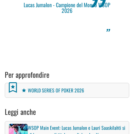
Lucas Jumalon - Campione del Mondo WSOP
2026
Per approfondire
WORLD SERIES OF POKER 2026
Leggi anche
WSOP Main Event: Lucas Jumalon e Lauri Saaskilahti si