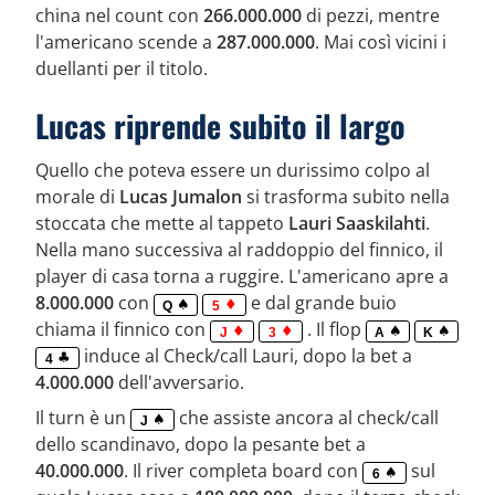
china nel count con
266.000.000
di pezzi, mentre
l'americano scende a
287.000.000
. Mai così vicini i
duellanti per il titolo.
Lucas riprende subito il largo
Quello che poteva essere un durissimo colpo al
morale di
Lucas Jumalon
si trasforma subito nella
stoccata che mette al tappeto
Lauri Saaskilahti
.
Nella mano successiva al raddoppio del finnico, il
player di casa torna a ruggire. L'americano apre a
8.000.000
con
e dal grande buio
Q
5
chiama il finnico con
. Il flop
J
3
A
K
induce al Check/call Lauri, dopo la bet a
4
4.000.000
dell'avversario.
Il turn è un
che assiste ancora al check/call
J
dello scandinavo, dopo la pesante bet a
40.000.000
. Il river completa board con
sul
6