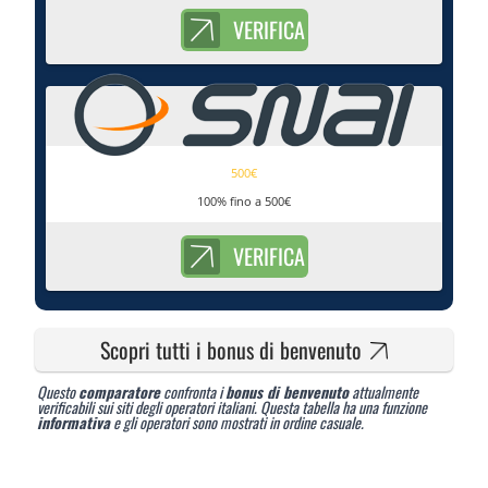
VERIFICA
500€
100% fino a 500€
VERIFICA
Scopri tutti i bonus di benvenuto
Questo
comparatore
confronta i
bonus di benvenuto
attualmente
verificabili sui siti degli operatori italiani. Questa tabella ha una funzione
informativa
e gli operatori sono mostrati in ordine casuale.