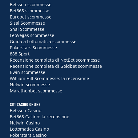
Betsson scommesse
Bet365 scommesse
Eurobet scommesse
Sisal Scommesse
Snai Scommesse
LeoVegas scommesse
Guida a Lottomatica scommesse
Pokerstars Scommesse
888 Sport
Recensione completa di NetBet scommesse
Recensione completa di Goldbet scommesse
Bwin scommesse
William Hill Scommesse: la recensione
Netwin scommesse
Marathonbet scommesse
SITI CASINO ONLINE
Betsson Casino
Bet365 Casino: la recensione
Netwin Casino
Lottomatica Casino
Pokerstars Casino