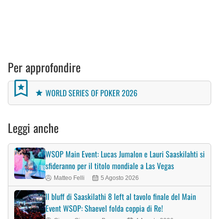
Per approfondire
WORLD SERIES OF POKER 2026
Leggi anche
WSOP Main Event: Lucas Jumalon e Lauri Saaskilahti si
sfideranno per il titolo mondiale a Las Vegas
Matteo Felli
5 Agosto 2026
Il bluff di Saaskilathi 8 left al tavolo finale del Main
Event WSOP: Shaevel folda coppia di Re!