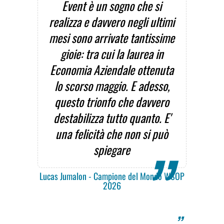
Event è un sogno che si
realizza e davvero negli ultimi
mesi sono arrivate tantissime
gioie: tra cui la laurea in
Economia Aziendale ottenuta
lo scorso maggio. E adesso,
questo trionfo che davvero
destabilizza tutto quanto. E'
una felicità che non si può
spiegare
Lucas Jumalon - Campione del Mondo WSOP
2026