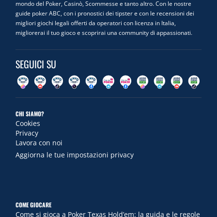
mondo del Poker, Casinò, Scommesse e tanto altro. Con le nostre
guide poker ABC, con i pronostici dei tipster e con le recensioni dei
migliori giochi legali offerti da operatori con licenza in Italia,
migliorerai il tuo gioco e scoprirai una community di appassionati.
SEGUICI SU
CHI SIAMO?
Cookies
Privacy
Lavora con noi
Aggiorna le tue impostazioni privacy
COME GIOCARE
Come si gioca a Poker Texas Hold’em: la guida e le regole