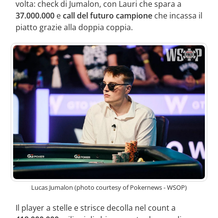
volta: check di Jumalon, con Lauri che spara a
37.000.000
e
call del futuro campione
che incassa il
piatto grazie alla doppia coppia.
Lucas Jumalon (photo courtesy of Pokernews - WSOP)
Il player a stelle e strisce decolla nel count a