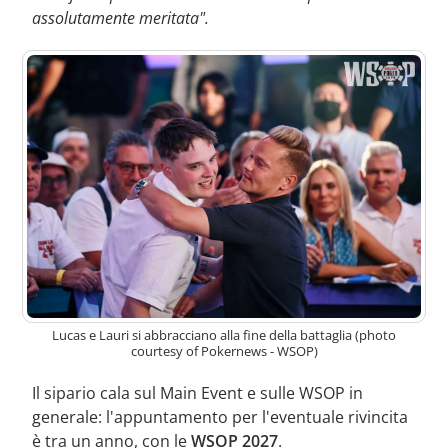
assolutamente meritata".
Lucas e Lauri si abbracciano alla fine della battaglia (photo
courtesy of Pokernews - WSOP)
Il sipario cala sul Main Event e sulle WSOP in
generale: l'appuntamento per l'eventuale rivincita
è tra un anno, con le
WSOP 2027
.