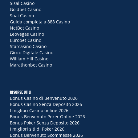
Sisal Casino
Goldbet Casino
Snai Casino
Guida completa a 888 Casino
NetBet Casino
LeoVegas Casino
Eurobet Casino
Starcasino Casino
Gioco Digitale Casino
William Hill Casino
Marathonbet Casino
RISORSE UTILI
Bonus Casino di Benvenuto 2026
Bonus Casino Senza Deposito 2026
I migliori Casinò online 2026
Bonus Benvenuto Poker Online 2026
Bonus Poker Senza Deposito 2026
I migliori siti di Poker 2026
Bonus Benvenuto Scommesse 2026