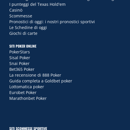
I punteggi del Texas Hold'em
Casinò
Scommesse
Pronostici di oggi: i nostri pronostici sportivi
Le Schedine di oggi
Giochi di carte
SITI POKER ONLINE
PokerStars
Sisal Poker
Snai Poker
Bet365 Poker
La recensione di 888 Poker
Guida completa a Goldbet poker
Lottomatica poker
Eurobet Poker
Marathonbet Poker
SITI SCOMMESSE SPORTIVE