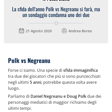
La sfida dell'anno Polk vs Negreanu si farà, ma
un sondaggio condanna uno dei due
21 Agosto 2020
Andrea Borea
Polk vs Negreanu
Forse ci siamo. Una specie di
sfida immaginifica
tra due dei giocatori che più si sono punzecchiati
negli ultimi
5 anni
, potrebbe questa volta avere
luogo.
Parliamo di
Daniel Negreanu e Doug Polk
due dei
personaggi mediatici di maggior richiamo degli
ultimi tempi.